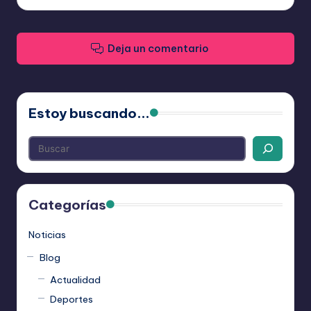
Deja un comentario
Estoy buscando...
Categorías
Noticias
Blog
Actualidad
Deportes