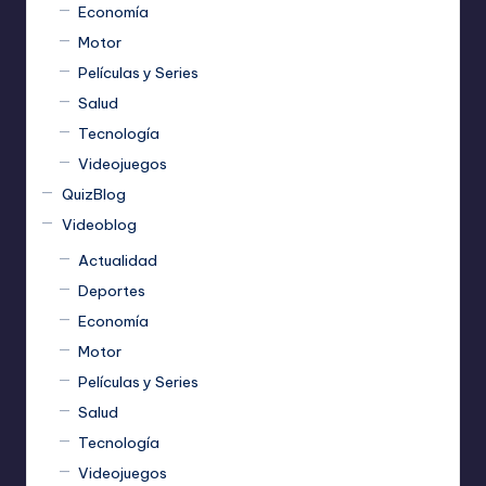
Economía
Motor
Películas y Series
Salud
Tecnología
Videojuegos
QuizBlog
Videoblog
Actualidad
Deportes
Economía
Motor
Películas y Series
Salud
Tecnología
Videojuegos