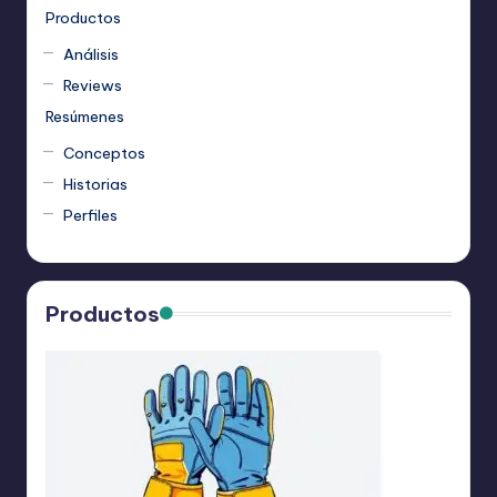
Productos
Análisis
Reviews
Resúmenes
Conceptos
Historias
Perfiles
Productos