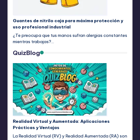
Guantes de nitrilo caja para máxima protección y
uso profesional industrial
¿Te preocupa que tus manos sufran alergias constantes
mientras trabajas?…
QuizBlog
Realidad Virtual y Aumentada: Aplicaciones
Prácticas y Ventajas
La Realidad Virtual (RV) y Realidad Aumentada (RA) son