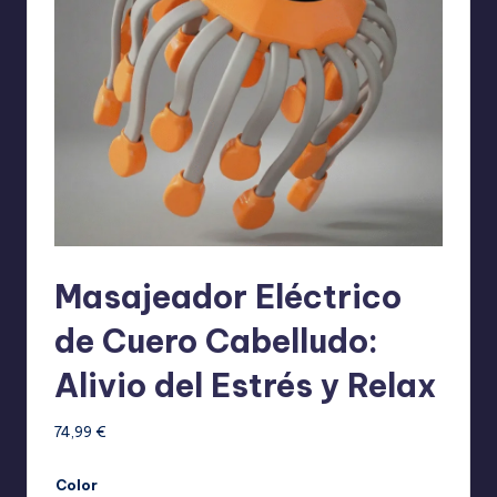
Masajeador Eléctrico
de Cuero Cabelludo:
Alivio del Estrés y Relax
74,99
€
Color