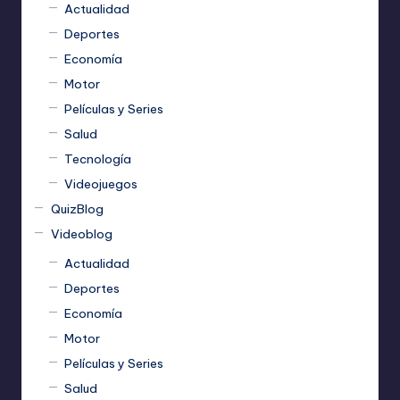
Actualidad
Deportes
Economía
Motor
Películas y Series
Salud
Tecnología
Videojuegos
QuizBlog
Videoblog
Actualidad
Deportes
Economía
Motor
Películas y Series
Salud