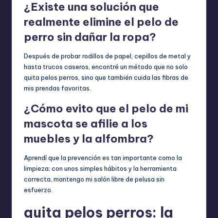
¿Existe una solución que
realmente elimine el pelo de
perro sin dañar la ropa?
Después de probar rodillos de papel, cepillos de metal y
hasta trucos caseros, encontré un método que no solo
quita pelos perros, sino que también cuida las fibras de
mis prendas favoritas.
¿Cómo evito que el pelo de mi
mascota se afilie a los
muebles y la alfombra?
Aprendí que la prevención es tan importante como la
limpieza; con unos simples hábitos y la herramienta
correcta, mantengo mi salón libre de pelusa sin
esfuerzo.
quita pelos perros: la