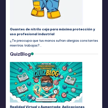
Guantes de nitrilo caja para máxima protección y
uso profesional industrial
¿Te preocupa que tus manos sufran alergias constantes
mientras trabajas?…
QuizBlog
Realidad Virtual y Aumentada: Aplicaciones