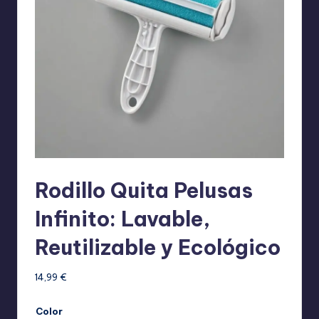
Rodillo Quita Pelusas
Infinito: Lavable,
Reutilizable y Ecológico
14,99
€
Color