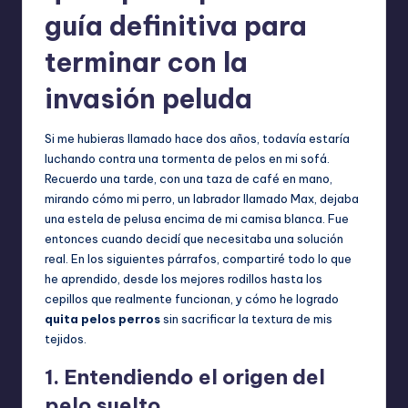
guía definitiva para
terminar con la
invasión peluda
Si me hubieras llamado hace dos años, todavía estaría
luchando contra una tormenta de pelos en mi sofá.
Recuerdo una tarde, con una taza de café en mano,
mirando cómo mi perro, un labrador llamado Max, dejaba
una estela de pelusa encima de mi camisa blanca. Fue
entonces cuando decidí que necesitaba una solución
real. En los siguientes párrafos, compartiré todo lo que
he aprendido, desde los mejores rodillos hasta los
cepillos que realmente funcionan, y cómo he logrado
quita pelos perros
sin sacrificar la textura de mis
tejidos.
1. Entendiendo el origen del
pelo suelto