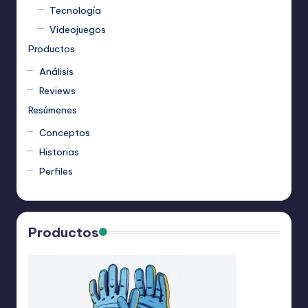
Tecnología
Videojuegos
Productos
Análisis
Reviews
Resúmenes
Conceptos
Historias
Perfiles
Productos