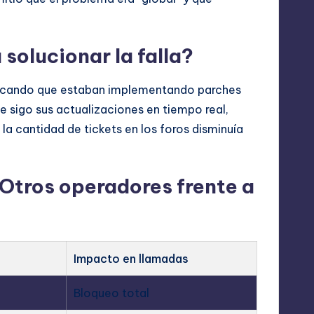
solucionar la falla?
ndicando que estaban implementando parches
e sigo sus actualizaciones en tiempo real,
a cantidad de tickets en los foros disminuía
 Otros operadores frente a
Impacto en llamadas
Bloqueo total