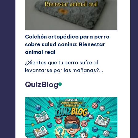
Colchón ortopédico para perro,
sobre salud canina: Bienestar
animal real
¿Sientes que tu perro sufre al
levantarse por las mañanas?…
QuizBlog