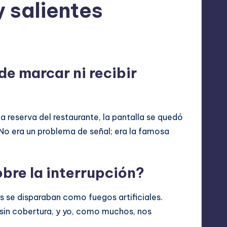
 salientes
de marcar ni recibir
 reserva del restaurante, la pantalla se quedó
 No era un problema de señal; era la famosa
bre la interrupción?
as se disparaban como fuegos artificiales.
in cobertura, y yo, como muchos, nos