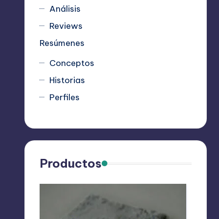
Análisis
Reviews
Resúmenes
Conceptos
Historias
Perfiles
Productos