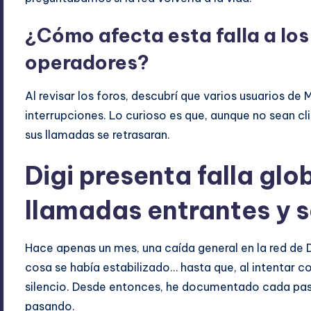
¿Cómo afecta esta falla a los
operadores?
Al revisar los foros, descubrí que varios usuarios d
interrupciones. Lo curioso es que, aunque no sean cli
sus llamadas se retrasaran.
Digi presenta falla gl
llamadas entrantes y s
Hace apenas un mes, una caída general en la red de Di
cosa se había estabilizado… hasta que, al intentar co
silencio. Desde entonces, he documentado cada pas
pasando.