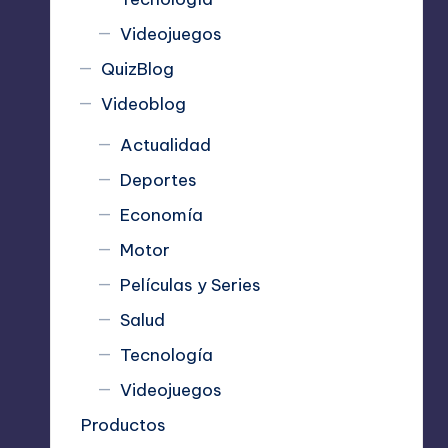
Videojuegos
QuizBlog
Videoblog
Actualidad
Deportes
Economía
Motor
Películas y Series
Salud
Tecnología
Videojuegos
Productos