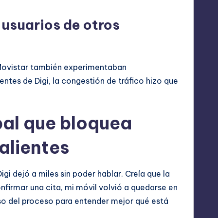
 usuarios de otros
e Movistar también experimentaban
entes de Digi, la congestión de tráfico hizo que
obal que bloquea
alientes
gi dejó a miles sin poder hablar. Creía que la
nfirmar una cita, mi móvil volvió a quedarse en
o del proceso para entender mejor qué está