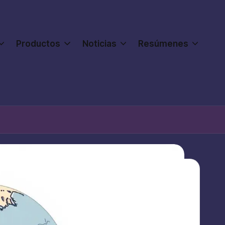
Productos
Noticias
Resúmenes