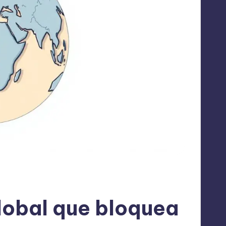
global que bloquea