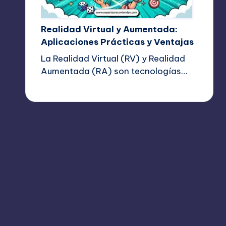
Realidad Virtual y Aumentada:
Aplicaciones Prácticas y Ventajas
La Realidad Virtual (RV) y Realidad
Aumentada (RA) son tecnologías…