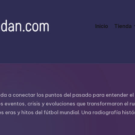
Inicio
Tienda
cada a conectar los puntos del pasado para entender e
 eventos, crisis y evoluciones que transformaron el ru
eras y hitos del fútbol mundial. Una radiografía histó