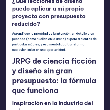
¿Qué lecciones de diseño
puedo aplicar a mi propio
proyecto con presupuesto
reducido?
Aprendí que la prioridad es la intención: un detalle bien
pensado (como huellas en la arena) supera a cientos de
partículas inútiles, y esa mentalidad transforma
cualquier límite en una oportunidad.
JRPG de ciencia ficción
y diseño sin gran
presupuesto: la fórmula
que funciona
Inspiración en la industria del