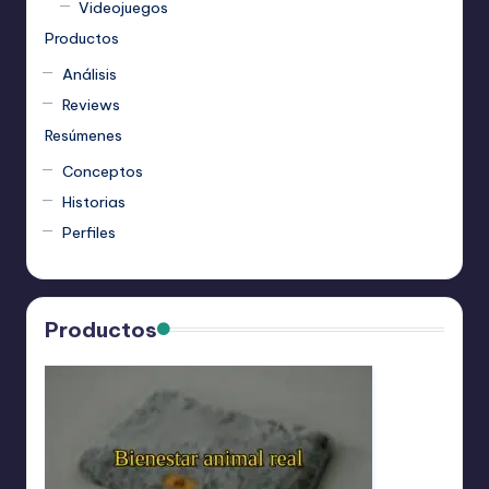
Videojuegos
Productos
Análisis
Reviews
Resúmenes
Conceptos
Historias
Perfiles
Productos