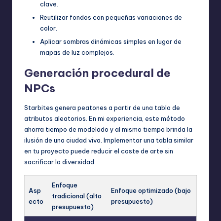
clave.
Reutilizar fondos con pequeñas variaciones de
color.
Aplicar sombras dinámicas simples en lugar de
mapas de luz complejos.
Generación procedural de
NPCs
Starbites genera peatones a partir de una tabla de
atributos aleatorios. En mi experiencia, este método
ahorra tiempo de modelado y al mismo tiempo brinda la
ilusión de una ciudad viva. Implementar una tabla similar
en tu proyecto puede reducir el coste de arte sin
sacrificar la diversidad.
Enfoque
Asp
Enfoque optimizado (bajo
tradicional (alto
ecto
presupuesto)
presupuesto)