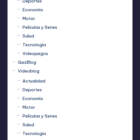
Deportes
Economía
Motor
Películas y Series
Salud
Tecnología
Videojuegos
QuizBlog
Videoblog
Actualidad
Deportes
Economía
Motor
Películas y Series
Salud
Tecnología