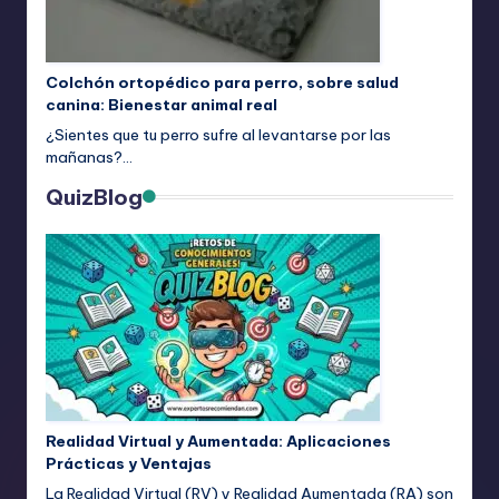
Colchón ortopédico para perro, sobre salud
canina: Bienestar animal real
¿Sientes que tu perro sufre al levantarse por las
mañanas?…
QuizBlog
Realidad Virtual y Aumentada: Aplicaciones
Prácticas y Ventajas
La Realidad Virtual (RV) y Realidad Aumentada (RA) son