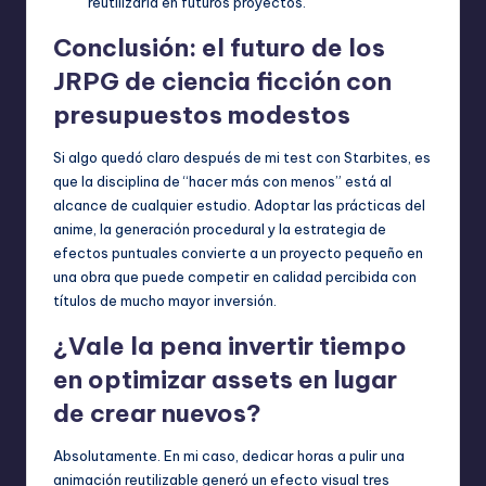
reutilizarla en futuros proyectos.
Conclusión: el futuro de los
JRPG de ciencia ficción con
presupuestos modestos
Si algo quedó claro después de mi test con Starbites, es
que la disciplina de “hacer más con menos” está al
alcance de cualquier estudio. Adoptar las prácticas del
anime, la generación procedural y la estrategia de
efectos puntuales convierte a un proyecto pequeño en
una obra que puede competir en calidad percibida con
títulos de mucho mayor inversión.
¿Vale la pena invertir tiempo
en optimizar assets en lugar
de crear nuevos?
Absolutamente. En mi caso, dedicar horas a pulir una
animación reutilizable generó un efecto visual tres