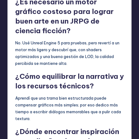
¿Es necesario un motor
gráfico costoso para lograr
buen arte en un JRPG de
ciencia ficción?
No. Usé Unreal Engine 5 para pruebas, pero revertí a un
motor más ligero y descubrí que, con shaders
optimizados y una buena gestión de LOD, la calidad
percibida se mantiene alta.
¿Cómo equilibrar la narrativa y
los recursos técnicos?
Aprendí que una trama bien estructurada puede
compensar gráficos más simples; por eso dedico más
tiempo a escribir diálogos memorables que a pulir cada
textura.
¿Dónde encontrar inspiración