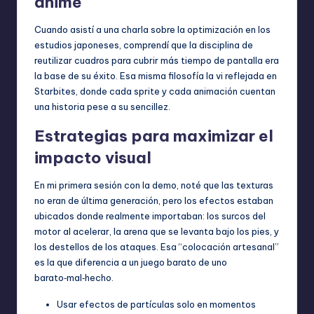
anime
Cuando asistí a una charla sobre la optimización en los
estudios japoneses, comprendí que la disciplina de
reutilizar cuadros para cubrir más tiempo de pantalla era
la base de su éxito. Esa misma filosofía la vi reflejada en
Starbites, donde cada sprite y cada animación cuentan
una historia pese a su sencillez.
Estrategias para maximizar el
impacto visual
En mi primera sesión con la demo, noté que las texturas
no eran de última generación, pero los efectos estaban
ubicados donde realmente importaban: los surcos del
motor al acelerar, la arena que se levanta bajo los pies, y
los destellos de los ataques. Esa “colocación artesanal”
es la que diferencia a un juego barato de uno
barato‑mal‑hecho.
Usar efectos de partículas solo en momentos