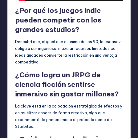
¿Por qué los juegos indie
pueden competir con los
grandes estudios?
Descubrí que, al igual que el anime de los 90, la escasez
obliga a ser ingenioso; mezclar recursos limitados con
ideas audaces convierte la restricción en una ventaja
competitiva.
¿Cómo logra un JRPG de
ciencia ficción sentirse
inmersivo sin gastar millones?
La clave está en la colocación estratégica de efectos y
en reutilizar assets de forma creativa, algo que
experimenté de primera mano al probar la demo de
Starbites.