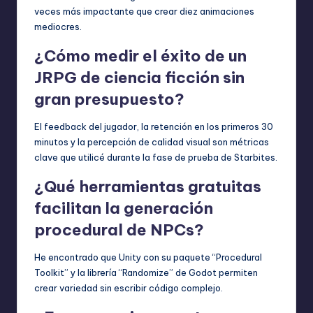
veces más impactante que crear diez animaciones
mediocres.
¿Cómo medir el éxito de un
JRPG de ciencia ficción sin
gran presupuesto?
El feedback del jugador, la retención en los primeros 30
minutos y la percepción de calidad visual son métricas
clave que utilicé durante la fase de prueba de Starbites.
¿Qué herramientas gratuitas
facilitan la generación
procedural de NPCs?
He encontrado que Unity con su paquete “Procedural
Toolkit” y la librería “Randomize” de Godot permiten
crear variedad sin escribir código complejo.