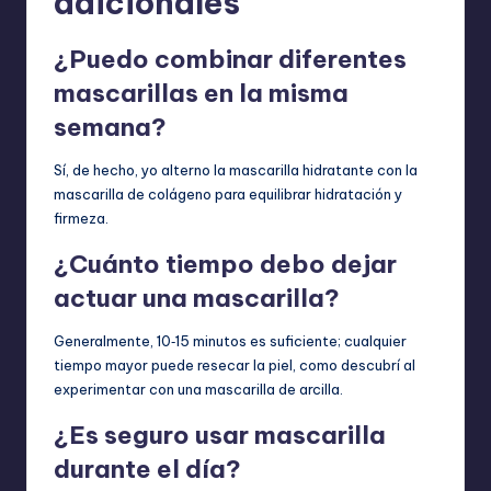
adicionales
¿Puedo combinar diferentes
mascarillas en la misma
semana?
Sí, de hecho, yo alterno la mascarilla hidratante con la
mascarilla de colágeno para equilibrar hidratación y
firmeza.
¿Cuánto tiempo debo dejar
actuar una mascarilla?
Generalmente, 10‑15 minutos es suficiente; cualquier
tiempo mayor puede resecar la piel, como descubrí al
experimentar con una mascarilla de arcilla.
¿Es seguro usar mascarilla
durante el día?