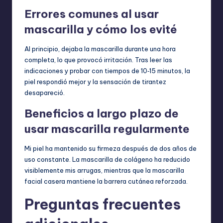
Errores comunes al usar
mascarilla y cómo los evité
Al principio, dejaba la mascarilla durante una hora
completa, lo que provocó irritación. Tras leer las
indicaciones y probar con tiempos de 10‑15 minutos, la
piel respondió mejor y la sensación de tirantez
desapareció.
Beneficios a largo plazo de
usar mascarilla regularmente
Mi piel ha mantenido su firmeza después de dos años de
uso constante. La mascarilla de colágeno ha reducido
visiblemente mis arrugas, mientras que la mascarilla
facial casera mantiene la barrera cutánea reforzada.
Preguntas frecuentes