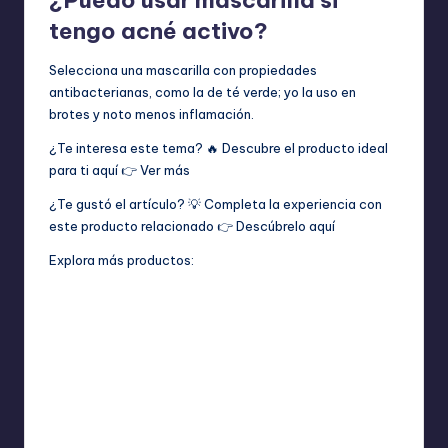
tengo acné activo?
Selecciona una mascarilla con propiedades
antibacterianas, como la de té verde; yo la uso en
brotes y noto menos inflamación.
¿Te interesa este tema? 🔥 Descubre el producto ideal
para ti aquí 👉
Ver más
¿Te gustó el artículo? 💡 Completa la experiencia con
este producto relacionado 👉
Descúbrelo aquí
Explora más productos: