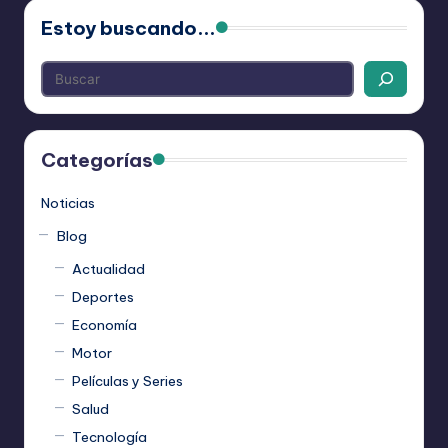
Estoy buscando...
Categorías
Noticias
Blog
Actualidad
Deportes
Economía
Motor
Películas y Series
Salud
Tecnología