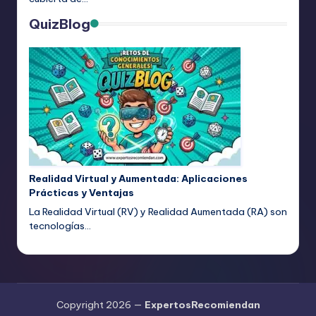
QuizBlog
Realidad Virtual y Aumentada: Aplicaciones
Prácticas y Ventajas
La Realidad Virtual (RV) y Realidad Aumentada (RA) son
tecnologías…
Copyright 2026 —
ExpertosRecomiendan