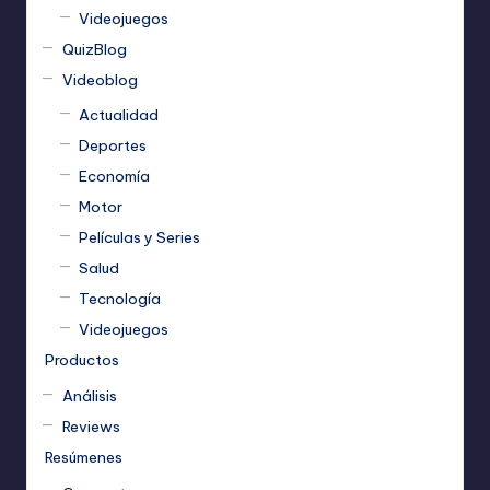
Videojuegos
QuizBlog
Videoblog
Actualidad
Deportes
Economía
Motor
Películas y Series
Salud
Tecnología
Videojuegos
Productos
Análisis
Reviews
Resúmenes