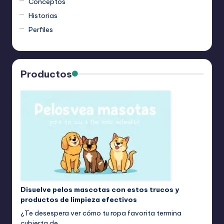
Conceptos
Historias
Perfiles
Productos
Disuelve pelos mascotas con estos trucos y
productos de limpieza efectivos
¿Te desespera ver cómo tu ropa favorita termina
cubierta de…