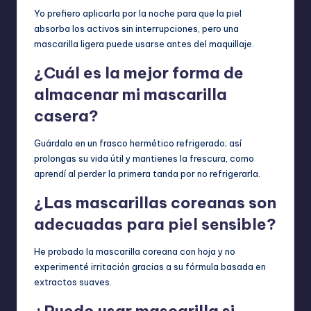
Yo prefiero aplicarla por la noche para que la piel
absorba los activos sin interrupciones, pero una
mascarilla ligera puede usarse antes del maquillaje.
¿Cuál es la mejor forma de
almacenar mi mascarilla
casera?
Guárdala en un frasco hermético refrigerado; así
prolongas su vida útil y mantienes la frescura, como
aprendí al perder la primera tanda por no refrigerarla.
¿Las mascarillas coreanas son
adecuadas para piel sensible?
He probado la mascarilla coreana con hoja y no
experimenté irritación gracias a su fórmula basada en
extractos suaves.
¿Puedo usar mascarilla si