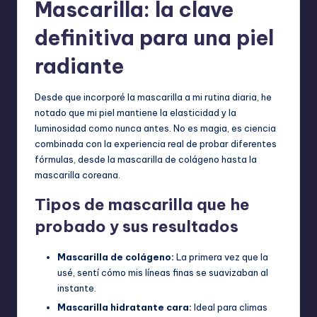
Mascarilla: la clave
definitiva para una piel
radiante
Desde que incorporé la mascarilla a mi rutina diaria, he
notado que mi piel mantiene la elasticidad y la
luminosidad como nunca antes. No es magia, es ciencia
combinada con la experiencia real de probar diferentes
fórmulas, desde la mascarilla de colágeno hasta la
mascarilla coreana.
Tipos de mascarilla que he
probado y sus resultados
Mascarilla de colágeno:
La primera vez que la
usé, sentí cómo mis líneas finas se suavizaban al
instante.
Mascarilla hidratante cara:
Ideal para climas