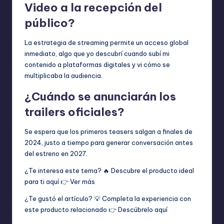
Video a la recepción del
público?
La estrategia de streaming permite un acceso global
inmediato, algo que yo descubrí cuando subí mi
contenido a plataformas digitales y vi cómo se
multiplicaba la audiencia.
¿Cuándo se anunciarán los
trailers oficiales?
Se espera que los primeros teasers salgan a finales de
2024, justo a tiempo para generar conversación antes
del estreno en 2027.
¿Te interesa este tema? 🔥 Descubre el producto ideal
para ti aquí 👉
Ver más
¿Te gustó el artículo? 💡 Completa la experiencia con
este producto relacionado 👉
Descúbrelo aquí