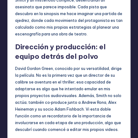
asesinato que parece imposible. Cada pista que
descubro en la sinopsis me hace imaginar una partida de
ajedrez, donde cada movimiento del protagonista es tan
calculado como mis propias estrategias al planear una
escenografía para una obra de teatro.
Dirección y producción: el
equipo detrás del polvo
David Gordon Green, conocido por su versatilidad, dirige
la película. No es la primera vez que un director de su
calibre se aventura en el thriller; esa capacidad de
adaptarse es algo que he intentado emular en mis
propios proyectos audiovisuales. Además, Smith no solo
actúa; también co‑produce junto a Andrew Rona, Alex
Heineman y su socio Adam Fishbach. Vi esta doble
función como un recordatorio de la importancia de
involucrarse en cada etapa de una producción, algo que
descubrí cuando comencé a editar mis propios videos.