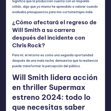
Significa que la producción cuenta con un respaldo
sólido, algo que yo mismo he aprendido a valorar cuando
evaluaba presupuestos para mis cortometrajes indie.
¿Cómo afectará el regreso de
Will Smith a su carrera
después del incidente con
Chris Rock?
Para mí, el retorno es como una segunda oportunidad
después de una mala racha; demuestra que la resiliencia
puede transformar la percepción del público.
Will Smith lidera acción
en thriller Supermax
estreno 2024: todo lo
que necesitas saber