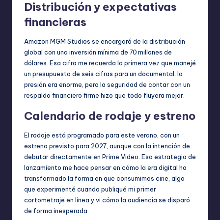
Distribución y expectativas
financieras
Amazon MGM Studios se encargará de la distribución
global con una inversión mínima de 70 millones de
dólares. Esa cifra me recuerda la primera vez que manejé
un presupuesto de seis cifras para un documental; la
presión era enorme, pero la seguridad de contar con un
respaldo financiero firme hizo que todo fluyera mejor.
Calendario de rodaje y estreno
El rodaje está programado para este verano, con un
estreno previsto para 2027, aunque con la intención de
debutar directamente en Prime Video. Esa estrategia de
lanzamiento me hace pensar en cómo la era digital ha
transformado la forma en que consumimos cine, algo
que experimenté cuando publiqué mi primer
cortometraje en línea y vi cómo la audiencia se disparó
de forma inesperada.