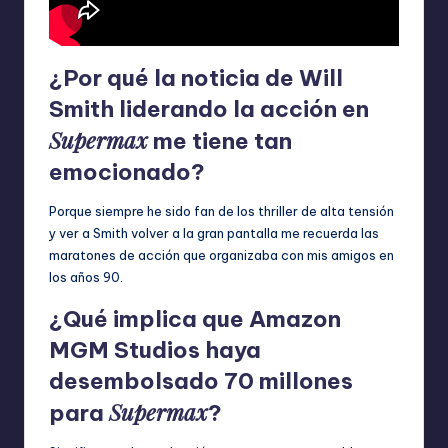
¿Por qué la noticia de Will
Smith liderando la acción en
Supermax
me tiene tan
emocionado?
Porque siempre he sido fan de los thriller de alta tensión
y ver a Smith volver a la gran pantalla me recuerda las
maratones de acción que organizaba con mis amigos en
los años 90.
¿Qué implica que Amazon
MGM Studios haya
desembolsado 70 millones
Supermax
para
?