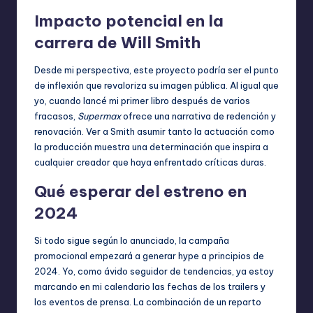
Impacto potencial en la
carrera de Will Smith
Desde mi perspectiva, este proyecto podría ser el punto
de inflexión que revaloriza su imagen pública. Al igual que
yo, cuando lancé mi primer libro después de varios
fracasos,
Supermax
ofrece una narrativa de redención y
renovación. Ver a Smith asumir tanto la actuación como
la producción muestra una determinación que inspira a
cualquier creador que haya enfrentado críticas duras.
Qué esperar del estreno en
2024
Si todo sigue según lo anunciado, la campaña
promocional empezará a generar hype a principios de
2024. Yo, como ávido seguidor de tendencias, ya estoy
marcando en mi calendario las fechas de los trailers y
los eventos de prensa. La combinación de un reparto