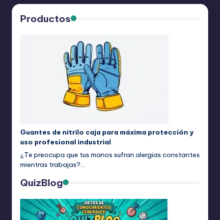
Productos
Guantes de nitrilo caja para máxima protección y
uso profesional industrial
¿Te preocupa que tus manos sufran alergias constantes
mientras trabajas?…
QuizBlog