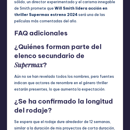
sólido, un director experimentado y el carisma innegable
de Smith promete que
Will Smith lidera acción en
thriller Supermax estreno 2024
será una de las
películas más comentadas del año.
FAQ adicionales
¿Quiénes forman parte del
elenco secundario de
Supermax
?
Aún no se han revelado todos los nombres, pero fuentes
indican que actores de renombre en el género thriller
estarán presentes, lo que aumenta la expectación.
¿Se ha confirmado la longitud
del rodaje?
Se espera que el rodaje dure alrededor de 12 semanas,
similar a la duración de mis proyectos de corta duración,