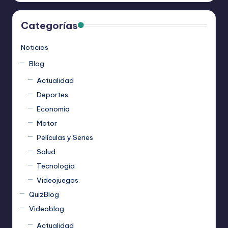
Categorías
Noticias
Blog
Actualidad
Deportes
Economía
Motor
Películas y Series
Salud
Tecnología
Videojuegos
QuizBlog
Videoblog
Actualidad