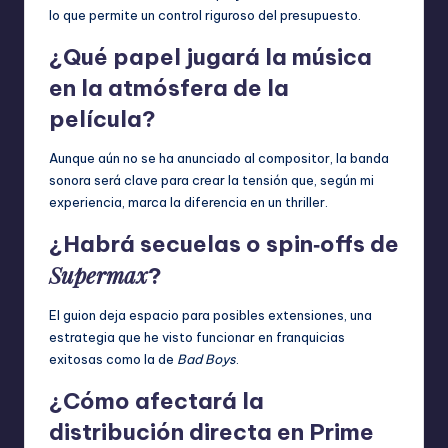
lo que permite un control riguroso del presupuesto.
¿Qué papel jugará la música
en la atmósfera de la
película?
Aunque aún no se ha anunciado al compositor, la banda
sonora será clave para crear la tensión que, según mi
experiencia, marca la diferencia en un thriller.
¿Habrá secuelas o spin‑offs de
Supermax
?
El guion deja espacio para posibles extensiones, una
estrategia que he visto funcionar en franquicias
exitosas como la de
Bad Boys
.
¿Cómo afectará la
distribución directa en Prime