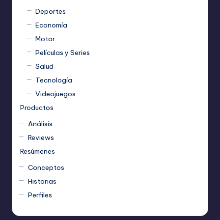
Deportes
Economía
Motor
Películas y Series
Salud
Tecnología
Videojuegos
Productos
Análisis
Reviews
Resúmenes
Conceptos
Historias
Perfiles