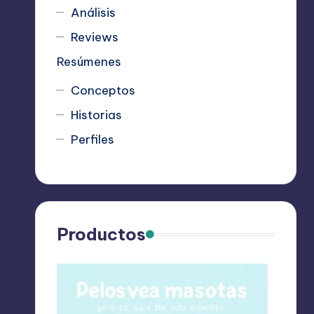
Análisis
Reviews
Resúmenes
Conceptos
Historias
Perfiles
Productos