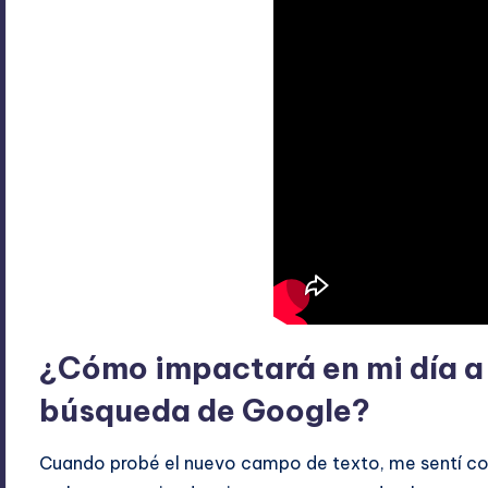
¿Cómo impactará en mi día a d
búsqueda de Google?
Cuando probé el nuevo campo de texto, me sentí com