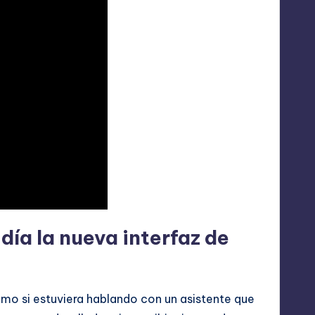
ía la nueva interfaz de
o si estuviera hablando con un asistente que