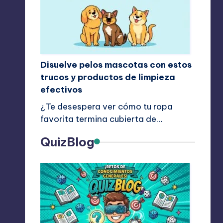
Disuelve pelos mascotas con estos
trucos y productos de limpieza
efectivos
¿Te desespera ver cómo tu ropa
favorita termina cubierta de…
QuizBlog