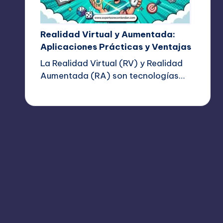
Realidad Virtual y Aumentada:
Aplicaciones Prácticas y Ventajas
La Realidad Virtual (RV) y Realidad
Aumentada (RA) son tecnologías…