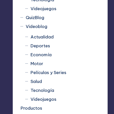
Videojuegos
QuizBlog
Videoblog
Actualidad
Deportes
Economía
Motor
Películas y Series
Salud
Tecnología
Videojuegos
Productos