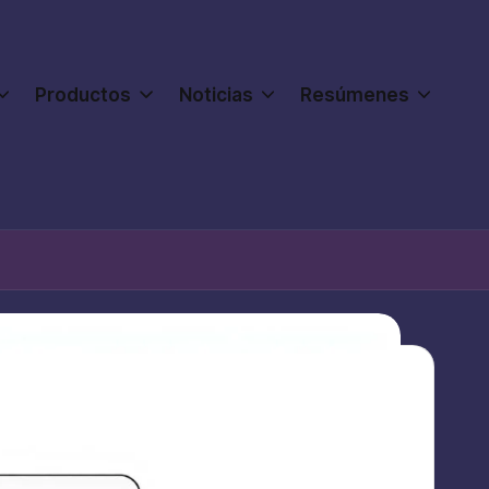
Productos
Noticias
Resúmenes