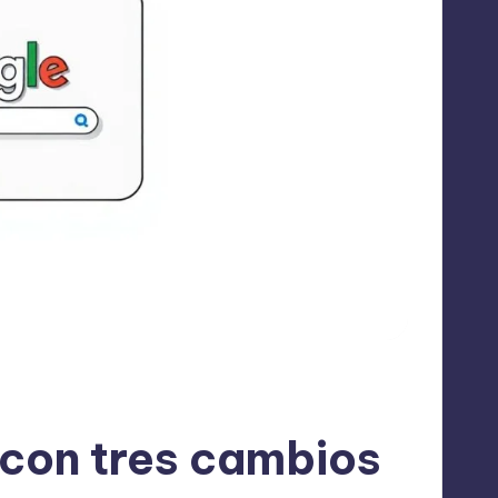
 con tres cambios