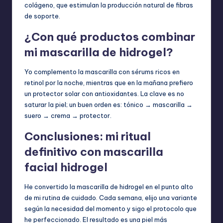
colágeno, que estimulan la producción natural de fibras
de soporte.
¿Con qué productos combinar
mi mascarilla de hidrogel?
Yo complemento la mascarilla con sérums ricos en
retinol por la noche, mientras que en la mañana prefiero
un protector solar con antioxidantes. La clave es no
saturar la piel; un buen orden es: tónico → mascarilla →
suero → crema → protector.
Conclusiones: mi ritual
definitivo con mascarilla
facial hidrogel
He convertido la mascarilla de hidrogel en el punto alto
de mi rutina de cuidado. Cada semana, elijo una variante
según la necesidad del momento y sigo el protocolo que
he perfeccionado. El resultado es una piel más