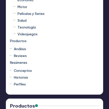
Economía
Motor
Películas y Series
Salud
Tecnología
Videojuegos
Productos
Análisis
Reviews
Resúmenes
Conceptos
Historias
Perfiles
Productos