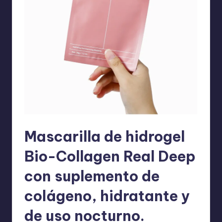
Mascarilla de hidrogel
Bio-Collagen Real Deep
con suplemento de
colágeno, hidratante y
de uso nocturno.