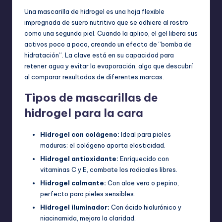
Una mascarilla de hidrogel es una hoja flexible
impregnada de suero nutritivo que se adhiere al rostro
como una segunda piel. Cuando la aplico, el gel libera sus
activos poco a poco, creando un efecto de “bomba de
hidratación”. La clave está en su capacidad para
retener agua y evitar la evaporación, algo que descubrí
al comparar resultados de diferentes marcas.
Tipos de mascarillas de
hidrogel para la cara
Hidrogel con colágeno:
Ideal para pieles
maduras; el colágeno aporta elasticidad.
Hidrogel antioxidante:
Enriquecido con
vitaminas C y E, combate los radicales libres.
Hidrogel calmante:
Con aloe vera o pepino,
perfecto para pieles sensibles.
Hidrogel iluminador:
Con ácido hialurónico y
niacinamida, mejora la claridad.