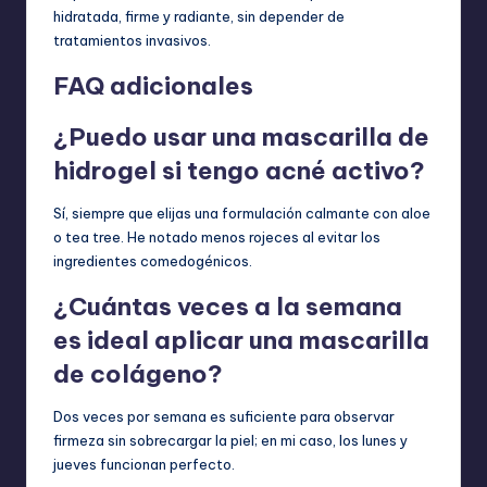
hidratada, firme y radiante, sin depender de
tratamientos invasivos.
FAQ adicionales
¿Puedo usar una mascarilla de
hidrogel si tengo acné activo?
Sí, siempre que elijas una formulación calmante con aloe
o tea tree. He notado menos rojeces al evitar los
ingredientes comedogénicos.
¿Cuántas veces a la semana
es ideal aplicar una mascarilla
de colágeno?
Dos veces por semana es suficiente para observar
firmeza sin sobrecargar la piel; en mi caso, los lunes y
jueves funcionan perfecto.