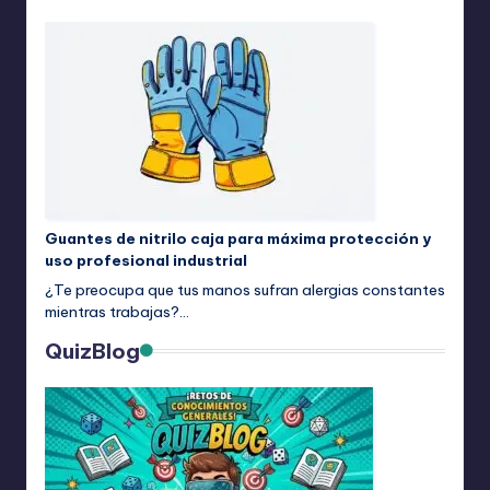
Guantes de nitrilo caja para máxima protección y
uso profesional industrial
¿Te preocupa que tus manos sufran alergias constantes
mientras trabajas?…
QuizBlog