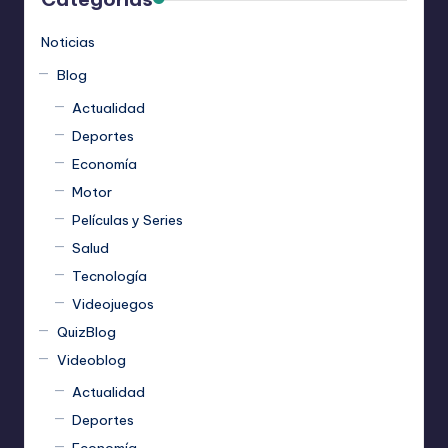
Noticias
Blog
Actualidad
Deportes
Economía
Motor
Películas y Series
Salud
Tecnología
Videojuegos
QuizBlog
Videoblog
Actualidad
Deportes