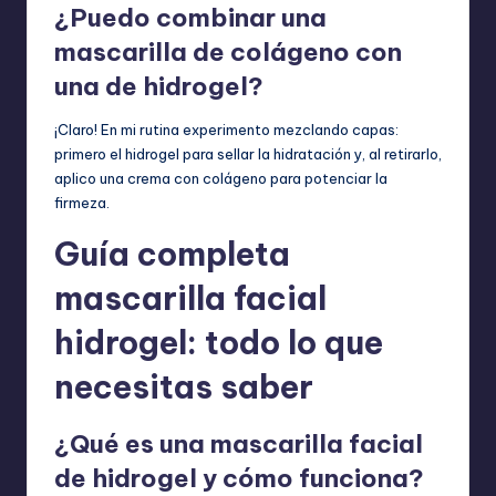
¿Puedo combinar una
mascarilla de colágeno con
una de hidrogel?
¡Claro! En mi rutina experimento mezclando capas:
primero el hidrogel para sellar la hidratación y, al retirarlo,
aplico una crema con colágeno para potenciar la
firmeza.
Guía completa
mascarilla facial
hidrogel: todo lo que
necesitas saber
¿Qué es una mascarilla facial
de hidrogel y cómo funciona?