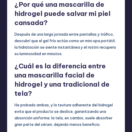
¿Por qué una mascarilla de
hidrogel puede salvar mi piel
cansada?
Después de una larga jornada entre pantallas y tráfico,
descubrí que el gel frío actúa como un mini‑spa portátil;
la hidratación se siente instantánea y el rostro recupera
su luminosidad en minutos.
¿Cuál es la diferencia entre
una mascarilla facial de
hidrogel y una tradicional de
tela?
He probado ambas, y la textura adherente del hidrogel
evita que el producto se deslice, garantizando una
absorción uniforme; la tela, en cambio, suele absorber
gran parte del sérum, dejando menos beneficio.