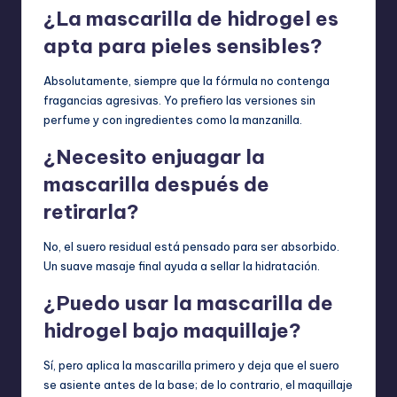
¿La mascarilla de hidrogel es
apta para pieles sensibles?
Absolutamente, siempre que la fórmula no contenga
fragancias agresivas. Yo prefiero las versiones sin
perfume y con ingredientes como la manzanilla.
¿Necesito enjuagar la
mascarilla después de
retirarla?
No, el suero residual está pensado para ser absorbido.
Un suave masaje final ayuda a sellar la hidratación.
¿Puedo usar la mascarilla de
hidrogel bajo maquillaje?
Sí, pero aplica la mascarilla primero y deja que el suero
se asiente antes de la base; de lo contrario, el maquillaje