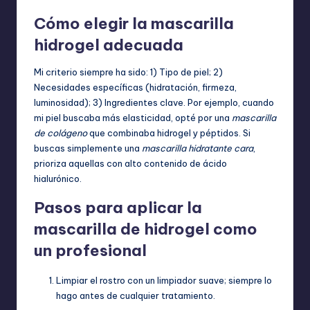
Cómo elegir la mascarilla
hidrogel adecuada
Mi criterio siempre ha sido: 1) Tipo de piel; 2)
Necesidades específicas (hidratación, firmeza,
luminosidad); 3) Ingredientes clave. Por ejemplo, cuando
mi piel buscaba más elasticidad, opté por una
mascarilla
de colágeno
que combinaba hidrogel y péptidos. Si
buscas simplemente una
mascarilla hidratante cara
,
prioriza aquellas con alto contenido de ácido
hialurónico.
Pasos para aplicar la
mascarilla de hidrogel como
un profesional
Limpiar el rostro con un limpiador suave; siempre lo
hago antes de cualquier tratamiento.