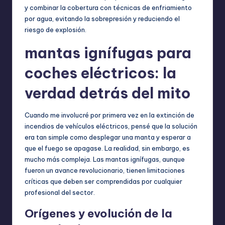
y combinar la cobertura con técnicas de enfriamiento
por agua, evitando la sobrepresión y reduciendo el
riesgo de explosión.
mantas ignífugas para
coches eléctricos: la
verdad detrás del mito
Cuando me involucré por primera vez en la extinción de
incendios de vehículos eléctricos, pensé que la solución
era tan simple como desplegar una manta y esperar a
que el fuego se apagase. La realidad, sin embargo, es
mucho más compleja. Las mantas ignífugas, aunque
fueron un avance revolucionario, tienen limitaciones
críticas que deben ser comprendidas por cualquier
profesional del sector.
Orígenes y evolución de la