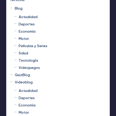
Blog
Actualidad
Deportes
Economía
Motor
Películas y Series
Salud
Tecnología
Videojuegos
QuizBlog
Videoblog
Actualidad
Deportes
Economía
Motor