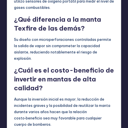
utilizo sensores de oxígeno portátil para medir el nivel de
gases combustibles.
¿Qué diferencia a la manta
Texfire de las demás?
Su diseño con microperforaciones controladas permite
la salida de vapor sin comprometer la capacidad
aislante, reduciendo notablemente el riesgo de
explosión.
¿Cuál es el costo-beneficio de
invertir en mantas de alta
calidad?
Aunque la inversión inicial es mayor, la reducción de
incidentes graves y la posibilidad de reutilizar la manta
durante varios años hacen que la relación
costo‑beneficio sea muy favorable para cualquier
cuerpo de bomberos.