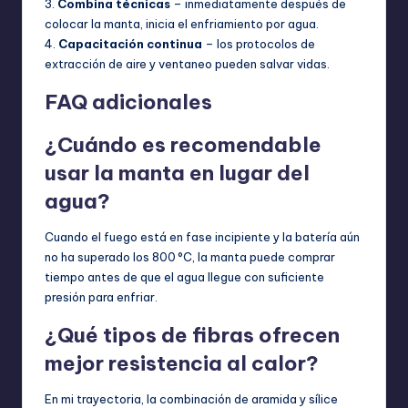
3.
Combina técnicas
– inmediatamente después de
colocar la manta, inicia el enfriamiento por agua.
4.
Capacitación continua
– los protocolos de
extracción de aire y ventaneo pueden salvar vidas.
FAQ adicionales
¿Cuándo es recomendable
usar la manta en lugar del
agua?
Cuando el fuego está en fase incipiente y la batería aún
no ha superado los 800 °C, la manta puede comprar
tiempo antes de que el agua llegue con suficiente
presión para enfriar.
¿Qué tipos de fibras ofrecen
mejor resistencia al calor?
En mi trayectoria, la combinación de aramida y sílice