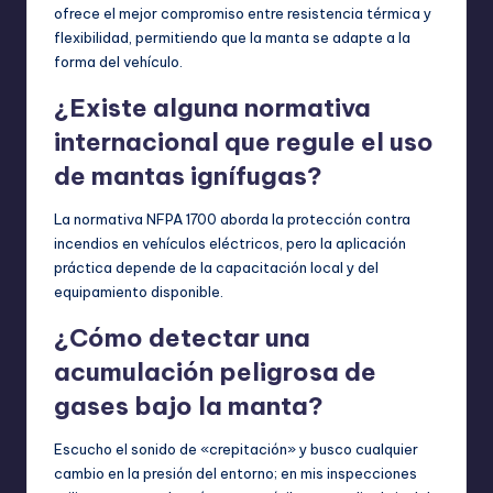
ofrece el mejor compromiso entre resistencia térmica y
flexibilidad, permitiendo que la manta se adapte a la
forma del vehículo.
¿Existe alguna normativa
internacional que regule el uso
de mantas ignífugas?
La normativa NFPA 1700 aborda la protección contra
incendios en vehículos eléctricos, pero la aplicación
práctica depende de la capacitación local y del
equipamiento disponible.
¿Cómo detectar una
acumulación peligrosa de
gases bajo la manta?
Escucho el sonido de «crepitación» y busco cualquier
cambio en la presión del entorno; en mis inspecciones