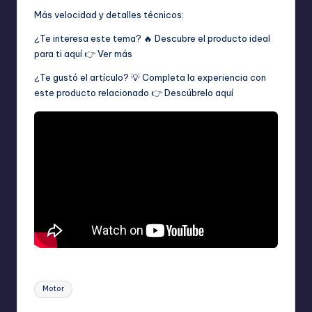
Más velocidad y detalles técnicos:
¿Te interesa este tema? 🔥 Descubre el producto ideal
para ti aquí 👉
Ver más
¿Te gustó el artículo? 💡 Completa la experiencia con
este producto relacionado 👉
Descúbrelo aquí
Etiquetas:
Motor