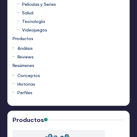
Películas y Series
Salud
Tecnología
Videojuegos
Productos
Análisis
Reviews
Resúmenes
Conceptos
Historias
Perfiles
Productos