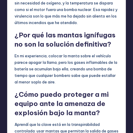
sin necesidad de oxígeno, y la temperatura se dispara
como si el motor fuera una bomba nuclear. Esa rapidez y
virulencia son lo que más me ha dejado sin aliento en los
últimos incendios que he atendido.
¿Por qué las mantas ignífugas
no son la solución definitiva?
En mi experiencia, colocar la manta sobre el vehículo
parece apagar la llama, pero los gases inflamables de la
batería se acumulan bajo ella, creando una bomba de
tiempo que cualquier bombero sabe que puede estallar
al menor soplo de aire.
¿Cómo puedo proteger a mi
equipo ante la amenaza de
explosión bajo la manta?
Aprendí que la clave está en la transpirabilidad
controlada: usar mantas que permitan la salida de gases