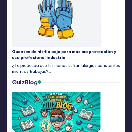
Guantes de nitrilo caja para máxima protección y
uso profesional industrial
¿Te preocupa que tus manos sufran alergias constantes
mientras trabajas?…
QuizBlog