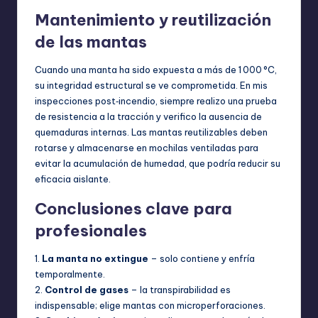
Mantenimiento y reutilización
de las mantas
Cuando una manta ha sido expuesta a más de 1 000 °C,
su integridad estructural se ve comprometida. En mis
inspecciones post‑incendio, siempre realizo una prueba
de resistencia a la tracción y verifico la ausencia de
quemaduras internas. Las mantas reutilizables deben
rotarse y almacenarse en mochilas ventiladas para
evitar la acumulación de humedad, que podría reducir su
eficacia aislante.
Conclusiones clave para
profesionales
1.
La manta no extingue
– solo contiene y enfría
temporalmente.
2.
Control de gases
– la transpirabilidad es
indispensable; elige mantas con microperforaciones.