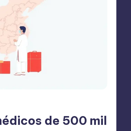
édicos de 500 mil