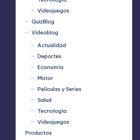
Videojuegos
QuizBlog
Videoblog
Actualidad
Deportes
Economía
Motor
Películas y Series
Salud
Tecnología
Videojuegos
Productos