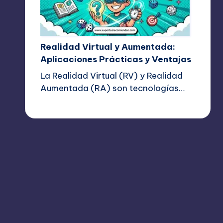
Realidad Virtual y Aumentada:
Aplicaciones Prácticas y Ventajas
La Realidad Virtual (RV) y Realidad
Aumentada (RA) son tecnologías…