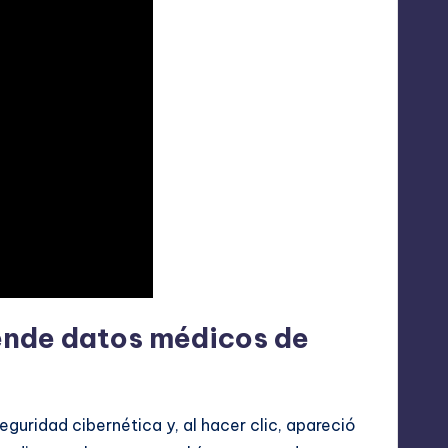
ende datos médicos de
guridad cibernética y, al hacer clic, apareció