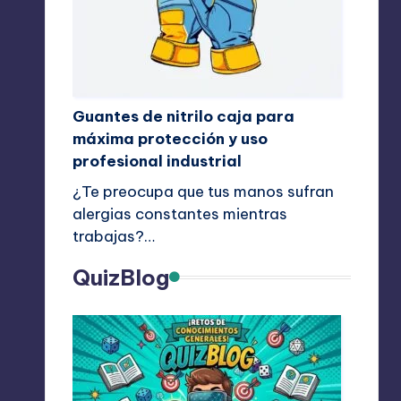
Guantes de nitrilo caja para
máxima protección y uso
profesional industrial
¿Te preocupa que tus manos sufran
alergias constantes mientras
trabajas?…
QuizBlog