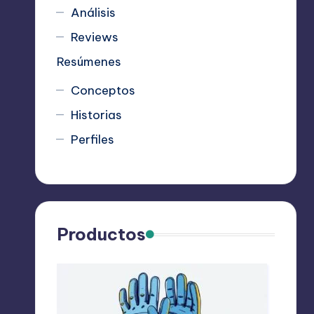
Análisis
Reviews
Resúmenes
Conceptos
Historias
Perfiles
Productos