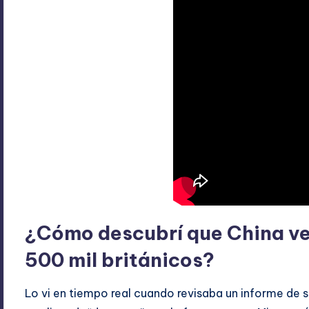
¿Cómo descubrí que China v
500 mil británicos?
Lo vi en tiempo real cuando revisaba un informe de se