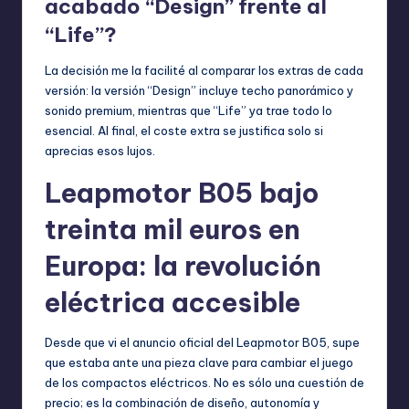
acabado “Design” frente al
“Life”?
La decisión me la facilité al comparar los extras de cada
versión: la versión “Design” incluye techo panorámico y
sonido premium, mientras que “Life” ya trae todo lo
esencial. Al final, el coste extra se justifica solo si
aprecias esos lujos.
Leapmotor B05 bajo
treinta mil euros en
Europa: la revolución
eléctrica accesible
Desde que vi el anuncio oficial del Leapmotor B05, supe
que estaba ante una pieza clave para cambiar el juego
de los compactos eléctricos. No es sólo una cuestión de
precio; es la combinación de diseño, autonomía y