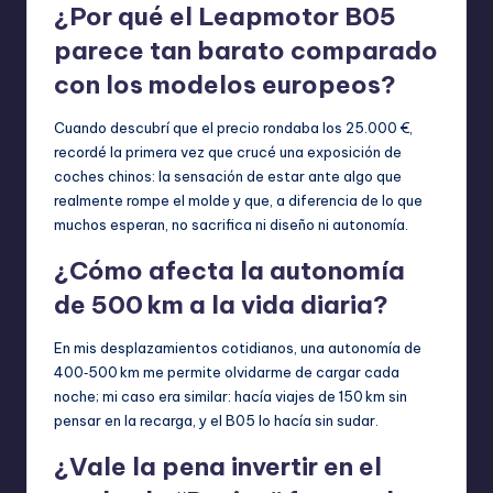
¿Por qué el Leapmotor B05
parece tan barato comparado
con los modelos europeos?
Cuando descubrí que el precio rondaba los 25.000 €,
recordé la primera vez que crucé una exposición de
coches chinos: la sensación de estar ante algo que
realmente rompe el molde y que, a diferencia de lo que
muchos esperan, no sacrifica ni diseño ni autonomía.
¿Cómo afecta la autonomía
de 500 km a la vida diaria?
En mis desplazamientos cotidianos, una autonomía de
400‑500 km me permite olvidarme de cargar cada
noche; mi caso era similar: hacía viajes de 150 km sin
pensar en la recarga, y el B05 lo hacía sin sudar.
¿Vale la pena invertir en el