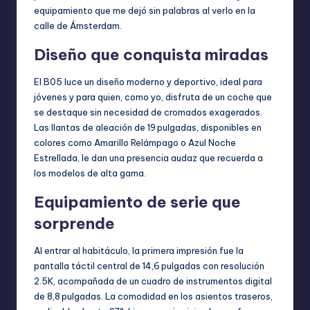
equipamiento que me dejó sin palabras al verlo en la
calle de Ámsterdam.
Diseño que conquista miradas
El B05 luce un diseño moderno y deportivo, ideal para
jóvenes y para quien, como yo, disfruta de un coche que
se destaque sin necesidad de cromados exagerados.
Las llantas de aleación de 19 pulgadas, disponibles en
colores como Amarillo Relámpago o Azul Noche
Estrellada, le dan una presencia audaz que recuerda a
los modelos de alta gama.
Equipamiento de serie que
sorprende
Al entrar al habitáculo, la primera impresión fue la
pantalla táctil central de 14,6 pulgadas con resolución
2.5K, acompañada de un cuadro de instrumentos digital
de 8,8 pulgadas. La comodidad en los asientos traseros,