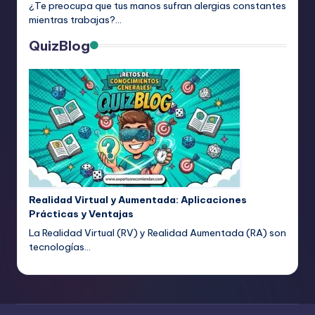
¿Te preocupa que tus manos sufran alergias constantes
mientras trabajas?…
QuizBlog
Realidad Virtual y Aumentada: Aplicaciones
Prácticas y Ventajas
La Realidad Virtual (RV) y Realidad Aumentada (RA) son
tecnologías…