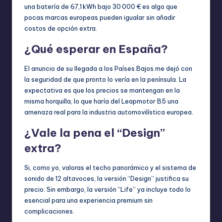
una batería de 67,1 kWh bajo 30 000 € es algo que
pocas marcas europeas pueden igualar sin añadir
costos de opción extra.
¿Qué esperar en España?
El anuncio de su llegada a los Países Bajos me dejó con
la seguridad de que pronto lo vería en la península. La
expectativa es que los precios se mantengan en la
misma horquilla, lo que haría del Leapmotor B5 una
amenaza real para la industria automovilística europea.
¿Vale la pena el “Design”
extra?
Si, como yo, valoras el techo panorámico y el sistema de
sonido de 12 altavoces, la versión “Design” justifica su
precio. Sin embargo, la versión “Life” ya incluye todo lo
esencial para una experiencia premium sin
complicaciones.