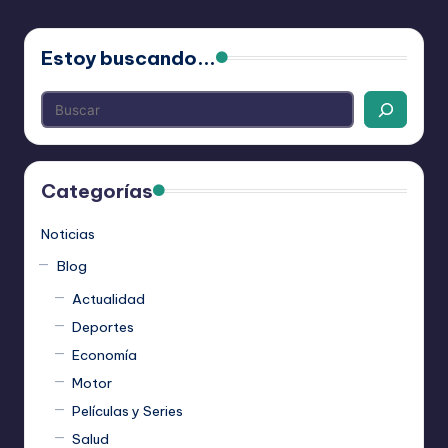
Estoy buscando...
Categorías
Noticias
Blog
Actualidad
Deportes
Economía
Motor
Películas y Series
Salud