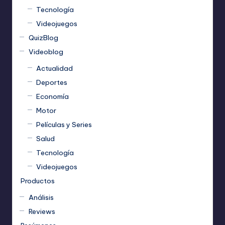
Tecnología
Videojuegos
QuizBlog
Videoblog
Actualidad
Deportes
Economía
Motor
Películas y Series
Salud
Tecnología
Videojuegos
Productos
Análisis
Reviews