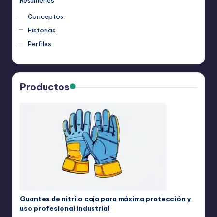
Resúmenes
Conceptos
Historias
Perfiles
Productos
Guantes de nitrilo caja para máxima protección y
uso profesional industrial