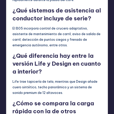
¿Qué sistemas de asistencia al
conductor incluye de serie?
El B05 incorpora control de crucero adaptativo,
asistente de mantenimiento de carril, aviso de salida de
carril, detección de puntos ciegos y frenado de
emergencia autónomo, entre otros.
¿Qué diferencia hay entre la
versión Life y Design en cuanto
a interior?
Life trae tapicería de tela, mientras que Design añade
cuero sintético, techo panorámico y un sistema de
sonido premium de 12 altavoces.
¿Cómo se compara la carga
rápida con la de otros