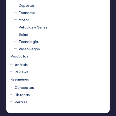
Deportes
Economía
Motor
Películas y Series
Salud
Tecnología
Videojuegos
Productos
Análisis
Reviews
Resúmenes
Conceptos
Historias
Perfiles