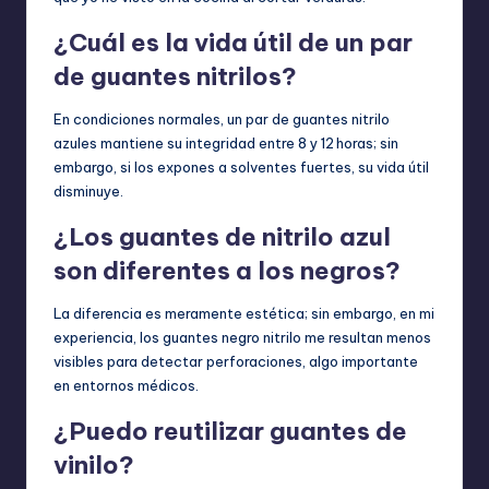
¿Cuál es la vida útil de un par
de guantes nitrilos?
En condiciones normales, un par de guantes nitrilo
azules mantiene su integridad entre 8 y 12 horas; sin
embargo, si los expones a solventes fuertes, su vida útil
disminuye.
¿Los guantes de nitrilo azul
son diferentes a los negros?
La diferencia es meramente estética; sin embargo, en mi
experiencia, los guantes negro nitrilo me resultan menos
visibles para detectar perforaciones, algo importante
en entornos médicos.
¿Puedo reutilizar guantes de
vinilo?