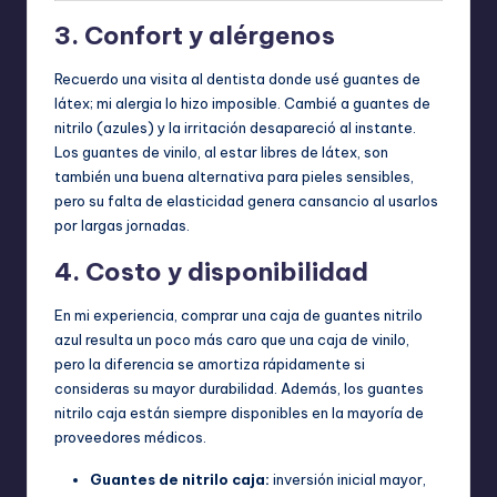
3. Confort y alérgenos
Recuerdo una visita al dentista donde usé guantes de
látex; mi alergia lo hizo imposible. Cambié a guantes de
nitrilo (azules) y la irritación desapareció al instante.
Los guantes de vinilo, al estar libres de látex, son
también una buena alternativa para pieles sensibles,
pero su falta de elasticidad genera cansancio al usarlos
por largas jornadas.
4. Costo y disponibilidad
En mi experiencia, comprar una caja de guantes nitrilo
azul resulta un poco más caro que una caja de vinilo,
pero la diferencia se amortiza rápidamente si
consideras su mayor durabilidad. Además, los guantes
nitrilo caja están siempre disponibles en la mayoría de
proveedores médicos.
Guantes de nitrilo caja:
inversión inicial mayor,