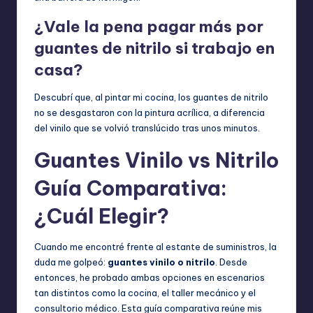
¿Vale la pena pagar más por
guantes de nitrilo si trabajo en
casa?
Descubrí que, al pintar mi cocina, los guantes de nitrilo
no se desgastaron con la pintura acrílica, a diferencia
del vinilo que se volvió translúcido tras unos minutos.
Guantes Vinilo vs Nitrilo
Guía Comparativa:
¿Cuál Elegir?
Cuando me encontré frente al estante de suministros, la
duda me golpeó:
guantes vinilo o nitrilo
. Desde
entonces, he probado ambas opciones en escenarios
tan distintos como la cocina, el taller mecánico y el
consultorio médico. Esta guía comparativa reúne mis