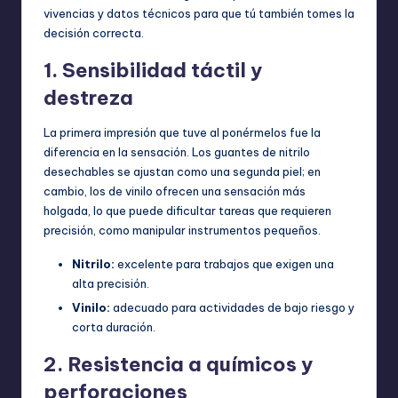
vivencias y datos técnicos para que tú también tomes la
decisión correcta.
1. Sensibilidad táctil y
destreza
La primera impresión que tuve al ponérmelos fue la
diferencia en la sensación. Los guantes de nitrilo
desechables se ajustan como una segunda piel; en
cambio, los de vinilo ofrecen una sensación más
holgada, lo que puede dificultar tareas que requieren
precisión, como manipular instrumentos pequeños.
Nitrilo:
excelente para trabajos que exigen una
alta precisión.
Vinilo:
adecuado para actividades de bajo riesgo y
corta duración.
2. Resistencia a químicos y
perforaciones