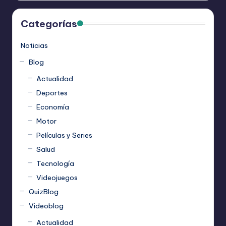
Categorías
Noticias
Blog
Actualidad
Deportes
Economía
Motor
Películas y Series
Salud
Tecnología
Videojuegos
QuizBlog
Videoblog
Actualidad