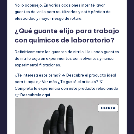
No lo aconsejo. En varias ocasiones intenté lavar
guantes de vinilo para reutilizarlos y noté pérdida de
elasticidad y mayor riesgo de rotura.
¿Qué guante elijo para trabajo
con químicos de laboratorio?
Definitivamente los guantes de nitrilo. He usado guantes
de nitrilo caja en experimentos con solventes y nunca
experimenté filtraciones.
¿Te interesa este tema? 🔥 Descubre el producto ideal
para ti aquí 👉
Ver más
¿Te gustó el artículo? 💡
Completa la experiencia con este producto relacionado
👉
Descúbrelo aquí
PRODUCT
OFERTA
EN
OFERTA