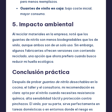
pero menos reemplazos.
Guantes de vinilo en caja:
bajo coste inicial,
mayor consumo.
5. Impacto ambiental
Al reciclar materiales en la empresa, noté que los
guantes de nitrilo son menos biodegradables que los de
vinilo, aunque ambos son de un solo uso. Sin embargo,
algunos fabricantes ofrecen versiones con contenido
reciclado, una opción que ahora prefiero cuando busco
reducir mi huella ecológica.
Conclusión práctica
Después de probar
guantes de nitrilo desechables
en la
cocina, el taller y el consultorio, mi recomendación es
clara: opta por el nitrilo cuando necesites resistencia
química, alta sensibilidad táctil y protección contra
pinchazos. El vinilo, por su parte, sirve perfectamente en
tareas domésticas o en entornos donde el riesgo es