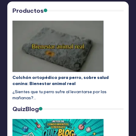
Productos
Colchón ortopédico para perro, sobre salud
canina: Bienestar animal real
¿Sientes que tu perro sufre al levantarse por las
mañanas?…
QuizBlog