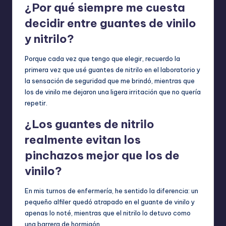
¿Por qué siempre me cuesta
decidir entre guantes de vinilo
y nitrilo?
Porque cada vez que tengo que elegir, recuerdo la
primera vez que usé guantes de nitrilo en el laboratorio y
la sensación de seguridad que me brindó, mientras que
los de vinilo me dejaron una ligera irritación que no quería
repetir.
¿Los guantes de nitrilo
realmente evitan los
pinchazos mejor que los de
vinilo?
En mis turnos de enfermería, he sentido la diferencia: un
pequeño alfiler quedó atrapado en el guante de vinilo y
apenas lo noté, mientras que el nitrilo lo detuvo como
una barrera de hormigón.