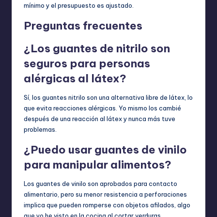
mínimo y el presupuesto es ajustado.
Preguntas frecuentes
¿Los guantes de nitrilo son
seguros para personas
alérgicas al látex?
Sí, los guantes nitrilo son una alternativa libre de látex, lo
que evita reacciones alérgicas. Yo mismo los cambié
después de una reacción al látex y nunca más tuve
problemas.
¿Puedo usar guantes de vinilo
para manipular alimentos?
Los guantes de vinilo son aprobados para contacto
alimentario, pero su menor resistencia a perforaciones
implica que pueden romperse con objetos afilados, algo
que yo he visto en la cocina al cortar verduras.