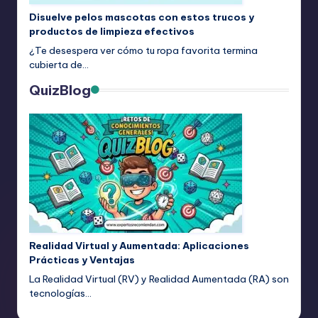
Disuelve pelos mascotas con estos trucos y
productos de limpieza efectivos
¿Te desespera ver cómo tu ropa favorita termina
cubierta de…
QuizBlog
Realidad Virtual y Aumentada: Aplicaciones
Prácticas y Ventajas
La Realidad Virtual (RV) y Realidad Aumentada (RA) son
tecnologías…