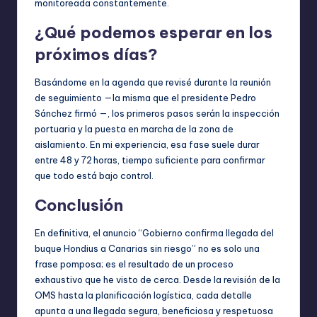
monitoreada constantemente.
¿Qué podemos esperar en los
próximos días?
Basándome en la agenda que revisé durante la reunión
de seguimiento —la misma que el presidente Pedro
Sánchez firmó —, los primeros pasos serán la inspección
portuaria y la puesta en marcha de la zona de
aislamiento. En mi experiencia, esa fase suele durar
entre 48 y 72 horas, tiempo suficiente para confirmar
que todo está bajo control.
Conclusión
En definitiva, el anuncio “Gobierno confirma llegada del
buque Hondius a Canarias sin riesgo” no es solo una
frase pomposa; es el resultado de un proceso
exhaustivo que he visto de cerca. Desde la revisión de la
OMS hasta la planificación logística, cada detalle
apunta a una llegada segura, beneficiosa y respetuosa