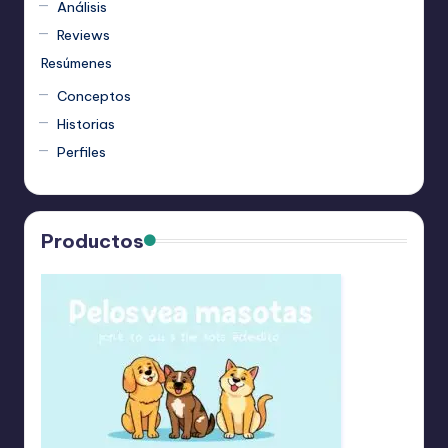
Análisis
Reviews
Resúmenes
Conceptos
Historias
Perfiles
Productos