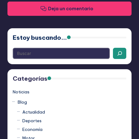
Deja un comentario
Estoy buscando...
Categorías
Noticias
Blog
Actualidad
Deportes
Economía
Motor