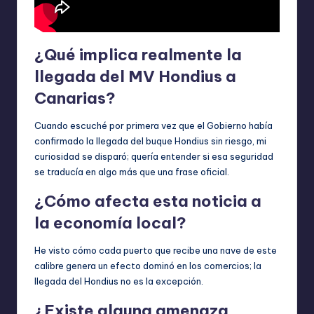
¿Qué implica realmente la
llegada del MV Hondius a
Canarias?
Cuando escuché por primera vez que el Gobierno había
confirmado la llegada del buque Hondius sin riesgo, mi
curiosidad se disparó; quería entender si esa seguridad
se traducía en algo más que una frase oficial.
¿Cómo afecta esta noticia a
la economía local?
He visto cómo cada puerto que recibe una nave de este
calibre genera un efecto dominó en los comercios; la
llegada del Hondius no es la excepción.
¿Existe alguna amenaza