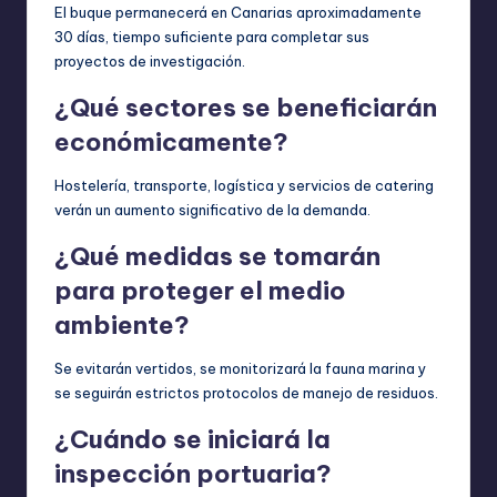
El buque permanecerá en Canarias aproximadamente
30 días, tiempo suficiente para completar sus
proyectos de investigación.
¿Qué sectores se beneficiarán
económicamente?
Hostelería, transporte, logística y servicios de catering
verán un aumento significativo de la demanda.
¿Qué medidas se tomarán
para proteger el medio
ambiente?
Se evitarán vertidos, se monitorizará la fauna marina y
se seguirán estrictos protocolos de manejo de residuos.
¿Cuándo se iniciará la
inspección portuaria?