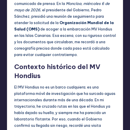
comunicado de prensa. En la
Moncloa, miércoles 6 de
mayo de 2026
, el presidente del Gobierno, Pedro
Sánchez, presidió una reunión de seguimiento para
atender la solicitud de la
Organización Mundial de la
Salud (OMS)
de acoger a la embarcación MV Hondius
en las Islas Canarias. Esa escena, con su riguroso control
y los documentos que circulaban, me recordó a una
coreografía precisa donde cada paso está calculado
para evitar cualquier contratiempo.
Contexto histórico del MV
Hondius
El MV Hondius no es un barco cualquiera; es una
plataforma móvil de investigación que ha surcado aguas
internacionales durante más de una década. En mi
trayectoria, he cruzado rutas en las que el Hondius ya
había dejado su huella, y siempre me ha parecido un
laboratorio flotante. Por eso, cuando el Gobierno
confirmó su llegada sin riesgo, recordé una visita