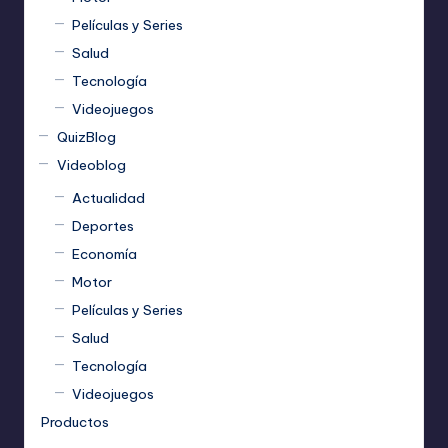
Películas y Series
Salud
Tecnología
Videojuegos
QuizBlog
Videoblog
Actualidad
Deportes
Economía
Motor
Películas y Series
Salud
Tecnología
Videojuegos
Productos