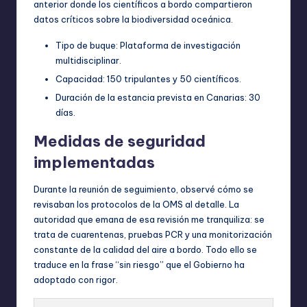
anterior donde los científicos a bordo compartieron
datos críticos sobre la biodiversidad oceánica.
Tipo de buque: Plataforma de investigación
multidisciplinar.
Capacidad: 150 tripulantes y 50 científicos.
Duración de la estancia prevista en Canarias: 30
días.
Medidas de seguridad
implementadas
Durante la reunión de seguimiento, observé cómo se
revisaban los protocolos de la OMS al detalle. La
autoridad que emana de esa revisión me tranquiliza: se
trata de cuarentenas, pruebas PCR y una monitorización
constante de la calidad del aire a bordo. Todo ello se
traduce en la frase “sin riesgo” que el Gobierno ha
adoptado con rigor.