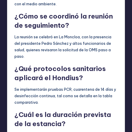
con el medio ambiente.
¿Cómo se coordinó la reunión
de seguimiento?
La reunión se celebró en La Moncloa, con la presencia
del presidente Pedro Sánchez y altos funcionarios de
salud, quienes revisaron la solicitud de la OMS paso a
paso.
¿Qué protocolos sanitarios
aplicará el Hondius?
Se implementarán pruebas PCR, cuarentena de 14 días y
desinfección continua, tal como se detalla en la tabla
comparativa.
¿Cuál es la duración prevista
de la estancia?