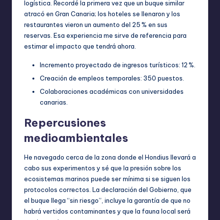
logística. Recordé la primera vez que un buque similar
atracó en Gran Canaria; los hoteles se llenaron y los
restaurantes vieron un aumento del 25 % en sus
reservas. Esa experiencia me sirve de referencia para
estimar el impacto que tendrá ahora.
Incremento proyectado de ingresos turísticos: 12 %.
Creación de empleos temporales: 350 puestos.
Colaboraciones académicas con universidades
canarias.
Repercusiones
medioambientales
He navegado cerca de la zona donde el Hondius llevará a
cabo sus experimentos y sé que la presión sobre los
ecosistemas marinos puede ser mínima si se siguen los
protocolos correctos. La declaración del Gobierno, que
el buque llega “sin riesgo”, incluye la garantía de que no
habrá vertidos contaminantes y que la fauna local será