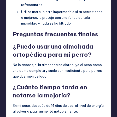
refrescantes.
Utiliza una cubierta impermeable si tu perro tiende
a mojarse; la protejo con una funda de tela
microfibra y nada se ha filtrado.
Preguntas frecuentes finales
¿Puedo usar una almohada
ortopédica para mi perro?
No lo aconsejo; la almohada no distribuye el peso como
una cama completa y suele ser insuficiente para perros
que duermen de lado.
¿Cuánto tiempo tarda en
notarse la mejoría?
En mi caso, después de 14 días de uso, el nivel de energía
al volver a jugar aumentó notablemente.