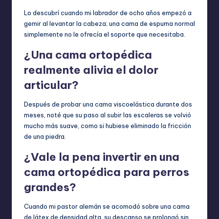
Lo descubrí cuando mi labrador de ocho años empezó a
gemir al levantar la cabeza; una cama de espuma normal
simplemente no le ofrecía el soporte que necesitaba.
¿Una cama ortopédica
realmente alivia el dolor
articular?
Después de probar una cama viscoelástica durante dos
meses, noté que su paso al subir las escaleras se volvió
mucho más suave, como si hubiese eliminado la fricción
de una piedra.
¿Vale la pena invertir en una
cama ortopédica para perros
grandes?
Cuando mi pastor alemán se acomodó sobre una cama
de látex de densidad alta, su descanso se prolongó sin