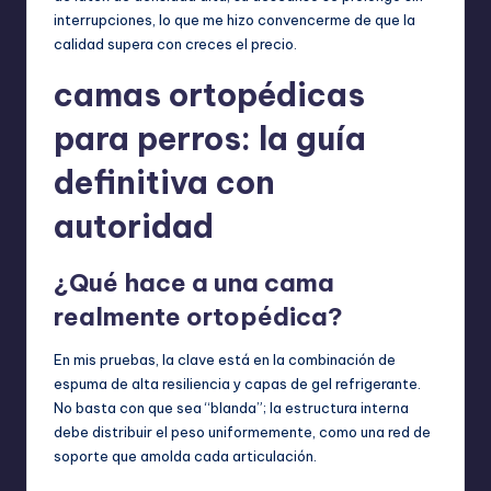
interrupciones, lo que me hizo convencerme de que la
calidad supera con creces el precio.
camas ortopédicas
para perros: la guía
definitiva con
autoridad
¿Qué hace a una cama
realmente ortopédica?
En mis pruebas, la clave está en la combinación de
espuma de alta resiliencia y capas de gel refrigerante.
No basta con que sea “blanda”; la estructura interna
debe distribuir el peso uniformemente, como una red de
soporte que amolda cada articulación.