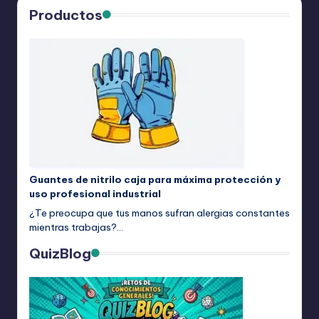
Productos
Guantes de nitrilo caja para máxima protección y
uso profesional industrial
¿Te preocupa que tus manos sufran alergias constantes
mientras trabajas?…
QuizBlog