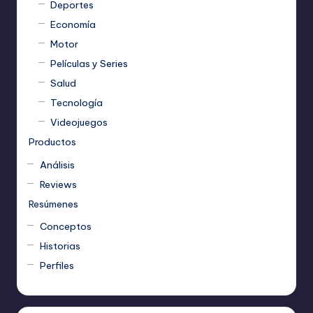
Deportes
Economía
Motor
Películas y Series
Salud
Tecnología
Videojuegos
Productos
Análisis
Reviews
Resúmenes
Conceptos
Historias
Perfiles