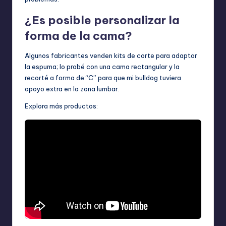
¿Es posible personalizar la
forma de la cama?
Algunos fabricantes venden kits de corte para adaptar
la espuma; lo probé con una cama rectangular y la
recorté a forma de “C” para que mi bulldog tuviera
apoyo extra en la zona lumbar.
Explora más productos: