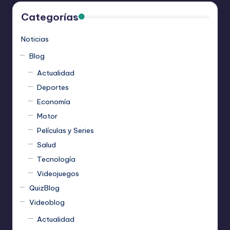
Categorías
Noticias
Blog
Actualidad
Deportes
Economía
Motor
Películas y Series
Salud
Tecnología
Videojuegos
QuizBlog
Videoblog
Actualidad