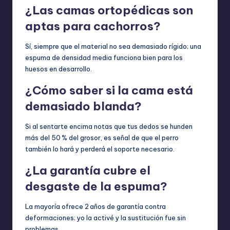
¿Las camas ortopédicas son
aptas para cachorros?
Sí, siempre que el material no sea demasiado rígido; una
espuma de densidad media funciona bien para los
huesos en desarrollo.
¿Cómo saber si la cama está
demasiado blanda?
Si al sentarte encima notas que tus dedos se hunden
más del 50 % del grosor, es señal de que el perro
también lo hará y perderá el soporte necesario.
¿La garantía cubre el
desgaste de la espuma?
La mayoría ofrece 2 años de garantía contra
deformaciones; yo la activé y la sustitución fue sin
problemas.