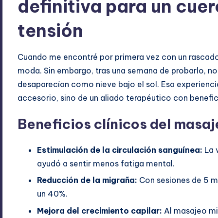
definitiva para un cuer
tensión
Cuando me encontré por primera vez con un rascado
moda. Sin embargo, tras una semana de probarlo, no
desaparecían como nieve bajo el sol. Esa experienci
accesorio, sino de un aliado terapéutico con benefic
Beneficios clínicos del masa
Estimulación de la circulación sanguínea:
La v
ayudó a sentir menos fatiga mental.
Reducción de la migraña:
Con sesiones de 5 mi
un 40%.
Mejora del crecimiento capilar:
Al masajeo mi 