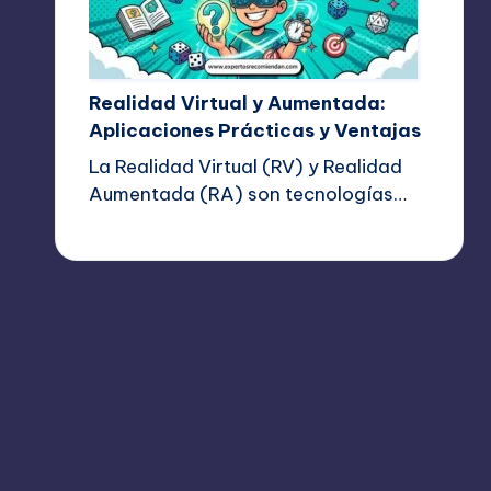
Realidad Virtual y Aumentada:
Aplicaciones Prácticas y Ventajas
La Realidad Virtual (RV) y Realidad
Aumentada (RA) son tecnologías…