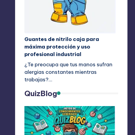
Guantes de nitrilo caja para
máxima protección y uso
profesional industrial
¿Te preocupa que tus manos sufran
alergias constantes mientras
trabajas?…
QuizBlog