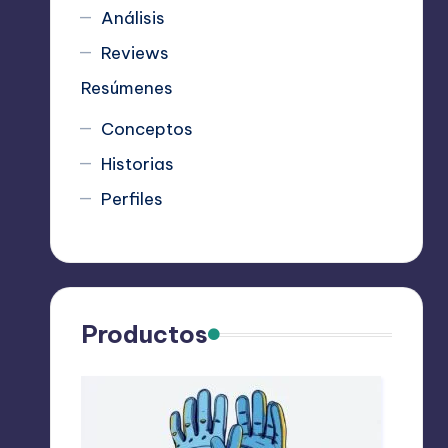
Análisis
Reviews
Resúmenes
Conceptos
Historias
Perfiles
Productos