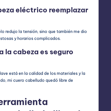
eza eléctrico reemplazar
lo redujo la tensión, sino que también me dio
ostosas y horarios complicados.
a la cabeza es seguro
ave está en la calidad de los materiales y la
do, mi cuero cabelludo quedó libre de
erramienta