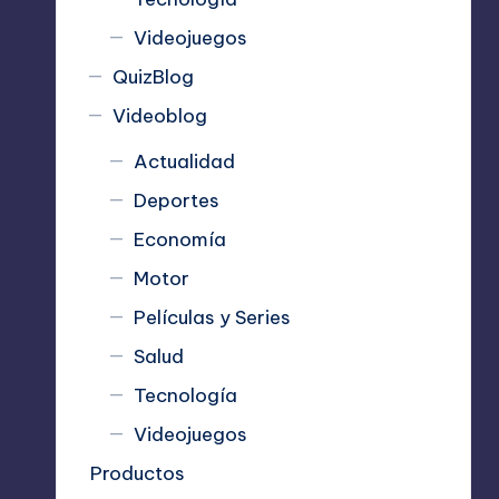
Videojuegos
QuizBlog
Videoblog
Actualidad
Deportes
Economía
Motor
Películas y Series
Salud
Tecnología
Videojuegos
Productos