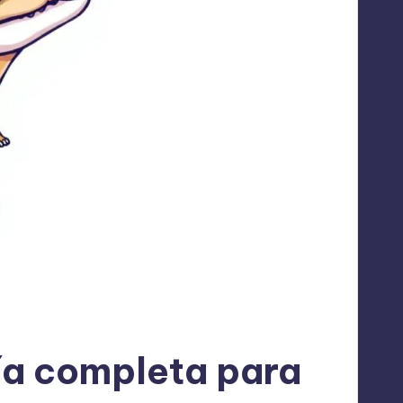
ía completa para