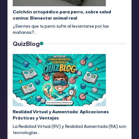
Colchón ortopédico para perro, sobre salud
canina: Bienestar animal real
¿Sientes que tu perro sufre al levantarse por las
mañanas?…
QuizBlog
Realidad Virtual y Aumentada: Aplicaciones
Prácticas y Ventajas
La Realidad Virtual (RV) y Realidad Aumentada (RA) son
tecnologías…