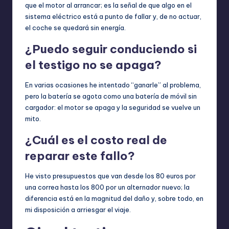
que el motor al arrancar; es la señal de que algo en el
sistema eléctrico está a punto de fallar y, de no actuar,
el coche se quedará sin energía.
¿Puedo seguir conduciendo si
el testigo no se apaga?
En varias ocasiones he intentado “ganarle” al problema,
pero la batería se agota como una batería de móvil sin
cargador: el motor se apaga y la seguridad se vuelve un
mito.
¿Cuál es el costo real de
reparar este fallo?
He visto presupuestos que van desde los 80 euros por
una correa hasta los 800 por un alternador nuevo; la
diferencia está en la magnitud del daño y, sobre todo, en
mi disposición a arriesgar el viaje.