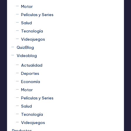
Motor
Películas y Series
Salud
Tecnología
Videojuegos
QuizBlog
Videoblog
Actualidad
Deportes
Economía
Motor
Películas y Series
Salud
Tecnología
Videojuegos
Productos