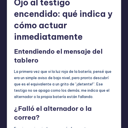
Ojo al testigo
encendido: qué indica y
cómo actuar
inmediatamente
Entendiendo el mensaje del
tablero
La primera vez que vi la luz roja de la batería, pensé que
era un simple aviso de bajo nivel, pero pronto descubrí
que es el equivalente a un grito de “¡detente!”. Ese
testigo no se apaga como los demás; me indica que el
alternador o la propia batería están fallando.
¿Falló el alternador o la
correa?