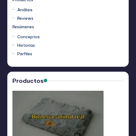
Análisis
Reviews
Resúmenes
Conceptos
Historias
Perfiles
Productos