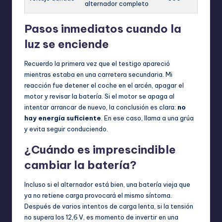
alternador completo
Pasos inmediatos cuando la
luz se enciende
Recuerdo la primera vez que el testigo apareció
mientras estaba en una carretera secundaria. Mi
reacción fue detener el coche en el arcén, apagar el
motor y revisar la batería. Si el motor se apaga al
intentar arrancar de nuevo, la conclusión es clara:
no
hay energía suficiente
. En ese caso, llama a una grúa
y evita seguir conduciendo.
¿Cuándo es imprescindible
cambiar la batería?
Incluso si el alternador está bien, una batería vieja que
ya no retiene carga provocará el mismo síntoma.
Después de varios intentos de carga lenta, si la tensión
no supera los 12,6 V, es momento de invertir en una