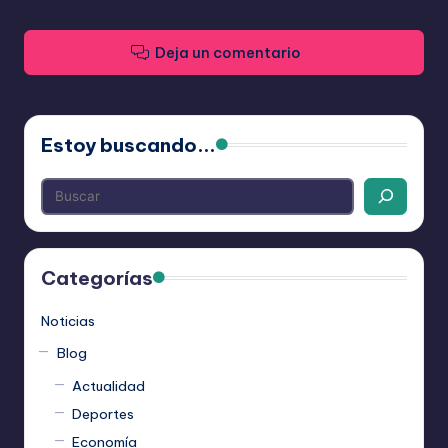
Deja un comentario
Estoy buscando...
Categorías
Noticias
Blog
Actualidad
Deportes
Economía