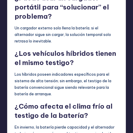
portátil para “solucionar” el
problema?
Un cargador externo solo llena la batería; si el
alternador sigue sin cargar, la solución temporal solo
retrasa lo inevitable.
¿Los vehículos híbridos tienen
el mismo testigo?
Los híbridos poseen indicadores específicos para el
sistema de alta tensión; sin embargo, el testigo de la
batería convencional sigue siendo relevante para la
batería de arranque.
¿Cómo afecta el clima frío al
testigo de la batería?
En invierno, la batería pierde capacidad y el alternador