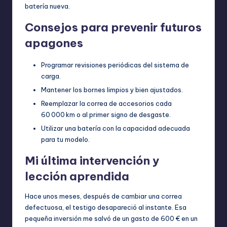
batería nueva.
Consejos para prevenir futuros
apagones
Programar revisiones periódicas del sistema de
carga.
Mantener los bornes limpios y bien ajustados.
Reemplazar la correa de accesorios cada
60 000 km o al primer signo de desgaste.
Utilizar una batería con la capacidad adecuada
para tu modelo.
Mi última intervención y
lección aprendida
Hace unos meses, después de cambiar una correa
defectuosa, el testigo desapareció al instante. Esa
pequeña inversión me salvó de un gasto de 600 € en un