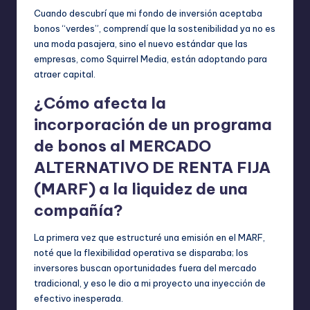
Cuando descubrí que mi fondo de inversión aceptaba
bonos “verdes”, comprendí que la sostenibilidad ya no es
una moda pasajera, sino el nuevo estándar que las
empresas, como Squirrel Media, están adoptando para
atraer capital.
¿Cómo afecta la
incorporación de un programa
de bonos al MERCADO
ALTERNATIVO DE RENTA FIJA
(MARF) a la liquidez de una
compañía?
La primera vez que estructuré una emisión en el MARF,
noté que la flexibilidad operativa se disparaba; los
inversores buscan oportunidades fuera del mercado
tradicional, y eso le dio a mi proyecto una inyección de
efectivo inesperada.