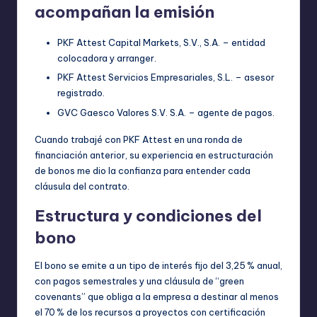
acompañan la emisión
PKF Attest Capital Markets, S.V., S.A. – entidad
colocadora y arranger.
PKF Attest Servicios Empresariales, S.L. – asesor
registrado.
GVC Gaesco Valores S.V. S.A. – agente de pagos.
Cuando trabajé con PKF Attest en una ronda de
financiación anterior, su experiencia en estructuración
de bonos me dio la confianza para entender cada
cláusula del contrato.
Estructura y condiciones del
bono
El bono se emite a un tipo de interés fijo del 3,25 % anual,
con pagos semestrales y una cláusula de “green
covenants” que obliga a la empresa a destinar al menos
el 70 % de los recursos a proyectos con certificación