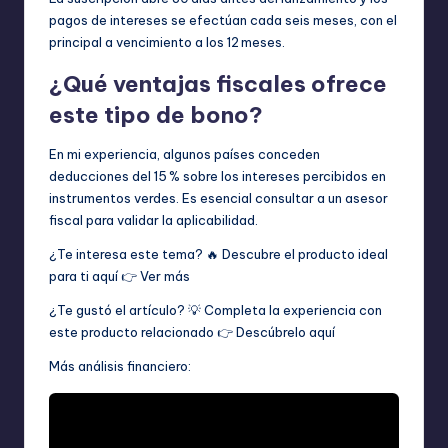
pagos de intereses se efectúan cada seis meses, con el
principal a vencimiento a los 12 meses.
¿Qué ventajas fiscales ofrece
este tipo de bono?
En mi experiencia, algunos países conceden
deducciones del 15 % sobre los intereses percibidos en
instrumentos verdes. Es esencial consultar a un asesor
fiscal para validar la aplicabilidad.
¿Te interesa este tema? 🔥 Descubre el producto ideal
para ti aquí 👉
Ver más
¿Te gustó el artículo? 💡 Completa la experiencia con
este producto relacionado 👉
Descúbrelo aquí
Más análisis financiero: