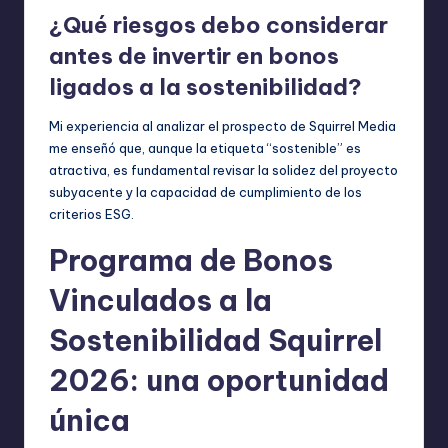
¿Qué riesgos debo considerar
antes de invertir en bonos
ligados a la sostenibilidad?
Mi experiencia al analizar el prospecto de Squirrel Media
me enseñó que, aunque la etiqueta “sostenible” es
atractiva, es fundamental revisar la solidez del proyecto
subyacente y la capacidad de cumplimiento de los
criterios ESG.
Programa de Bonos
Vinculados a la
Sostenibilidad Squirrel
2026: una oportunidad
única