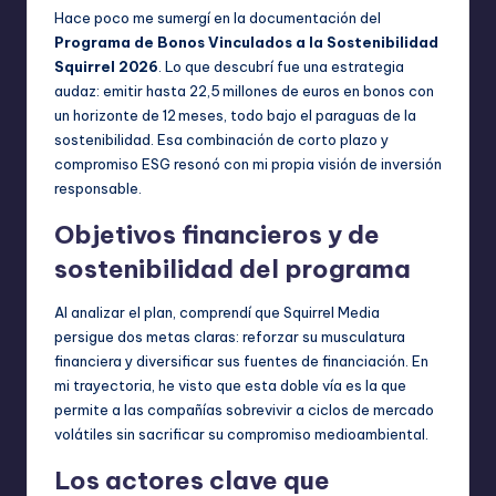
Hace poco me sumergí en la documentación del
Programa de Bonos Vinculados a la Sostenibilidad
Squirrel 2026
. Lo que descubrí fue una estrategia
audaz: emitir hasta 22,5 millones de euros en bonos con
un horizonte de 12 meses, todo bajo el paraguas de la
sostenibilidad. Esa combinación de corto plazo y
compromiso ESG resonó con mi propia visión de inversión
responsable.
Objetivos financieros y de
sostenibilidad del programa
Al analizar el plan, comprendí que Squirrel Media
persigue dos metas claras: reforzar su musculatura
financiera y diversificar sus fuentes de financiación. En
mi trayectoria, he visto que esta doble vía es la que
permite a las compañías sobrevivir a ciclos de mercado
volátiles sin sacrificar su compromiso medioambiental.
Los actores clave que