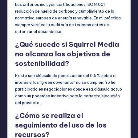
Los criterios incluyen certificaciones ISO 14001,
reducción de huella de carbono y cumplimiento de la
normativa europea de energía renovable. En mi práctica,
siempre verifico la auditoría de terceros antes de
autorizar el desembolso.
¿Qué sucede si Squirrel Media
no alcanza los objetivos de
sostenibilidad?
Existe una cláusula de penalización del 0,5 % sobre el
interés si los “green covenants” no se cumplen. Yo he
participado en negociaciones donde esa cláusula actuó
como un poderoso incentivo para la correcta ejecución
del proyecto.
¿Cómo se realiza el
seguimiento del uso de los
recursos?