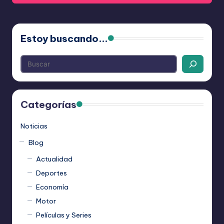
Estoy buscando...
Categorías
Noticias
Blog
Actualidad
Deportes
Economía
Motor
Películas y Series