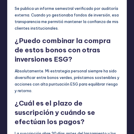
Se publica un informe semestral verificado por auditoría
externa. Cuando yo gestionaba fondos de inversión, esa
transparencia me permitió mantener la confianza de mis
clientes institucionales.
¿Puedo combinar la compra
de estos bonos con otras
inversiones ESG?
Absolutamente. Mi estrategia personal siempre ha sido
diversificar entre bonos verdes, préstamos sostenibles y
acciones con alta puntuación ESG para equilibrar riesgo
y retorno.
¿Cuál es el plazo de
suscripción y cuándo se
efectúan los pagos?
La suscripción abre 30 días antes del lanzamiento y los