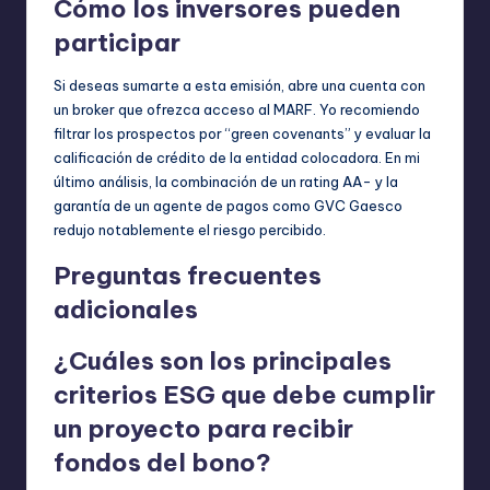
Cómo los inversores pueden
participar
Si deseas sumarte a esta emisión, abre una cuenta con
un broker que ofrezca acceso al MARF. Yo recomiendo
filtrar los prospectos por “green covenants” y evaluar la
calificación de crédito de la entidad colocadora. En mi
último análisis, la combinación de un rating AA- y la
garantía de un agente de pagos como GVC Gaesco
redujo notablemente el riesgo percibido.
Preguntas frecuentes
adicionales
¿Cuáles son los principales
criterios ESG que debe cumplir
un proyecto para recibir
fondos del bono?