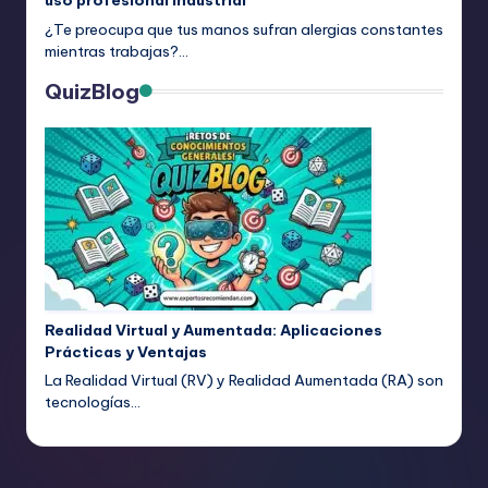
uso profesional industrial
¿Te preocupa que tus manos sufran alergias constantes
mientras trabajas?…
QuizBlog
Realidad Virtual y Aumentada: Aplicaciones
Prácticas y Ventajas
La Realidad Virtual (RV) y Realidad Aumentada (RA) son
tecnologías…