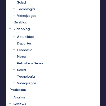
Salud
Tecnología
Videojuegos
QuizBlog
Videoblog
Actualidad
Deportes
Economía
Motor
Películas y Series
Salud
Tecnología
Videojuegos
Productos
Análisis
Reviews