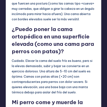
que fuercen una postura (como las camas tipo «cueva»
muy cerradas, que obligan a girar la cabeza en un ángulo
incómodo para mirar hacia afuera). Una cama abierta
con bordes elevados suele ser la más versátil.
¿Puedo poner la cama
ortopédica en una superficie
elevada (como una cama para
perros con patas)?
Cuidado. Elevar la cama del suelo frío es bueno, pero si
la elevas demasiado, subir y bajar se convierte en un
ejercicio doloroso. Una altura de 5-10 cm del suelo es
óptima. Camas con patas altas (+20 cm) son
contraproducentes para perros con dolor severo. Si
quieres elevación, usa una base baja con una manta
térmica debajo para aislar del frío del suelo.
Mi perro come y muerde la