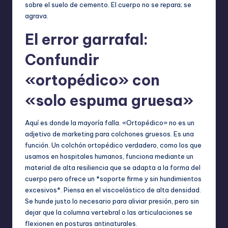
sobre el suelo de cemento. El cuerpo no se repara; se
agrava.
El error garrafal:
Confundir
«ortopédico» con
«solo espuma gruesa»
Aquí es donde la mayoría falla. «Ortopédico» no es un
adjetivo de marketing para colchones gruesos. Es una
función. Un colchón ortopédico verdadero, como los que
usamos en hospitales humanos, funciona mediante un
material de alta resiliencia que se adapta a la forma del
cuerpo pero ofrece un *soporte firme y sin hundimientos
excesivos*. Piensa en el viscoelástico de alta densidad.
Se hunde justo lo necesario para aliviar presión, pero sin
dejar que la columna vertebral o las articulaciones se
flexionen en posturas antinaturales.