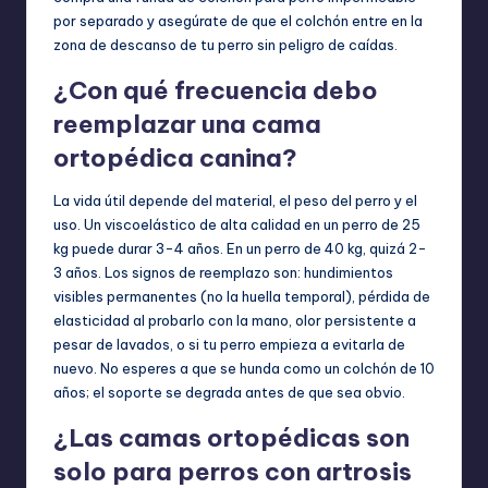
por separado y asegúrate de que el colchón entre en la
zona de descanso de tu perro sin peligro de caídas.
¿Con qué frecuencia debo
reemplazar una cama
ortopédica canina?
La vida útil depende del material, el peso del perro y el
uso. Un viscoelástico de alta calidad en un perro de 25
kg puede durar 3-4 años. En un perro de 40 kg, quizá 2-
3 años. Los signos de reemplazo son: hundimientos
visibles permanentes (no la huella temporal), pérdida de
elasticidad al probarlo con la mano, olor persistente a
pesar de lavados, o si tu perro empieza a evitarla de
nuevo. No esperes a que se hunda como un colchón de 10
años; el soporte se degrada antes de que sea obvio.
¿Las camas ortopédicas son
solo para perros con artrosis