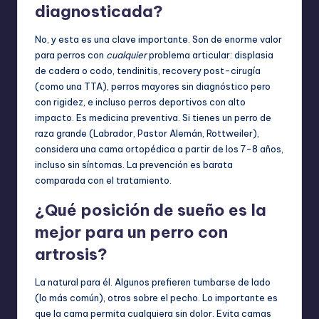
diagnosticada?
No, y esta es una clave importante. Son de enorme valor
para perros con
cualquier
problema articular: displasia
de cadera o codo, tendinitis, recovery post-cirugía
(como una TTA), perros mayores sin diagnóstico pero
con rigidez, e incluso perros deportivos con alto
impacto. Es medicina preventiva. Si tienes un perro de
raza grande (Labrador, Pastor Alemán, Rottweiler),
considera una cama ortopédica a partir de los 7-8 años,
incluso sin síntomas. La prevención es barata
comparada con el tratamiento.
¿Qué posición de sueño es la
mejor para un perro con
artrosis?
La natural para él. Algunos prefieren tumbarse de lado
(lo más común), otros sobre el pecho. Lo importante es
que la cama permita cualquiera sin dolor. Evita camas