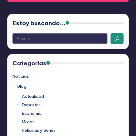
Estoy buscando...
Categorías
Noticias
Blog
Actualidad
Deportes
Economía
Motor
Películas y Series