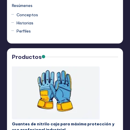
Resúmenes
Conceptos
Historias
Perfiles
Productos
Guantes de nitrilo caja para máxima protección y
uso profesional industrial