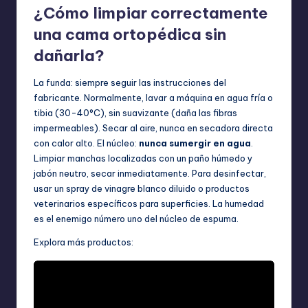
¿Cómo limpiar correctamente
una cama ortopédica sin
dañarla?
La funda: siempre seguir las instrucciones del
fabricante. Normalmente, lavar a máquina en agua fría o
tibia (30-40°C), sin suavizante (daña las fibras
impermeables). Secar al aire, nunca en secadora directa
con calor alto. El núcleo:
nunca sumergir en agua
.
Limpiar manchas localizadas con un paño húmedo y
jabón neutro, secar inmediatamente. Para desinfectar,
usar un spray de vinagre blanco diluido o productos
veterinarios específicos para superficies. La humedad
es el enemigo número uno del núcleo de espuma.
Explora más productos: