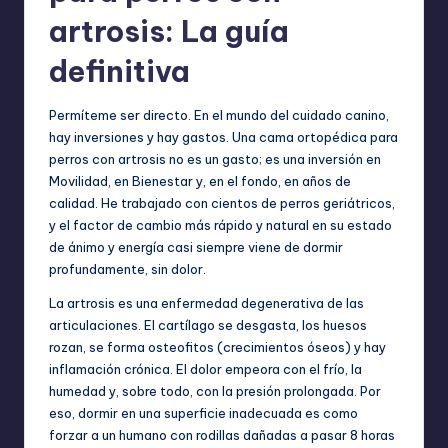
artrosis: La guía
definitiva
Permíteme ser directo. En el mundo del cuidado canino,
hay inversiones y hay gastos. Una cama ortopédica para
perros con artrosis no es un gasto; es una inversión en
Movilidad, en Bienestar y, en el fondo, en años de
calidad. He trabajado con cientos de perros geriátricos,
y el factor de cambio más rápido y natural en su estado
de ánimo y energía casi siempre viene de dormir
profundamente, sin dolor.
La artrosis es una enfermedad degenerativa de las
articulaciones. El cartílago se desgasta, los huesos
rozan, se forma osteofitos (crecimientos óseos) y hay
inflamación crónica. El dolor empeora con el frío, la
humedad y, sobre todo, con la presión prolongada. Por
eso, dormir en una superficie inadecuada es como
forzar a un humano con rodillas dañadas a pasar 8 horas