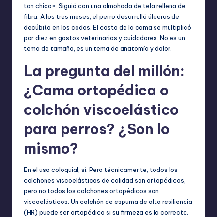
tan chico». Siguió con una almohada de tela rellena de
fibra. A los tres meses, el perro desarrolló úlceras de
decúbito en los codos. El costo de la cama se multiplicó
por diez en gastos veterinarios y cuidadores. No es un
tema de tamaño, es un tema de anatomía y dolor.
La pregunta del millón:
¿Cama ortopédica o
colchón viscoelástico
para perros? ¿Son lo
mismo?
En el uso coloquial, sí. Pero técnicamente, todos los
colchones viscoelásticos de calidad son ortopédicos,
pero no todos los colchones ortopédicos son
viscoelásticos. Un colchón de espuma de alta resiliencia
(HR) puede ser ortopédico si su firmeza es la correcta.