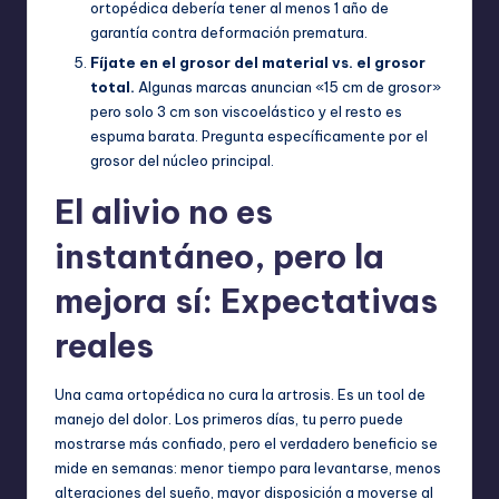
ortopédica debería tener al menos 1 año de
garantía contra deformación prematura.
Fíjate en el grosor del material vs. el grosor
total.
Algunas marcas anuncian «15 cm de grosor»
pero solo 3 cm son viscoelástico y el resto es
espuma barata. Pregunta específicamente por el
grosor del núcleo principal.
El alivio no es
instantáneo, pero la
mejora sí: Expectativas
reales
Una cama ortopédica no cura la artrosis. Es un tool de
manejo del dolor. Los primeros días, tu perro puede
mostrarse más confiado, pero el verdadero beneficio se
mide en semanas: menor tiempo para levantarse, menos
alteraciones del sueño, mayor disposición a moverse al