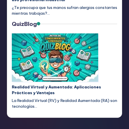
¿Te preocupa que tus manos sufran alergias constantes
mientras trabajas?…
QuizBlog
Realidad Virtual y Aumentada: Aplicaciones
Prácticas y Ventajas
La Realidad Virtual (RV) y Realidad Aumentada (RA) son
tecnologías…