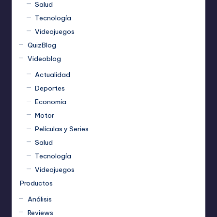
Salud
Tecnología
Videojuegos
QuizBlog
Videoblog
Actualidad
Deportes
Economía
Motor
Películas y Series
Salud
Tecnología
Videojuegos
Productos
Análisis
Reviews