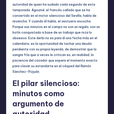
autoridad de quien ha sudado cada segundo de esta
temporada. Agoumé, el francés callado que se ha
convertido en el motor silencioso del Sevilla, habla de
revancha. Y cuando él habla, el vestuario escucha.
Porque sus minutos en el campo no son un regalo, son un
botín conquistado a base de un trabajo que roza lo
obsesivo. Este derbi no es para él una fecha más en el
calendario; es la oportunidad de tachar una deuda
pendiente con su propia leyenda, de demostrar que la
sangre fría que a veces le critican es, en realidad, la
paciencia del cazador que espera el momento exacto
para clavar su estandarte en el césped del Ramón
Sánchez-Pizjuán.
El pilar silencioso:
minutos como
argumento de
autoridad