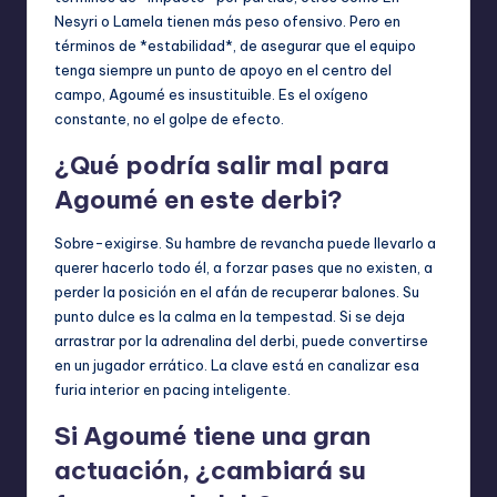
Nesyri o Lamela tienen más peso ofensivo. Pero en
términos de *estabilidad*, de asegurar que el equipo
tenga siempre un punto de apoyo en el centro del
campo, Agoumé es insustituible. Es el oxígeno
constante, no el golpe de efecto.
¿Qué podría salir mal para
Agoumé en este derbi?
Sobre-exigirse. Su hambre de revancha puede llevarlo a
querer hacerlo todo él, a forzar pases que no existen, a
perder la posición en el afán de recuperar balones. Su
punto dulce es la calma en la tempestad. Si se deja
arrastrar por la adrenalina del derbi, puede convertirse
en un jugador errático. La clave está en canalizar esa
furia interior en pacing inteligente.
Si Agoumé tiene una gran
actuación, ¿cambiará su