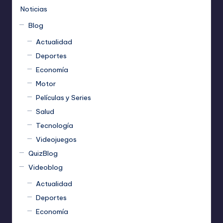
Noticias
Blog
Actualidad
Deportes
Economía
Motor
Películas y Series
Salud
Tecnología
Videojuegos
QuizBlog
Videoblog
Actualidad
Deportes
Economía