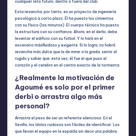
cualquier reto futuro, dentro o fuera del club.
Esta revancha, por tanto, es un proyecto de ingeniería
psicológica a corto plazo. Él ha puesto los cimientos
con su físico (los minutos). El cuerpo técnico ha puesto
la estructura con su confianza. Ahora, en el derbi, debe
levantar el edificio con su fútbol. Y lo hará en el
escenario másRuidoso y exigente. Si lo logra, no habrá
revancha más dulce que la de mirar a la grada, sentir el
rugido y saber que, esta vez, él fue el que puso el
corazón y el cerebro en el centro exacto de la tormenta.
¿Realmente la motivación de
Agoumé es solo por el primer
derbi o arrastra algo más
personal?
Arrastra el peso de ser un referente silencioso. En el
Sevilla, los ídolos ruidosos son fáciles de identificar. Los
que llevan el equipo en la espalda sin decir una palabra,