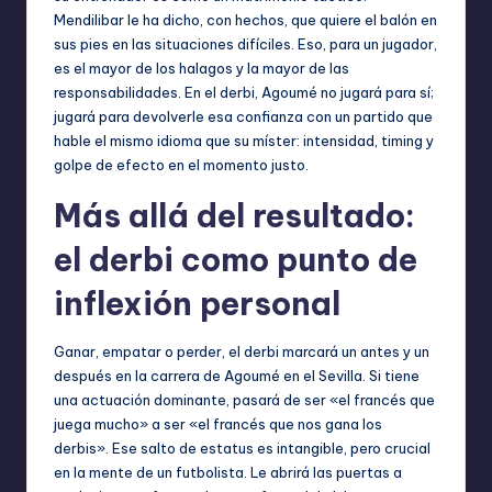
Mendilibar le ha dicho, con hechos, que quiere el balón en
sus pies en las situaciones difíciles. Eso, para un jugador,
es el mayor de los halagos y la mayor de las
responsabilidades. En el derbi, Agoumé no jugará para sí;
jugará para devolverle esa confianza con un partido que
hable el mismo idioma que su míster: intensidad, timing y
golpe de efecto en el momento justo.
Más allá del resultado:
el derbi como punto de
inflexión personal
Ganar, empatar o perder, el derbi marcará un antes y un
después en la carrera de Agoumé en el Sevilla. Si tiene
una actuación dominante, pasará de ser «el francés que
juega mucho» a ser «el francés que nos gana los
derbis». Ese salto de estatus es intangible, pero crucial
en la mente de un futbolista. Le abrirá las puertas a