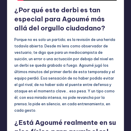
¿Por qué este derbi es tan
especial para Agoumé más
allá del orgullo ciudadano?
Porque no es solo un partido; es la revisión de una herida
todavía abierta. Desde mi lens como observador de
vestuario, te digo que para un mediocampista de
suición, un error o una actuación por debajo del nivel en
un derbi se queda grabado a fuego. Agoumé jugó los
últimos minutos del primer derbi de esta temporada y el
equipo perdió. Esa sensación de no haber podido evitar
el gol rival, de no haber sido el puente entre defensa y
ataque en el momento clave… eso pesa. Y un tipo como
él, con esa mirada intensa, no pide revancha por la
prensa; la pide en silencio, en cada entrenamiento, en
cada gesto.
¿Está Agoumé realmente en su