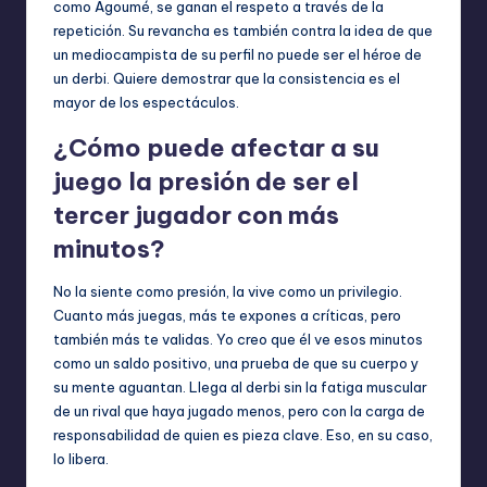
como Agoumé, se ganan el respeto a través de la
repetición. Su revancha es también contra la idea de que
un mediocampista de su perfil no puede ser el héroe de
un derbi. Quiere demostrar que la consistencia es el
mayor de los espectáculos.
¿Cómo puede afectar a su
juego la presión de ser el
tercer jugador con más
minutos?
No la siente como presión, la vive como un privilegio.
Cuanto más juegas, más te expones a críticas, pero
también más te validas. Yo creo que él ve esos minutos
como un saldo positivo, una prueba de que su cuerpo y
su mente aguantan. Llega al derbi sin la fatiga muscular
de un rival que haya jugado menos, pero con la carga de
responsabilidad de quien es pieza clave. Eso, en su caso,
lo libera.