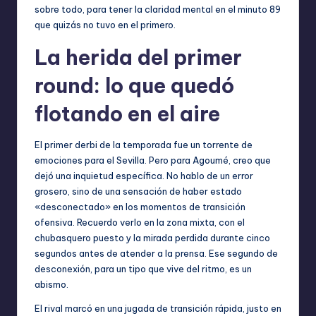
sobre todo, para tener la claridad mental en el minuto 89
que quizás no tuvo en el primero.
La herida del primer
round: lo que quedó
flotando en el aire
El primer derbi de la temporada fue un torrente de
emociones para el Sevilla. Pero para Agoumé, creo que
dejó una inquietud específica. No hablo de un error
grosero, sino de una sensación de haber estado
«desconectado» en los momentos de transición
ofensiva. Recuerdo verlo en la zona mixta, con el
chubasquero puesto y la mirada perdida durante cinco
segundos antes de atender a la prensa. Ese segundo de
desconexión, para un tipo que vive del ritmo, es un
abismo.
El rival marcó en una jugada de transición rápida, justo en