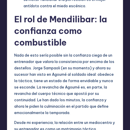
antídoto contra el miedo escénico.
El rol de Mendilibar: la
confianza como
combustible
Nada de esto sería posible sin la confianza ciega de un
entrenador que valora la consistencia por encima de los
destellos. Jorge Sampaoli (en su momento) y ahora su
sucesor han visto en Agoumé al soldado ideal: obedece
la táctica, tiene un estado de forma envidiable y nunca
se esconde. La revancha de Agoumé es, en parte, la
revancha del cuerpo técnico que apostó por su
continuidad. Le han dado los minutos, la confianza y
ahora le piden la culminación en el partido que define
emocionalmente la temporada.
Desde mi experiencia, la relación entre un mediocentro y
su entrenador es como un matrimonio táctico.