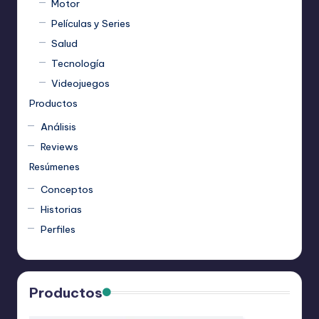
Motor
Películas y Series
Salud
Tecnología
Videojuegos
Productos
Análisis
Reviews
Resúmenes
Conceptos
Historias
Perfiles
Productos