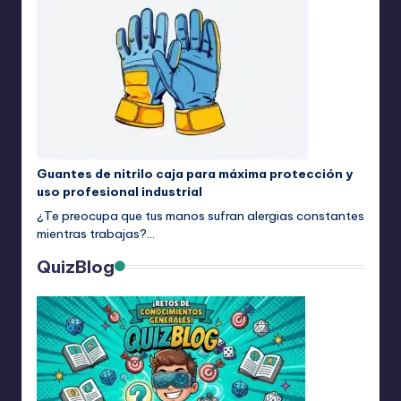
Guantes de nitrilo caja para máxima protección y
uso profesional industrial
¿Te preocupa que tus manos sufran alergias constantes
mientras trabajas?…
QuizBlog