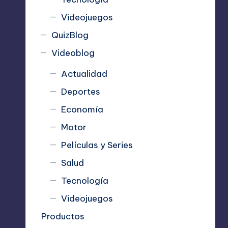
Videojuegos
QuizBlog
Videoblog
Actualidad
Deportes
Economía
Motor
Películas y Series
Salud
Tecnología
Videojuegos
Productos