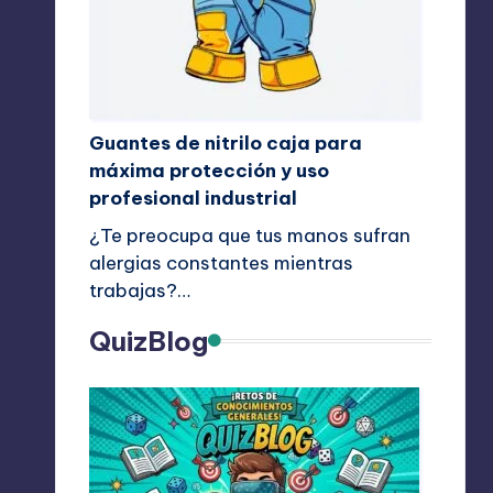
Guantes de nitrilo caja para
máxima protección y uso
profesional industrial
¿Te preocupa que tus manos sufran
alergias constantes mientras
trabajas?…
QuizBlog