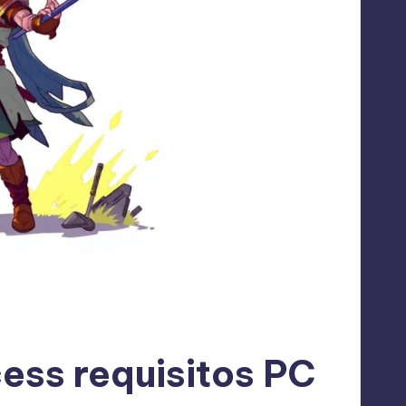
ess requisitos PC