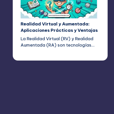
Realidad Virtual y Aumentada:
Aplicaciones Prácticas y Ventajas
La Realidad Virtual (RV) y Realidad
Aumentada (RA) son tecnologías…