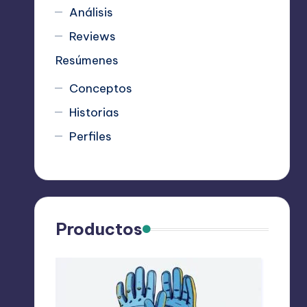
Análisis
Reviews
Resúmenes
Conceptos
Historias
Perfiles
Productos