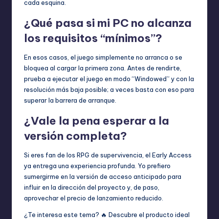
cada esquina.
¿Qué pasa si mi PC no alcanza
los requisitos “mínimos”?
En esos casos, el juego simplemente no arranca o se
bloquea al cargar la primera zona. Antes de rendirte,
prueba a ejecutar el juego en modo “Windowed” y con la
resolución más baja posible; a veces basta con eso para
superar la barrera de arranque.
¿Vale la pena esperar a la
versión completa?
Si eres fan de los RPG de supervivencia, el Early Access
ya entrega una experiencia profunda. Yo prefiero
sumergirme en la versión de acceso anticipado para
influir en la dirección del proyecto y, de paso,
aprovechar el precio de lanzamiento reducido.
¿Te interesa este tema? 🔥 Descubre el producto ideal