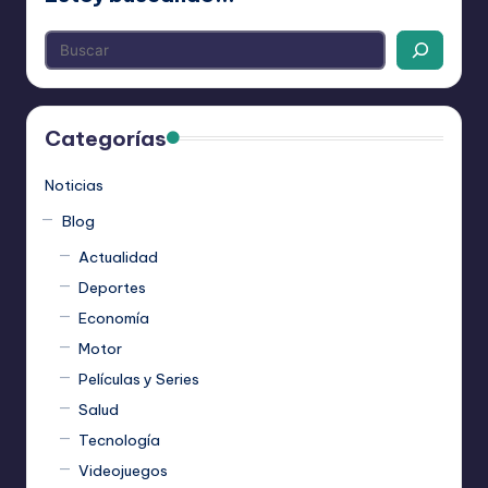
Categorías
Noticias
Blog
Actualidad
Deportes
Economía
Motor
Películas y Series
Salud
Tecnología
Videojuegos