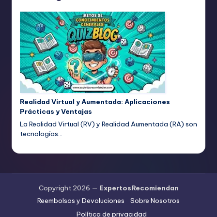
Realidad Virtual y Aumentada: Aplicaciones
Prácticas y Ventajas
La Realidad Virtual (RV) y Realidad Aumentada (RA) son
tecnologías…
Copyright 2026 —
ExpertosRecomiendan
Reembolsos y Devoluciones
Sobre Nosotros
Política de privacidad