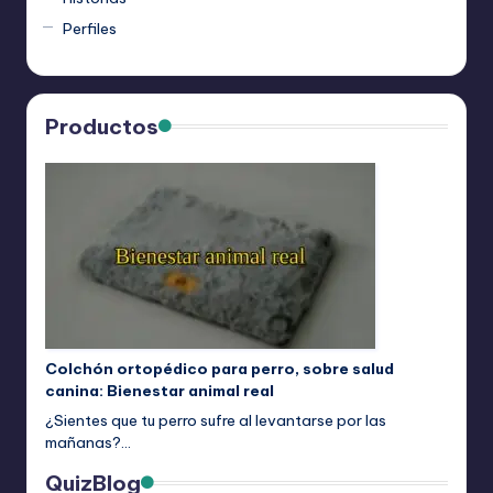
Perfiles
Productos
Colchón ortopédico para perro, sobre salud
canina: Bienestar animal real
¿Sientes que tu perro sufre al levantarse por las
mañanas?…
QuizBlog