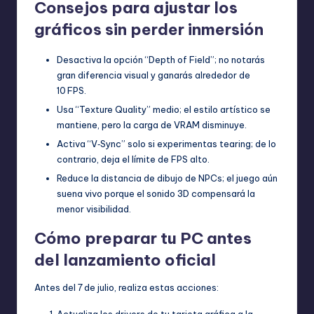
Consejos para ajustar los
gráficos sin perder inmersión
Desactiva la opción “Depth of Field”; no notarás
gran diferencia visual y ganarás alrededor de
10 FPS.
Usa “Texture Quality” medio; el estilo artístico se
mantiene, pero la carga de VRAM disminuye.
Activa “V‑Sync” solo si experimentas tearing; de lo
contrario, deja el límite de FPS alto.
Reduce la distancia de dibujo de NPCs; el juego aún
suena vivo porque el sonido 3D compensará la
menor visibilidad.
Cómo preparar tu PC antes
del lanzamiento oficial
Antes del 7 de julio, realiza estas acciones: