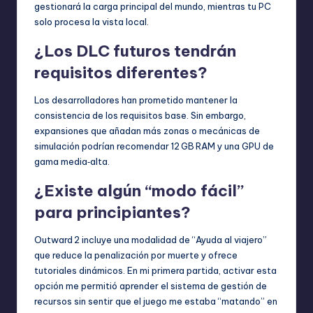
gestionará la carga principal del mundo, mientras tu PC
solo procesa la vista local.
¿Los DLC futuros tendrán
requisitos diferentes?
Los desarrolladores han prometido mantener la
consistencia de los requisitos base. Sin embargo,
expansiones que añadan más zonas o mecánicas de
simulación podrían recomendar 12 GB RAM y una GPU de
gama media‑alta.
¿Existe algún “modo fácil”
para principiantes?
Outward 2 incluye una modalidad de “Ayuda al viajero”
que reduce la penalización por muerte y ofrece
tutoriales dinámicos. En mi primera partida, activar esta
opción me permitió aprender el sistema de gestión de
recursos sin sentir que el juego me estaba “matando” en