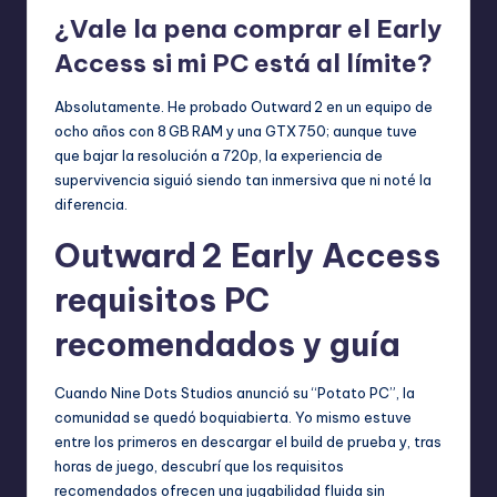
¿Vale la pena comprar el Early
Access si mi PC está al límite?
Absolutamente. He probado Outward 2 en un equipo de
ocho años con 8 GB RAM y una GTX 750; aunque tuve
que bajar la resolución a 720p, la experiencia de
supervivencia siguió siendo tan inmersiva que ni noté la
diferencia.
Outward 2 Early Access
requisitos PC
recomendados y guía
Cuando Nine Dots Studios anunció su “Potato PC”, la
comunidad se quedó boquiabierta. Yo mismo estuve
entre los primeros en descargar el build de prueba y, tras
horas de juego, descubrí que los requisitos
recomendados ofrecen una jugabilidad fluida sin