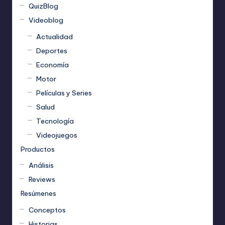
QuizBlog
Videoblog
Actualidad
Deportes
Economía
Motor
Películas y Series
Salud
Tecnología
Videojuegos
Productos
Análisis
Reviews
Resúmenes
Conceptos
Historias