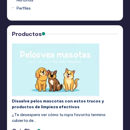
Perfiles
Productos
Disuelve pelos mascotas con estos trucos y
productos de limpieza efectivos
¿Te desespera ver cómo tu ropa favorita termina
cubierta de…