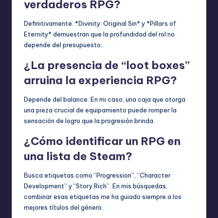
verdaderos RPG?
Definitivamente. *Divinity: Original Sin* y *Pillars of
Eternity* demuestran que la profundidad del rol no
depende del presupuesto.
¿La presencia de “loot boxes”
arruina la experiencia RPG?
Depende del balance. En mi caso, una caja que otorga
una pieza crucial de equipamiento puede romper la
sensación de logro que la progresión brinda.
¿Cómo identificar un RPG en
una lista de Steam?
Busca etiquetas como “Progression”, “Character
Development” y “Story Rich”. En mis búsquedas,
combinar esas etiquetas me ha guiado siempre a los
mejores títulos del género.