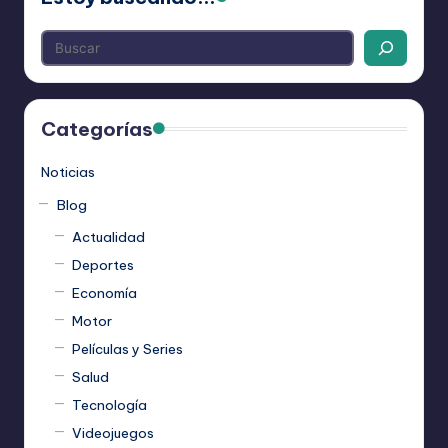
Categorías
Noticias
Blog
Actualidad
Deportes
Economía
Motor
Películas y Series
Salud
Tecnología
Videojuegos