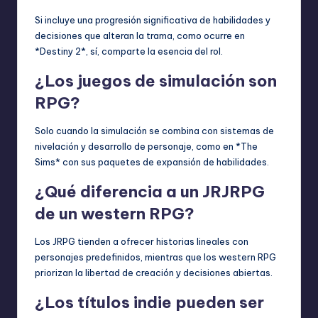
Si incluye una progresión significativa de habilidades y
decisiones que alteran la trama, como ocurre en
*Destiny 2*, sí, comparte la esencia del rol.
¿Los juegos de simulación son
RPG?
Solo cuando la simulación se combina con sistemas de
nivelación y desarrollo de personaje, como en *The
Sims* con sus paquetes de expansión de habilidades.
¿Qué diferencia a un JRJRPG
de un western RPG?
Los JRPG tienden a ofrecer historias lineales con
personajes predefinidos, mientras que los western RPG
priorizan la libertad de creación y decisiones abiertas.
¿Los títulos indie pueden ser