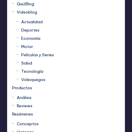
QuizBlog
Videoblog
Actualidad
Deportes
Economía
Motor
Películas y Series
Salud
Tecnología
Videojuegos
Productos
Análisis
Reviews
Resúmenes
Conceptos
Historias