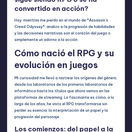
convertido en acción?
Hoy, mientras me pierdo en el mundo de *Assassin’s
Creed Odyssey*, analizo si la progresión de habilidades
y las decisiones narrativas son el corazón del juego o
simplemente un adorno a la acción.
Cómo nació el RPG y su
evolución en juegos
Mi curiosidad me llevó a rastrear los orígenes del género,
desde los laboratorios de los primeros laboratorios de
informática hasta los títulos que ahora vemos en las
plataformas de streaming. Lo fascinante es cómo, a lo
largo de los años, he visto el RPG transformarse sin
perder su esencia: la interpretación de un papel y la
progresión del personaje.
Los comienzos: del papel a la