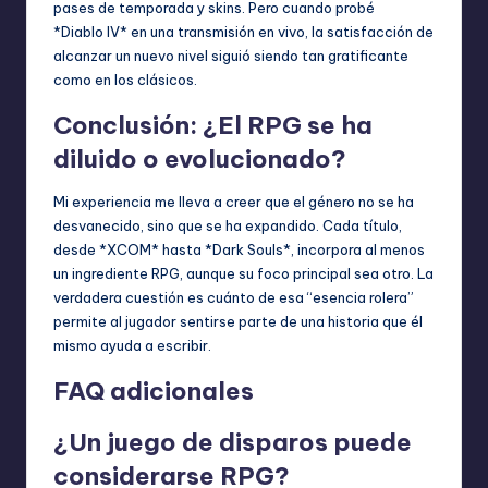
pases de temporada y skins. Pero cuando probé
*Diablo IV* en una transmisión en vivo, la satisfacción de
alcanzar un nuevo nivel siguió siendo tan gratificante
como en los clásicos.
Conclusión: ¿El RPG se ha
diluido o evolucionado?
Mi experiencia me lleva a creer que el género no se ha
desvanecido, sino que se ha expandido. Cada título,
desde *XCOM* hasta *Dark Souls*, incorpora al menos
un ingrediente RPG, aunque su foco principal sea otro. La
verdadera cuestión es cuánto de esa “esencia rolera”
permite al jugador sentirse parte de una historia que él
mismo ayuda a escribir.
FAQ adicionales
¿Un juego de disparos puede
considerarse RPG?