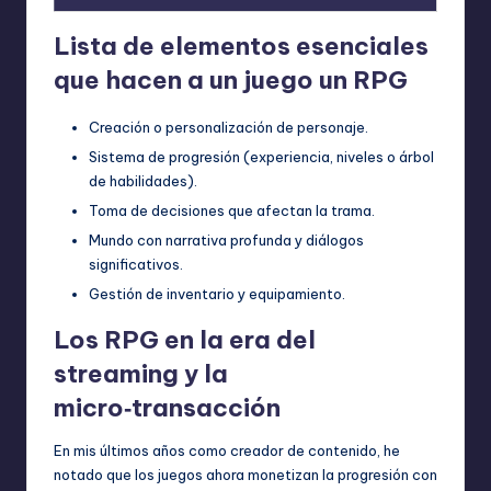
Lista de elementos esenciales
que hacen a un juego un RPG
Creación o personalización de personaje.
Sistema de progresión (experiencia, niveles o árbol
de habilidades).
Toma de decisiones que afectan la trama.
Mundo con narrativa profunda y diálogos
significativos.
Gestión de inventario y equipamiento.
Los RPG en la era del
streaming y la
micro‑transacción
En mis últimos años como creador de contenido, he
notado que los juegos ahora monetizan la progresión con