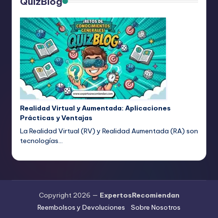
QuizBlog
Realidad Virtual y Aumentada: Aplicaciones
Prácticas y Ventajas
La Realidad Virtual (RV) y Realidad Aumentada (RA) son
tecnologías…
Copyright 2026 —
ExpertosRecomiendan
Reembolsos y Devoluciones
Sobre Nosotros