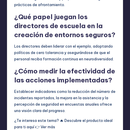
prácticas de afrontamiento.
¿Qué papel juegan los
directores de escuela en la
creación de entornos seguros?
Los directores deben liderar con el ejemplo, adoptando
políticas de cero tolerancia y asegurándose de que el
personal reciba formación continua en neurodiversidad.
¿Cómo medir la efectividad de
las acciones implementadas?
Establecer indicadores como la reducción del número de
incidentes reportados, la mejora en la asistencia y la
percepción de seguridad en encuestas anuales ofrece
una visión clara del progreso.
¿Te interesa este tema? 🔥 Descubre el producto ideal
para ti aquí 👉
Ver más