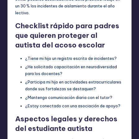
un 30 % los incidentes de aislamiento durante el año
lectivo.
Checklist rápido para padres
que quieren proteger al
autista del acoso escolar
¿Tiene mi hijo un registro escrito de incidentes?
¿He solicitado capacitación en neurodiversidad
para los docentes?
¿Participa mi hijo en actividades extracurriculares
donde sus fortalezas se destaquen?
¿Mantengo comunicación diaria con el tutor?
¿Estoy conectado con una asociación de apoyo?
Aspectos legales y derechos
del estudiante autista