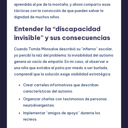
aprendida al pie de la montaña, y ahora comparto esas
tácticas con la convicción de que pueden salvar la
dignidad de muchos niños.
Entender la “discapacidad
invisible” y sus consecuencias
Cuando Tomás Monsalve describió su “infierno” escolar,
yo percibí la raíz del problema: la invisibilidad del autismo
genera un vacío de empatía. En mi caso, al observar a
una niña que evitaba el patio por miedo a ser burlada,
comprendí que la solución exige visibilidad estratégica.
Crear carteles informativos que describan
características del autismo.
Organizar charlas con testimonios de personas
neurodivergentes.
Implementar “amigos de apoyo” durante los
recreos.