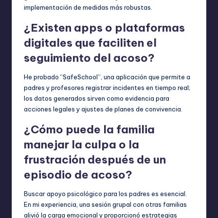
implementación de medidas más robustas.
¿Existen apps o plataformas
digitales que faciliten el
seguimiento del acoso?
He probado “SafeSchool”, una aplicación que permite a
padres y profesores registrar incidentes en tiempo real;
los datos generados sirven como evidencia para
acciones legales y ajustes de planes de convivencia.
¿Cómo puede la familia
manejar la culpa o la
frustración después de un
episodio de acoso?
Buscar apoyo psicológico para los padres es esencial.
En mi experiencia, una sesión grupal con otras familias
alivió la carga emocional y proporcionó estrategias