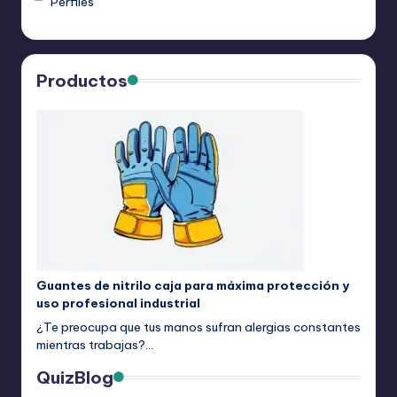
Perfiles
Productos
Guantes de nitrilo caja para máxima protección y
uso profesional industrial
¿Te preocupa que tus manos sufran alergias constantes
mientras trabajas?…
QuizBlog