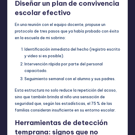
Diseñar un plan de convivencia
escolar efectivo
En una reunión con el equipo docente, propuse un
protocolo de tres pasos que ya había probado con éxito
en la escuela de mi sobrino:
Identificación inmediata del hecho (registro escrito
y video si es posible).
Intervención rápida por parte del personal
capacitado.
Seguimiento semanal con el alumno y sus padres.
Esta estructura no solo reduce la repetición del acoso,
sino que también brinda al niño una sensación de
seguridad que, según las estadísticas, el 75 % de las
familias consideran insuficiente en su entorno escolar.
Herramientas de detección
temprana: signos que no