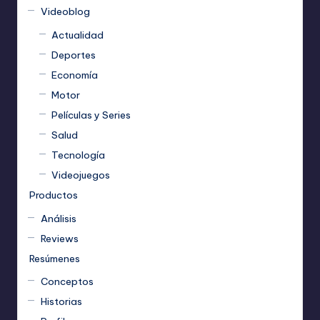
Videoblog
Actualidad
Deportes
Economía
Motor
Películas y Series
Salud
Tecnología
Videojuegos
Productos
Análisis
Reviews
Resúmenes
Conceptos
Historias