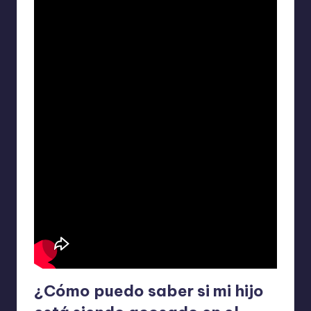
¿Cómo puedo saber si mi hijo