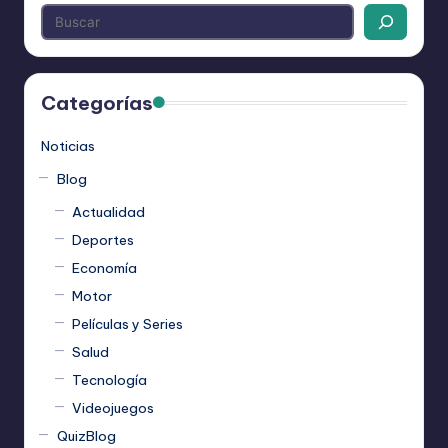
Categorías
Noticias
Blog
Actualidad
Deportes
Economía
Motor
Películas y Series
Salud
Tecnología
Videojuegos
QuizBlog