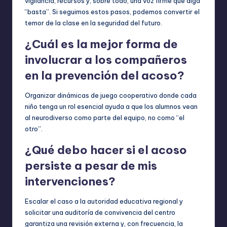
vigilancia, recursos y, sobre todo, una voz firme que diga
“basta”. Si seguimos estos pasos, podemos convertir el
temor de la clase en la seguridad del futuro.
¿Cuál es la mejor forma de
involucrar a los compañeros
en la prevención del acoso?
Organizar dinámicas de juego cooperativo donde cada
niño tenga un rol esencial ayuda a que los alumnos vean
al neurodiverso como parte del equipo, no como “el
otro”.
¿Qué debo hacer si el acoso
persiste a pesar de mis
intervenciones?
Escalar el caso a la autoridad educativa regional y
solicitar una auditoría de convivencia del centro
garantiza una revisión externa y, con frecuencia, la