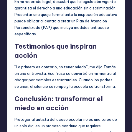
En mi recorrido legal, descubrí que la legislación vigente
garantiza el derecho a una educación sin discriminación.
Presentar una queja formal ante la inspección educativa
puede obligar al centro a crear un Plan de Atención
Personalizada (PAP) que incluya medidas antiacoso
específicas.
Testimonios que inspiran
acción
“Lo primero es contarlo, no tener miedo”, me dijo Tomás
en una entrevista. Esa frase se convirtió en mi mantra al
abogar por cambios estructurales. Cuando los padres
se unen, el silencio se rompe y la escuela se transforma.
Conclusión: transformar el
miedo en acción
Proteger al autista del acoso escolar no es una tarea de
un solo día; es un proceso continuo que requiere