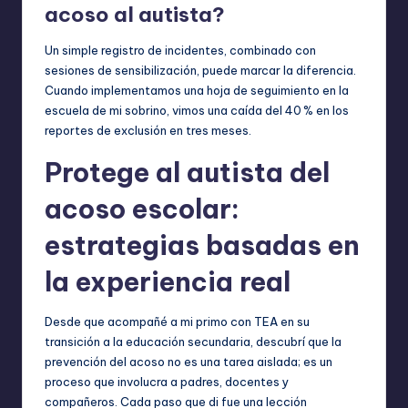
acoso al autista?
Un simple registro de incidentes, combinado con
sesiones de sensibilización, puede marcar la diferencia.
Cuando implementamos una hoja de seguimiento en la
escuela de mi sobrino, vimos una caída del 40 % en los
reportes de exclusión en tres meses.
Protege al autista del
acoso escolar:
estrategias basadas en
la experiencia real
Desde que acompañé a mi primo con TEA en su
transición a la educación secundaria, descubrí que la
prevención del acoso no es una tarea aislada; es un
proceso que involucra a padres, docentes y
compañeros. Cada paso que di fue una lección