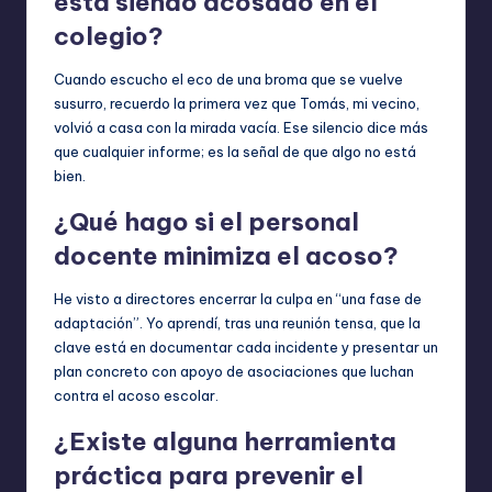
está siendo acosado en el
colegio?
Cuando escucho el eco de una broma que se vuelve
susurro, recuerdo la primera vez que Tomás, mi vecino,
volvió a casa con la mirada vacía. Ese silencio dice más
que cualquier informe; es la señal de que algo no está
bien.
¿Qué hago si el personal
docente minimiza el acoso?
He visto a directores encerrar la culpa en “una fase de
adaptación”. Yo aprendí, tras una reunión tensa, que la
clave está en documentar cada incidente y presentar un
plan concreto con apoyo de asociaciones que luchan
contra el acoso escolar.
¿Existe alguna herramienta
práctica para prevenir el