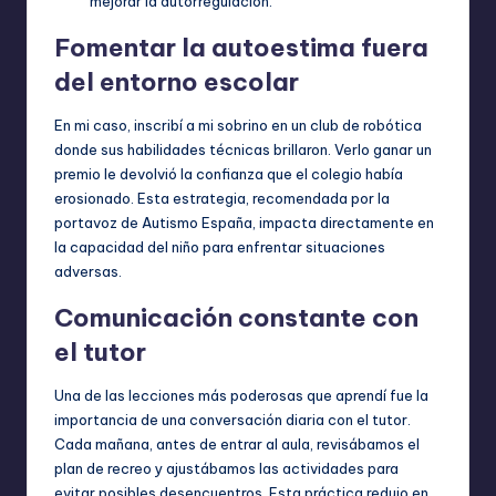
mejorar la autorregulación.
Fomentar la autoestima fuera
del entorno escolar
En mi caso, inscribí a mi sobrino en un club de robótica
donde sus habilidades técnicas brillaron. Verlo ganar un
premio le devolvió la confianza que el colegio había
erosionado. Esta estrategia, recomendada por la
portavoz de Autismo España, impacta directamente en
la capacidad del niño para enfrentar situaciones
adversas.
Comunicación constante con
el tutor
Una de las lecciones más poderosas que aprendí fue la
importancia de una conversación diaria con el tutor.
Cada mañana, antes de entrar al aula, revisábamos el
plan de recreo y ajustábamos las actividades para
evitar posibles desencuentros. Esta práctica redujo en