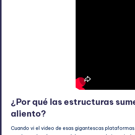
¿Por qué las estructuras sum
aliento?
Cuando vi el video de esas gigantescas plataformas 