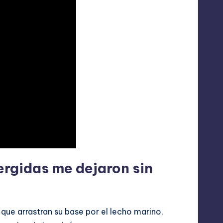
ergidas me dejaron sin
que arrastran su base por el lecho marino,