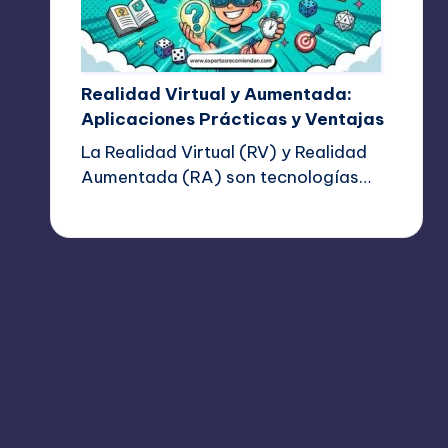
Realidad Virtual y Aumentada:
Aplicaciones Prácticas y Ventajas
La Realidad Virtual (RV) y Realidad
Aumentada (RA) son tecnologías…