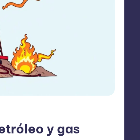
etróleo y gas