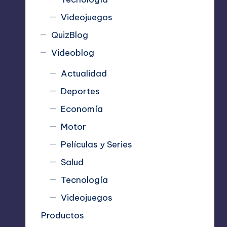
Videojuegos
QuizBlog
Videoblog
Actualidad
Deportes
Economía
Motor
Películas y Series
Salud
Tecnología
Videojuegos
Productos