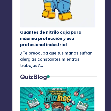
Guantes de nitrilo caja para
máxima protección y uso
profesional industrial
¿Te preocupa que tus manos sufran
alergias constantes mientras
trabajas?…
QuizBlog