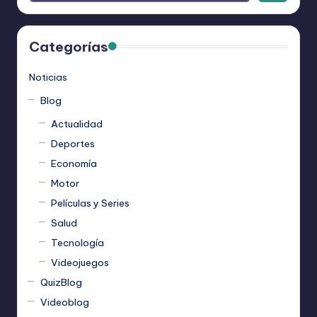
Categorías
Noticias
Blog
Actualidad
Deportes
Economía
Motor
Películas y Series
Salud
Tecnología
Videojuegos
QuizBlog
Videoblog