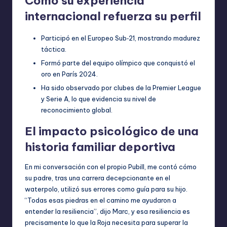
Cómo su experiencia
internacional refuerza su perfil
Participó en el Europeo Sub‑21, mostrando madurez
táctica.
Formó parte del equipo olímpico que conquistó el
oro en París 2024.
Ha sido observado por clubes de la Premier League
y Serie A, lo que evidencia su nivel de
reconocimiento global.
El impacto psicológico de una
historia familiar deportiva
En mi conversación con el propio Pubill, me contó cómo
su padre, tras una carrera decepcionante en el
waterpolo, utilizó sus errores como guía para su hijo.
“Todas esas piedras en el camino me ayudaron a
entender la resiliencia”, dijo Marc, y esa resiliencia es
precisamente lo que la Roja necesita para superar la