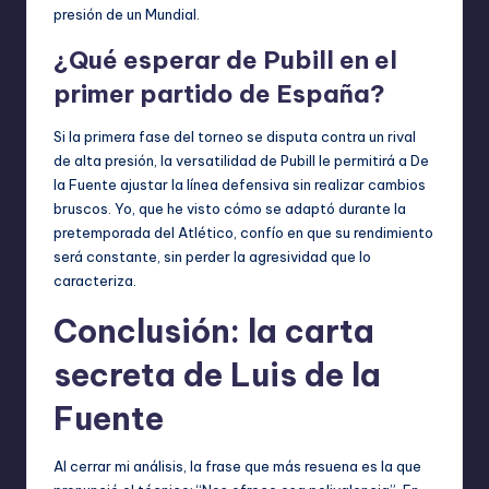
presión de un Mundial.
¿Qué esperar de Pubill en el
primer partido de España?
Si la primera fase del torneo se disputa contra un rival
de alta presión, la versatilidad de Pubill le permitirá a De
la Fuente ajustar la línea defensiva sin realizar cambios
bruscos. Yo, que he visto cómo se adaptó durante la
pretemporada del Atlético, confío en que su rendimiento
será constante, sin perder la agresividad que lo
caracteriza.
Conclusión: la carta
secreta de Luis de la
Fuente
Al cerrar mi análisis, la frase que más resuena es la que