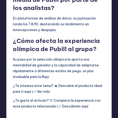
los analistas?
En plataformas de análisis de datos, su puntuación
ronda los 7.8/10, destacando su rendimiento en
intercepciones y despejes.
¿Cómo afecta la experiencia
olímpica de Pubill al grupo?
Su paso por la selección olímpica le aporta una
mentalidad de ganador y la capacidad de adaptarse
rápidamente a diferentes estilos de juego, un plus
invaluable para la Roja.
¿Te interesa este tema? 🔥 Descubre el producto ideal
para ti aquí 👉
Ver más
¿Te gustó el artículo? 💡 Completa la experiencia con
este producto relacionado 👉
Descúbrelo aquí