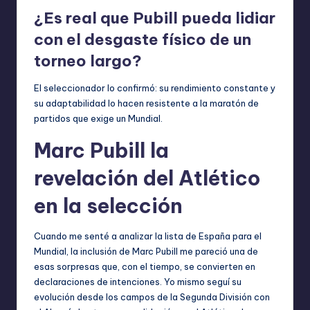
¿Es real que Pubill pueda lidiar
con el desgaste físico de un
torneo largo?
El seleccionador lo confirmó: su rendimiento constante y
su adaptabilidad lo hacen resistente a la maratón de
partidos que exige un Mundial.
Marc Pubill la
revelación del Atlético
en la selección
Cuando me senté a analizar la lista de España para el
Mundial, la inclusión de Marc Pubill me pareció una de
esas sorpresas que, con el tiempo, se convierten en
declaraciones de intenciones. Yo mismo seguí su
evolución desde los campos de la Segunda División con