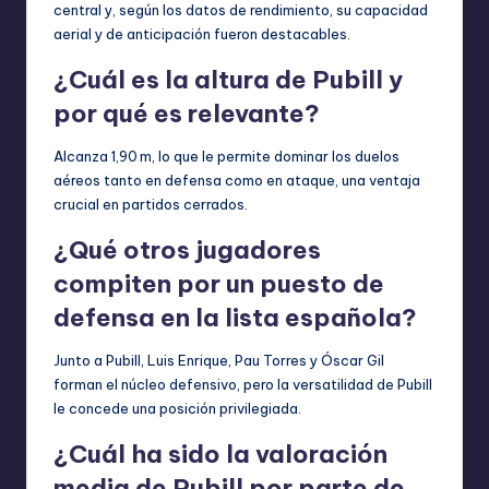
central y, según los datos de rendimiento, su capacidad
aerial y de anticipación fueron destacables.
¿Cuál es la altura de Pubill y
por qué es relevante?
Alcanza 1,90 m, lo que le permite dominar los duelos
aéreos tanto en defensa como en ataque, una ventaja
crucial en partidos cerrados.
¿Qué otros jugadores
compiten por un puesto de
defensa en la lista española?
Junto a Pubill, Luis Enrique, Pau Torres y Óscar Gil
forman el núcleo defensivo, pero la versatilidad de Pubill
le concede una posición privilegiada.
¿Cuál ha sido la valoración
media de Pubill por parte de