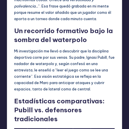
polivalencia…
”. Esa frase quedó grabada en mi mente
porque resume el valor añadido que un jugador como él
aporta a un torneo donde cada minuto cuenta.
Un recorrido formativo bajo la
sombra del waterpolo
Mi investigación me llevó a descubrir que la disciplina
deportiva corre por sus venas. Su padre, Ignasi Pubill, fue
nadador de waterpolo y, según confesó en una
entrevista, le enseñó a “leer el juego como se lee una
corriente”. Esa visión estratégica se refleja en la
capacidad de Marc para anticipar ataques y cubrir
espacios, tanto de lateral como de central.
Estadísticas comparativas:
Pubill vs. defensores
tradicionales