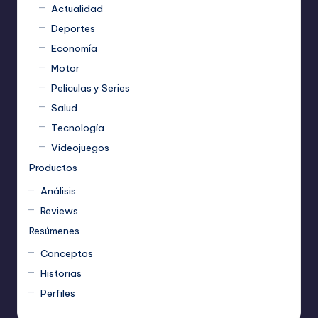
Actualidad
Deportes
Economía
Motor
Películas y Series
Salud
Tecnología
Videojuegos
Productos
Análisis
Reviews
Resúmenes
Conceptos
Historias
Perfiles