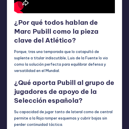
¿Por qué todos hablan de
Marc Pubill como la pieza
clave del Atlético?
Porque, tras una temporada que lo catapultó de
suplente a titular indiscutible, Luis de la Fuente lo vio
como la solución perfecta para equilibrar defensa y
versatilidad en el Mundial.
¿Qué aporta Pubill al grupo de
jugadores de apoyo de la
Selección española?
Su capacidad de jugar tanto de lateral como de central
permite a la Roja romper esquemas y cubrir bajas sin
perder continuidad táctica.