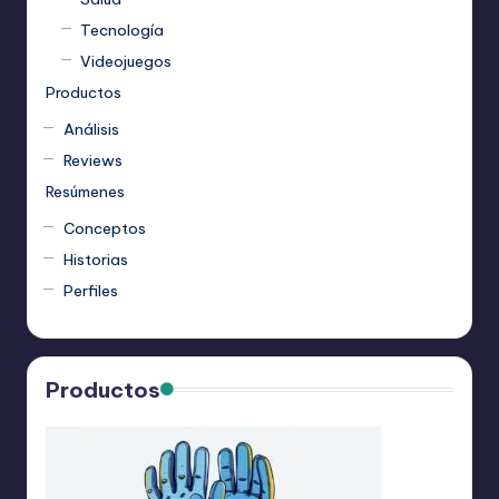
Tecnología
Videojuegos
Productos
Análisis
Reviews
Resúmenes
Conceptos
Historias
Perfiles
Productos