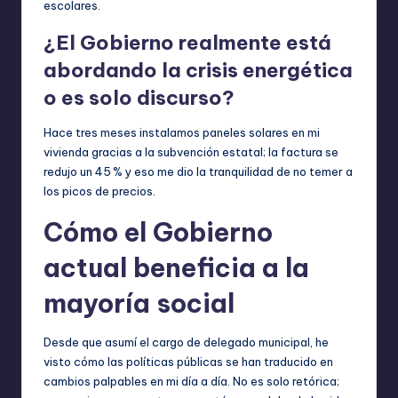
escolares.
¿El Gobierno realmente está
abordando la crisis energética
o es solo discurso?
Hace tres meses instalamos paneles solares en mi
vivienda gracias a la subvención estatal; la factura se
redujo un 45 % y eso me dio la tranquilidad de no temer a
los picos de precios.
Cómo el Gobierno
actual beneficia a la
mayoría social
Desde que asumí el cargo de delegado municipal, he
visto cómo las políticas públicas se han traducido en
cambios palpables en mi día a día. No es solo retórica;