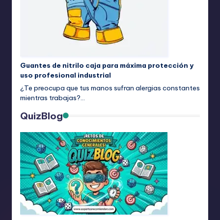
Guantes de nitrilo caja para máxima protección y
uso profesional industrial
¿Te preocupa que tus manos sufran alergias constantes
mientras trabajas?…
QuizBlog