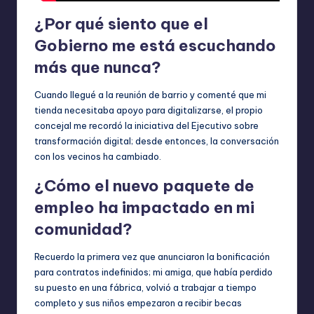
¿Por qué siento que el
Gobierno me está escuchando
más que nunca?
Cuando llegué a la reunión de barrio y comenté que mi
tienda necesitaba apoyo para digitalizarse, el propio
concejal me recordó la iniciativa del Ejecutivo sobre
transformación digital; desde entonces, la conversación
con los vecinos ha cambiado.
¿Cómo el nuevo paquete de
empleo ha impactado en mi
comunidad?
Recuerdo la primera vez que anunciaron la bonificación
para contratos indefinidos; mi amiga, que había perdido
su puesto en una fábrica, volvió a trabajar a tiempo
completo y sus niños empezaron a recibir becas