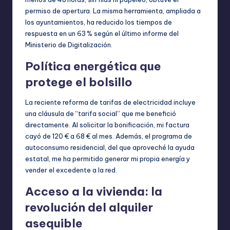
permiso de apertura. La misma herramienta, ampliada a
los ayuntamientos, ha reducido los tiempos de
respuesta en un 63 % según el último informe del
Ministerio de Digitalización.
Política energética que
protege el bolsillo
La reciente reforma de tarifas de electricidad incluye
una cláusula de “tarifa social” que me benefició
directamente. Al solicitar la bonificación, mi factura
cayó de 120 € a 68 € al mes. Además, el programa de
autoconsumo residencial, del que aproveché la ayuda
estatal, me ha permitido generar mi propia energía y
vender el excedente a la red.
Acceso a la vivienda: la
revolución del alquiler
asequible