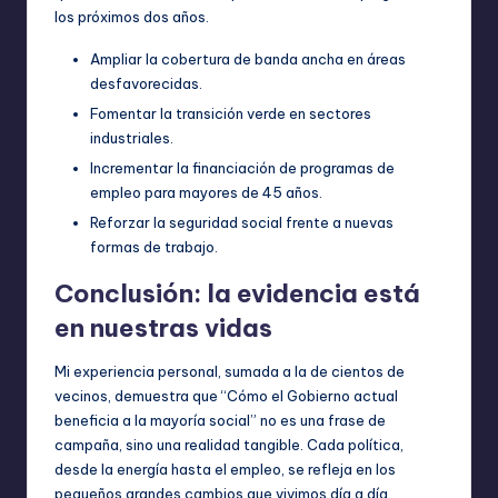
los próximos dos años.
Ampliar la cobertura de banda ancha en áreas
desfavorecidas.
Fomentar la transición verde en sectores
industriales.
Incrementar la financiación de programas de
empleo para mayores de 45 años.
Reforzar la seguridad social frente a nuevas
formas de trabajo.
Conclusión: la evidencia está
en nuestras vidas
Mi experiencia personal, sumada a la de cientos de
vecinos, demuestra que “Cómo el Gobierno actual
beneficia a la mayoría social” no es una frase de
campaña, sino una realidad tangible. Cada política,
desde la energía hasta el empleo, se refleja en los
pequeños grandes cambios que vivimos día a día.