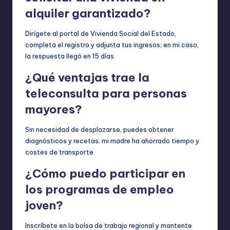
alquiler garantizado?
Dirígete al portal de Vivienda Social del Estado,
completa el registro y adjunta tus ingresos; en mi caso,
la respuesta llegó en 15 días.
¿Qué ventajas trae la
teleconsulta para personas
mayores?
Sin necesidad de desplazarse, puedes obtener
diagnósticos y recetas; mi madre ha ahorrado tiempo y
costes de transporte.
¿Cómo puedo participar en
los programas de empleo
joven?
Inscríbete en la bolsa de trabajo regional y mantente