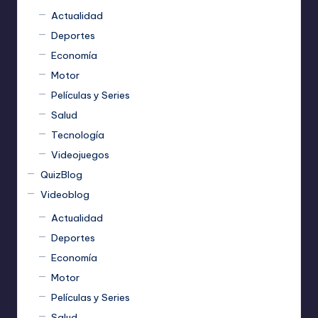
Actualidad
Deportes
Economía
Motor
Películas y Series
Salud
Tecnología
Videojuegos
QuizBlog
Videoblog
Actualidad
Deportes
Economía
Motor
Películas y Series
Salud