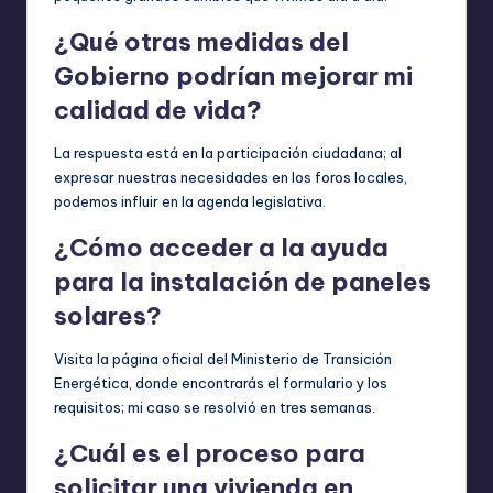
¿Qué otras medidas del
Gobierno podrían mejorar mi
calidad de vida?
La respuesta está en la participación ciudadana; al
expresar nuestras necesidades en los foros locales,
podemos influir en la agenda legislativa.
¿Cómo acceder a la ayuda
para la instalación de paneles
solares?
Visita la página oficial del Ministerio de Transición
Energética, donde encontrarás el formulario y los
requisitos; mi caso se resolvió en tres semanas.
¿Cuál es el proceso para
solicitar una vivienda en