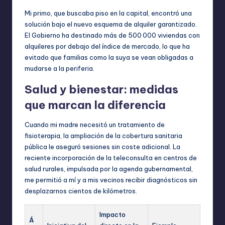
Mi primo, que buscaba piso en la capital, encontró una
solución bajo el nuevo esquema de alquiler garantizado.
El Gobierno ha destinado más de 500 000 viviendas con
alquileres por debajo del índice de mercado, lo que ha
evitado que familias como la suya se vean obligadas a
mudarse a la periferia.
Salud y bienestar: medidas
que marcan la diferencia
Cuando mi madre necesitó un tratamiento de
fisioterapia, la ampliación de la cobertura sanitaria
pública le aseguró sesiones sin coste adicional. La
reciente incorporación de la teleconsulta en centros de
salud rurales, impulsada por la agenda gubernamental,
me permitió a mí y a mis vecinos recibir diagnósticos sin
desplazarnos cientos de kilómetros.
Impacto
Á