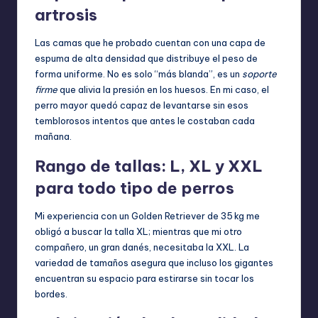
artrosis
Las camas que he probado cuentan con una capa de
espuma de alta densidad que distribuye el peso de
forma uniforme. No es solo “más blanda”, es un
soporte
firme
que alivia la presión en los huesos. En mi caso, el
perro mayor quedó capaz de levantarse sin esos
temblorosos intentos que antes le costaban cada
mañana.
Rango de tallas: L, XL y XXL
para todo tipo de perros
Mi experiencia con un Golden Retriever de 35 kg me
obligó a buscar la talla XL; mientras que mi otro
compañero, un gran danés, necesitaba la XXL. La
variedad de tamaños asegura que incluso los gigantes
encuentran su espacio para estirarse sin tocar los
bordes.