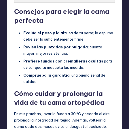
Consejos para elegir la cama
perfecta
Evalúa el peso y la altura
de tu perro; la espuma
debe ser lo suficientemente firme.
Revisa las puntadas por pulgada
; cuanto
mayor, mejor resistencia.
Prefiere fundas con cremalleras ocultas
para
evitar que tu mascota las muerda.
Comprueba la garantía
; una buena señal de
calidad.
Cómo cuidar y prolongar la
vida de tu cama ortopédica
En mis pruebas, lavar la funda a 30 °C y secarla al aire
prolonga la integridad del tejido. Además, voltear la
cama cada dos meses evita el desgaste localizado.