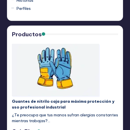
Historias
Perfiles
Productos
Guantes de nitrilo caja para máxima protección y
uso profesional industrial
¿Te preocupa que tus manos sufran alergias constantes
mientras trabajas?…