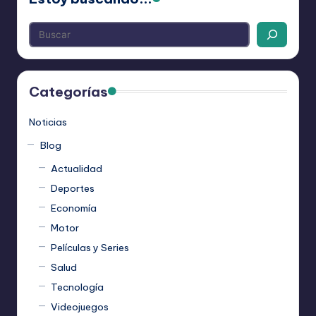
Categorías
Noticias
Blog
Actualidad
Deportes
Economía
Motor
Películas y Series
Salud
Tecnología
Videojuegos