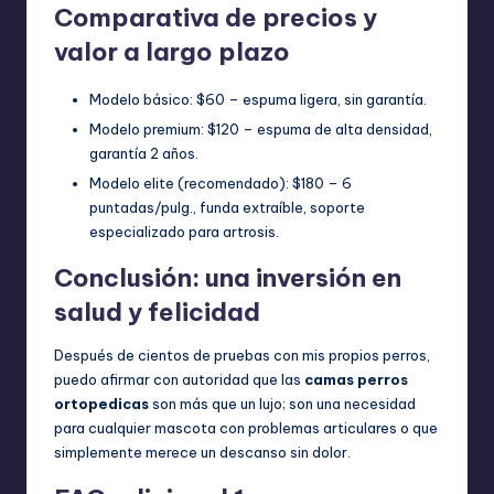
Comparativa de precios y
valor a largo plazo
Modelo básico: $60 – espuma ligera, sin garantía.
Modelo premium: $120 – espuma de alta densidad,
garantía 2 años.
Modelo elite (recomendado): $180 – 6
puntadas/pulg., funda extraíble, soporte
especializado para artrosis.
Conclusión: una inversión en
salud y felicidad
Después de cientos de pruebas con mis propios perros,
puedo afirmar con autoridad que las
camas perros
ortopedicas
son más que un lujo; son una necesidad
para cualquier mascota con problemas articulares o que
simplemente merece un descanso sin dolor.