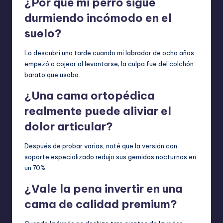
¿Por qué mi perro sigue
durmiendo incómodo en el
suelo?
Lo descubrí una tarde cuando mi labrador de ocho años
empezó a cojear al levantarse; la culpa fue del colchón
barato que usaba.
¿Una cama ortopédica
realmente puede aliviar el
dolor articular?
Después de probar varias, noté que la versión con
soporte especializado redujo sus gemidos nocturnos en
un 70%.
¿Vale la pena invertir en una
cama de calidad premium?