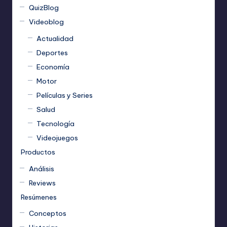
QuizBlog
Videoblog
Actualidad
Deportes
Economía
Motor
Películas y Series
Salud
Tecnología
Videojuegos
Productos
Análisis
Reviews
Resúmenes
Conceptos