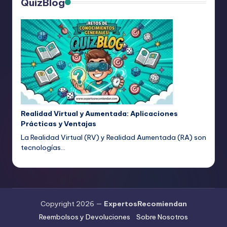
QuizBlog
Realidad Virtual y Aumentada: Aplicaciones
Prácticas y Ventajas
La Realidad Virtual (RV) y Realidad Aumentada (RA) son
tecnologías…
Copyright 2026 —
ExpertosRecomiendan
Reembolsos y Devoluciones
Sobre Nosotros