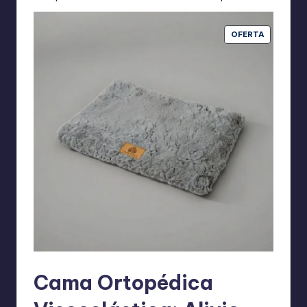
PRODUCT
OFERTA
EN
OFERTA
Cama Ortopédica