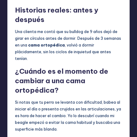
Historias reales: antes y
después
Una clienta me contó que su bulldog de 9 años dejó de
girar en círculos antes de dormir. Después de 3 semanas
en una
cama ortopédica
, volvió a dormir
plácidamente, sin los ciclos de inquietud que antes
tenían.
¿Cuándo es el momento de
cambiar a una cama
ortopédica?
Si notas que tu perro se levanta con dificultad, babea al
iniciar el día o presenta crujidos en las articulaciones, ya
es hora de hacer el cambio. Yo lo descubrí cuando mi
beagle empezó a evitar la cama habitual y buscaba una
superficie más blanda.