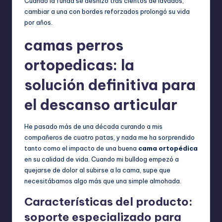
Cuando la funda se deshizo tras cientos de lavados,
cambiar a una con bordes reforzados prolongó su vida
por años.
camas perros
ortopedicas: la
solución definitiva para
el descanso articular
He pasado más de una década curando a mis
compañeros de cuatro patas, y nada me ha sorprendido
tanto como el impacto de una buena
cama ortopédica
en su calidad de vida. Cuando mi bulldog empezó a
quejarse de dolor al subirse a la cama, supe que
necesitábamos algo más que una simple almohada.
Características del producto:
soporte especializado para