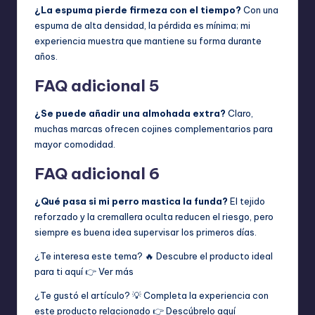
¿La espuma pierde firmeza con el tiempo?
Con una
espuma de alta densidad, la pérdida es mínima; mi
experiencia muestra que mantiene su forma durante
años.
FAQ adicional 5
¿Se puede añadir una almohada extra?
Claro,
muchas marcas ofrecen cojines complementarios para
mayor comodidad.
FAQ adicional 6
¿Qué pasa si mi perro mastica la funda?
El tejido
reforzado y la cremallera oculta reducen el riesgo, pero
siempre es buena idea supervisar los primeros días.
¿Te interesa este tema? 🔥 Descubre el producto ideal
para ti aquí 👉
Ver más
¿Te gustó el artículo? 💡 Completa la experiencia con
este producto relacionado 👉
Descúbrelo aquí