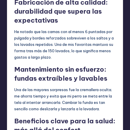
Fabricación de alta calidad:
durabilidad que supera las
expectativas
He notado que las camas con al menos 6 puntadas por
pulgada y bordes reforzados sobreviven a los saltos y a
los lavados repetidos. Una de mis favoritas mantuvo su
forma tras más de 150 lavados, lo que significa menos
gastos a largo plazo.
Mantenimiento sin esfuerzo:
fundas extraíbles y lavables
Una de las mayores sorpresas fue la cremallera oculta;
me ahorra tiempo y evita que mi perro se meta entre la
tela al intentar arrancarla. Cambiar la funda es tan
sencillo como deslizarla y lanzarla a la lavadora.
Beneficios clave para la salud:
más allá del confort