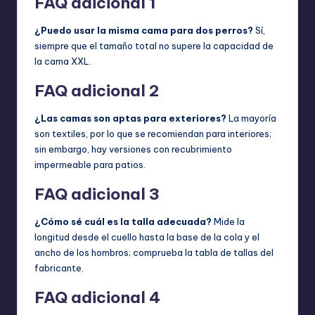
FAQ adicional 1
¿Puedo usar la misma cama para dos perros?
Sí,
siempre que el tamaño total no supere la capacidad de
la cama XXL.
FAQ adicional 2
¿Las camas son aptas para exteriores?
La mayoría
son textiles, por lo que se recomiendan para interiores;
sin embargo, hay versiones con recubrimiento
impermeable para patios.
FAQ adicional 3
¿Cómo sé cuál es la talla adecuada?
Mide la
longitud desde el cuello hasta la base de la cola y el
ancho de los hombros; comprueba la tabla de tallas del
fabricante.
FAQ adicional 4