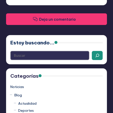
Deja un comentario
Estoy buscando...
Categorías
Noticias
Blog
Actualidad
Deportes