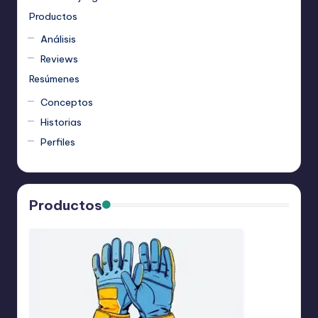
Productos
Análisis
Reviews
Resúmenes
Conceptos
Historias
Perfiles
Productos