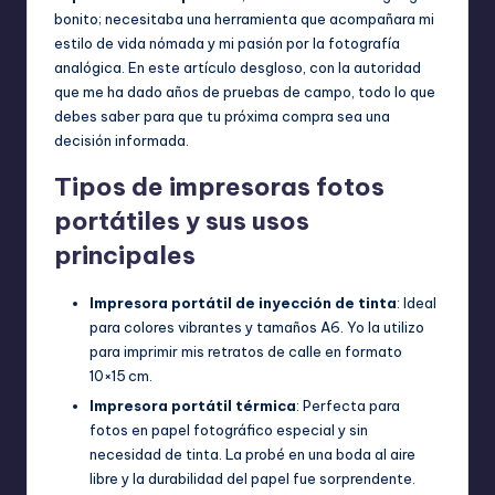
bonito; necesitaba una herramienta que acompañara mi
estilo de vida nómada y mi pasión por la fotografía
analógica. En este artículo desgloso, con la autoridad
que me ha dado años de pruebas de campo, todo lo que
debes saber para que tu próxima compra sea una
decisión informada.
Tipos de impresoras fotos
portátiles y sus usos
principales
Impresora portátil de inyección de tinta
: Ideal
para colores vibrantes y tamaños A6. Yo la utilizo
para imprimir mis retratos de calle en formato
10×15 cm.
Impresora portátil térmica
: Perfecta para
fotos en papel fotográfico especial y sin
necesidad de tinta. La probé en una boda al aire
libre y la durabilidad del papel fue sorprendente.