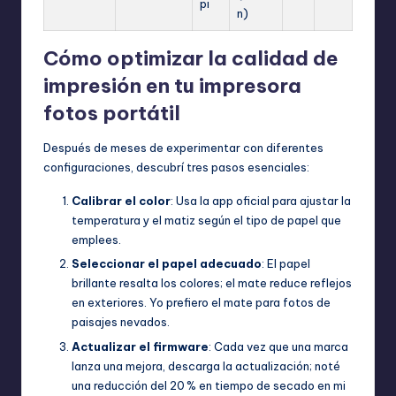
pi
n)
Cómo optimizar la calidad de
impresión en tu impresora
fotos portátil
Después de meses de experimentar con diferentes
configuraciones, descubrí tres pasos esenciales:
Calibrar el color
: Usa la app oficial para ajustar la
temperatura y el matiz según el tipo de papel que
emplees.
Seleccionar el papel adecuado
: El papel
brillante resalta los colores; el mate reduce reflejos
en exteriores. Yo prefiero el mate para fotos de
paisajes nevados.
Actualizar el firmware
: Cada vez que una marca
lanza una mejora, descarga la actualización; noté
una reducción del 20 % en tiempo de secado en mi