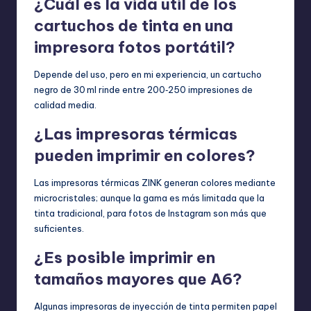
¿Cuál es la vida útil de los
cartuchos de tinta en una
impresora fotos portátil?
Depende del uso, pero en mi experiencia, un cartucho
negro de 30 ml rinde entre 200‑250 impresiones de
calidad media.
¿Las impresoras térmicas
pueden imprimir en colores?
Las impresoras térmicas ZINK generan colores mediante
microcristales; aunque la gama es más limitada que la
tinta tradicional, para fotos de Instagram son más que
suficientes.
¿Es posible imprimir en
tamaños mayores que A6?
Algunas impresoras de inyección de tinta permiten papel