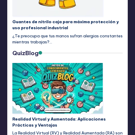
Guantes de nitrilo caja para máxima protección y
uso profesional industrial
¿Te preocupa que tus manos sufran alergias constantes
mientras trabajas?…
QuizBlog
Realidad Virtual y Aumentada: Aplicaciones
Prácticas y Ventajas
La Realidad Virtual (RV) y Realidad Aumentada (RA) son