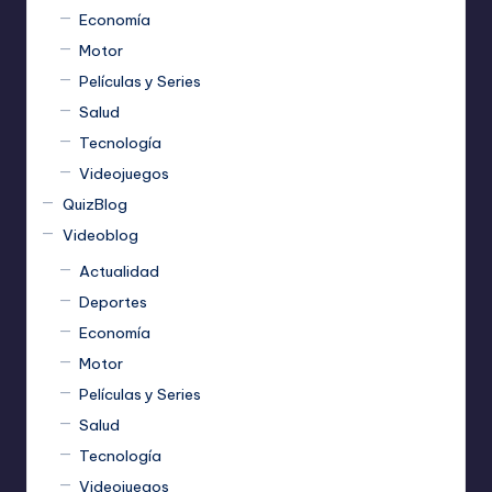
Economía
Motor
Películas y Series
Salud
Tecnología
Videojuegos
QuizBlog
Videoblog
Actualidad
Deportes
Economía
Motor
Películas y Series
Salud
Tecnología
Videojuegos