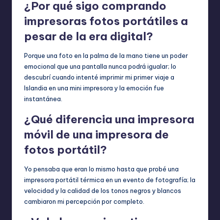
¿Por qué sigo comprando
Notas
Sin
impresoras fotos portátiles a
Tinta
pesar de la era digital?
cantidad
Porque una foto en la palma de la mano tiene un poder
emocional que una pantalla nunca podrá igualar; lo
descubrí cuando intenté imprimir mi primer viaje a
Islandia en una mini impresora y la emoción fue
instantánea.
¿Qué diferencia una impresora
móvil de una impresora de
fotos portátil?
Yo pensaba que eran lo mismo hasta que probé una
impresora portátil térmica en un evento de fotografía; la
velocidad y la calidad de los tonos negros y blancos
cambiaron mi percepción por completo.