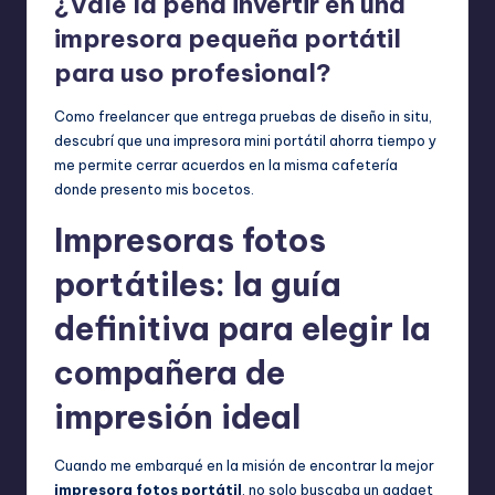
¿Vale la pena invertir en una
impresora pequeña portátil
para uso profesional?
Como freelancer que entrega pruebas de diseño in situ,
descubrí que una impresora mini portátil ahorra tiempo y
me permite cerrar acuerdos en la misma cafetería
donde presento mis bocetos.
Impresoras fotos
portátiles: la guía
definitiva para elegir la
compañera de
impresión ideal
Cuando me embarqué en la misión de encontrar la mejor
impresora fotos portátil
, no solo buscaba un gadget