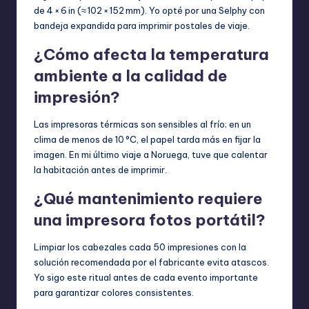
de 4 × 6 in (≈ 102 × 152 mm). Yo opté por una Selphy con
bandeja expandida para imprimir postales de viaje.
¿Cómo afecta la temperatura
ambiente a la calidad de
impresión?
Las impresoras térmicas son sensibles al frío; en un
clima de menos de 10 °C, el papel tarda más en fijar la
imagen. En mi último viaje a Noruega, tuve que calentar
la habitación antes de imprimir.
¿Qué mantenimiento requiere
una impresora fotos portátil?
Limpiar los cabezales cada 50 impresiones con la
solución recomendada por el fabricante evita atascos.
Yo sigo este ritual antes de cada evento importante
para garantizar colores consistentes.