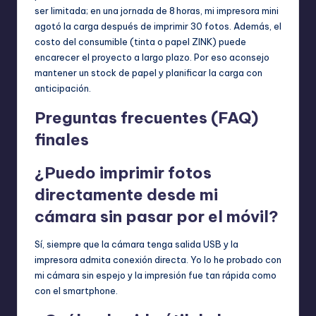
ser limitada; en una jornada de 8 horas, mi impresora mini
agotó la carga después de imprimir 30 fotos. Además, el
costo del consumible (tinta o papel ZINK) puede
encarecer el proyecto a largo plazo. Por eso aconsejo
mantener un stock de papel y planificar la carga con
anticipación.
Preguntas frecuentes (FAQ)
finales
¿Puedo imprimir fotos
directamente desde mi
cámara sin pasar por el móvil?
Sí, siempre que la cámara tenga salida USB y la
impresora admita conexión directa. Yo lo he probado con
mi cámara sin espejo y la impresión fue tan rápida como
con el smartphone.