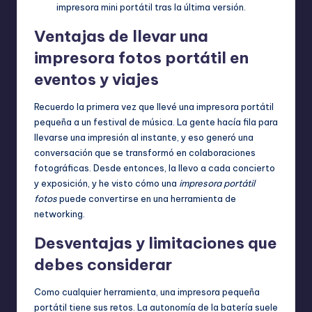
impresora mini portátil tras la última versión.
Ventajas de llevar una
impresora fotos portátil en
eventos y viajes
Recuerdo la primera vez que llevé una impresora portátil
pequeña a un festival de música. La gente hacía fila para
llevarse una impresión al instante, y eso generó una
conversación que se transformó en colaboraciones
fotográficas. Desde entonces, la llevo a cada concierto
y exposición, y he visto cómo una
impresora portátil
fotos
puede convertirse en una herramienta de
networking.
Desventajas y limitaciones que
debes considerar
Como cualquier herramienta, una impresora pequeña
portátil tiene sus retos. La autonomía de la batería suele