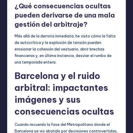
¿Qué consecuencias ocultas
pueden derivarse de una mala
gestión del arbitraje?
Más allá de la derrota inmediata, he visto cómo la falta
de autocrítica y la explosión de tensión pueden
erosionar la cohesión del vestuario, abrir brechas
financieras y, en última instancia, desviar el rumbo de
una temporada entera.
Barcelona y el ruido
arbitral: impactantes
imágenes y sus
consecuencias ocultas
Cuando recuerdo la fase del Metropolitano donde el
Barcelona se vio abatido por decisiones controvertidas,