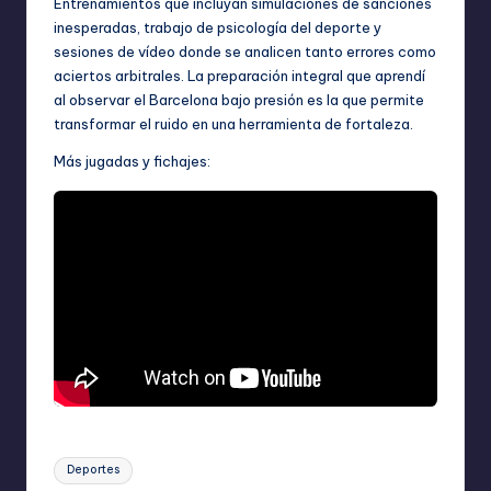
Entrenamientos que incluyan simulaciones de sanciones
inesperadas, trabajo de psicología del deporte y
sesiones de vídeo donde se analicen tanto errores como
aciertos arbitrales. La preparación integral que aprendí
al observar el Barcelona bajo presión es la que permite
transformar el ruido en una herramienta de fortaleza.
Más jugadas y fichajes:
Etiquetas:
Deportes