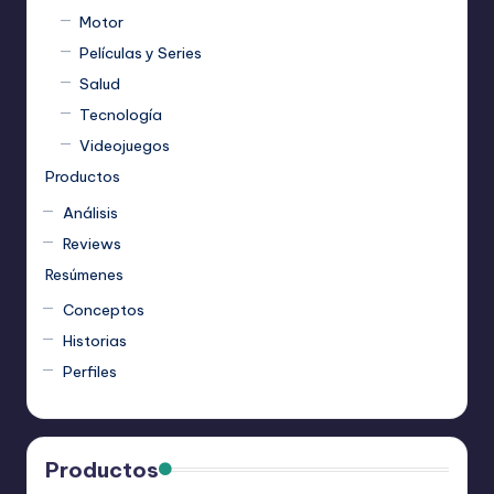
Motor
Películas y Series
Salud
Tecnología
Videojuegos
Productos
Análisis
Reviews
Resúmenes
Conceptos
Historias
Perfiles
Productos