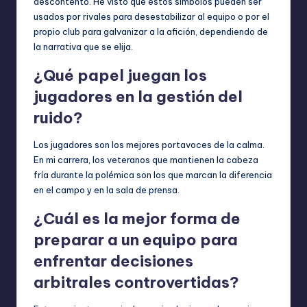
descontento. He visto que estos símbolos pueden ser
usados por rivales para desestabilizar al equipo o por el
propio club para galvanizar a la afición, dependiendo de
la narrativa que se elija.
¿Qué papel juegan los
jugadores en la gestión del
ruido?
Los jugadores son los mejores portavoces de la calma.
En mi carrera, los veteranos que mantienen la cabeza
fría durante la polémica son los que marcan la diferencia
en el campo y en la sala de prensa.
¿Cuál es la mejor forma de
preparar a un equipo para
enfrentar decisiones
arbitrales controvertidas?