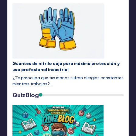
Guantes de nitrilo caja para máxima protección y
uso profesional industrial
¿Te preocupa que tus manos sufran alergias constantes
mientras trabajas?…
QuizBlog