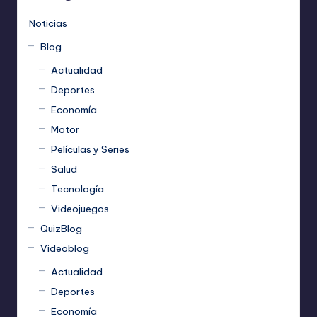
Noticias
Blog
Actualidad
Deportes
Economía
Motor
Películas y Series
Salud
Tecnología
Videojuegos
QuizBlog
Videoblog
Actualidad
Deportes
Economía