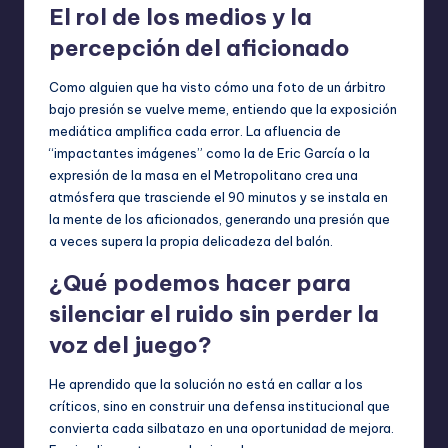
El rol de los medios y la
percepción del aficionado
Como alguien que ha visto cómo una foto de un árbitro
bajo presión se vuelve meme, entiendo que la exposición
mediática amplifica cada error. La afluencia de
“impactantes imágenes” como la de Eric García o la
expresión de la masa en el Metropolitano crea una
atmósfera que trasciende el 90 minutos y se instala en
la mente de los aficionados, generando una presión que
a veces supera la propia delicadeza del balón.
¿Qué podemos hacer para
silenciar el ruido sin perder la
voz del juego?
He aprendido que la solución no está en callar a los
críticos, sino en construir una defensa institucional que
convierta cada silbatazo en una oportunidad de mejora.