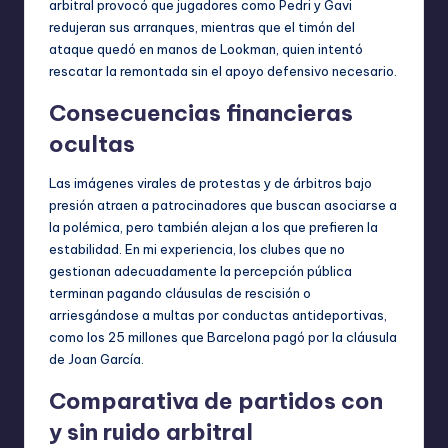
arbitral provocó que jugadores como Pedri y Gavi
redujeran sus arranques, mientras que el timón del
ataque quedó en manos de Lookman, quien intentó
rescatar la remontada sin el apoyo defensivo necesario.
Consecuencias financieras
ocultas
Las imágenes virales de protestas y de árbitros bajo
presión atraen a patrocinadores que buscan asociarse a
la polémica, pero también alejan a los que prefieren la
estabilidad. En mi experiencia, los clubes que no
gestionan adecuadamente la percepción pública
terminan pagando cláusulas de rescisión o
arriesgándose a multas por conductas antideportivas,
como los 25 millones que Barcelona pagó por la cláusula
de Joan García.
Comparativa de partidos con
y sin ruido arbitral