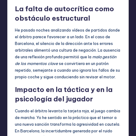
La falta de autocrítica como
obstáculo estructural
He pasado noches analizando vídeos de partidos donde
el árbitro parece favorecer a un lado. En el caso de
Barcelona, el silencio de la dirección ante los errores
arbitrales alimentó una cultura de negación. La ausencia
de una reflexión profunda permitió que la
mala gestión
de los momentos clave
se convirtiera en un patrón
repetido, semejante a cuando uno ignora los fallos de su
propio coche y sigue conduciendo sin revisar el motor.
Impacto en la táctica y en la
psicología del jugador
Cuando el árbitro levanta la tarjeta roja, el juego cambia
de marcha. Yo he sentido en la práctica que el temor a
una nueva sanción transforma la agresividad en cautela.
En Barcelona, la incertidumbre generada por el ruido