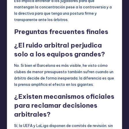
Eso implica entrenar a los jugadores para que
mantengan la concentración pese a la controversia y a
la directiva para que tenga una postura firme y
transparente ante los árbitros.
Preguntas frecuentes finales
¿El ruido arbitral perjudica
solo a los equipos grandes?
No. Si bien el Barcelona es más visible, he visto cómo
clubes de menor presupuesto también sufren cuando un
árbitro decide de forma inesperada; la diferencia es que
la prensa amplifica el efecto en los gigantes.
¿Existen mecanismos oficiales
para reclamar decisiones
arbitrales?
Sí, la UEFA y LaLiga disponen de comités de revisión; sin