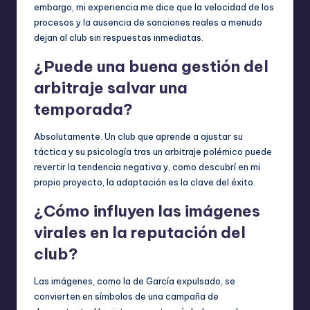
embargo, mi experiencia me dice que la velocidad de los
procesos y la ausencia de sanciones reales a menudo
dejan al club sin respuestas inmediatas.
¿Puede una buena gestión del
arbitraje salvar una
temporada?
Absolutamente. Un club que aprende a ajustar su
táctica y su psicología tras un arbitraje polémico puede
revertir la tendencia negativa y, como descubrí en mi
propio proyecto, la adaptación es la clave del éxito.
¿Cómo influyen las imágenes
virales en la reputación del
club?
Las imágenes, como la de García expulsado, se
convierten en símbolos de una campaña de