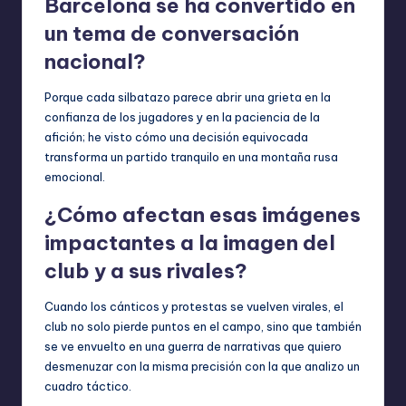
Barcelona se ha convertido en
un tema de conversación
nacional?
Porque cada silbatazo parece abrir una grieta en la
confianza de los jugadores y en la paciencia de la
afición; he visto cómo una decisión equivocada
transforma un partido tranquilo en una montaña rusa
emocional.
¿Cómo afectan esas imágenes
impactantes a la imagen del
club y a sus rivales?
Cuando los cánticos y protestas se vuelven virales, el
club no solo pierde puntos en el campo, sino que también
se ve envuelto en una guerra de narrativas que quiero
desmenuzar con la misma precisión con la que analizo un
cuadro táctico.