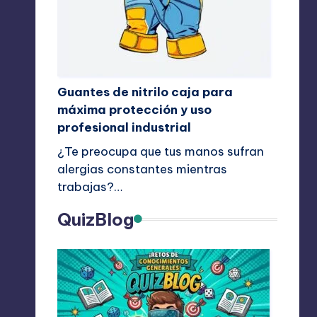
Guantes de nitrilo caja para
máxima protección y uso
profesional industrial
¿Te preocupa que tus manos sufran
alergias constantes mientras
trabajas?…
QuizBlog