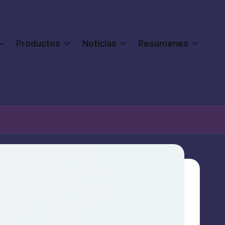
Productos
Noticias
Resúmenes