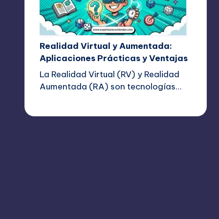
Realidad Virtual y Aumentada:
Aplicaciones Prácticas y Ventajas
La Realidad Virtual (RV) y Realidad
Aumentada (RA) son tecnologías…