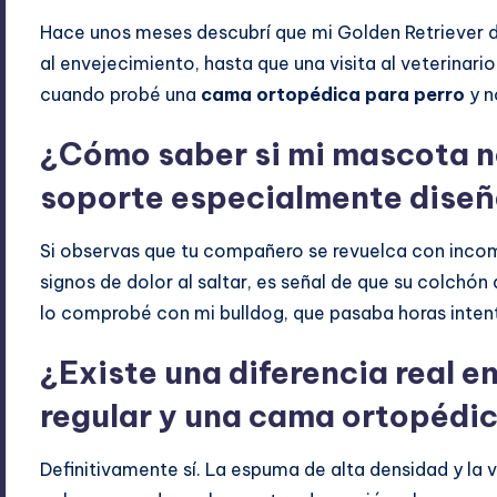
Hace unos meses descubrí que mi Golden Retriever d
al envejecimiento, hasta que una visita al veterinari
cuando probé una
cama ortopédica para perro
y n
¿Cómo saber si mi mascota n
soporte especialmente dise
Si observas que tu compañero se revuelca con incom
signos de dolor al saltar, es señal de que su colchó
lo comprobé con mi bulldog, que pasaba horas inte
¿Existe una diferencia real 
regular y una cama ortopédic
Definitivamente sí. La espuma de alta densidad y la 