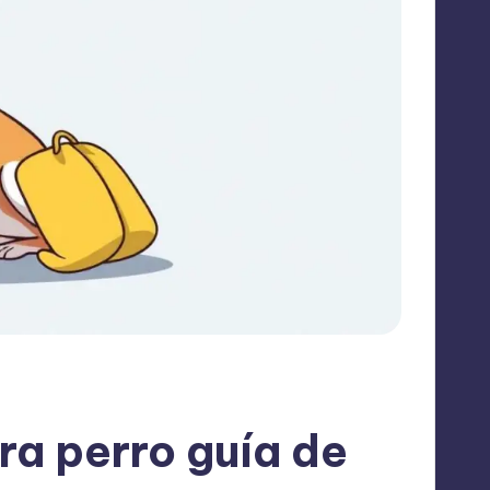
a perro guía de