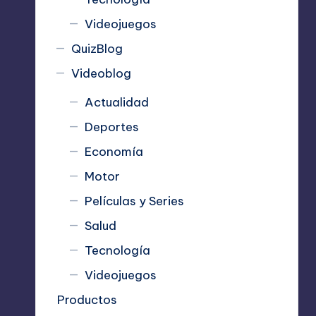
Videojuegos
QuizBlog
Videoblog
Actualidad
Deportes
Economía
Motor
Películas y Series
Salud
Tecnología
Videojuegos
Productos