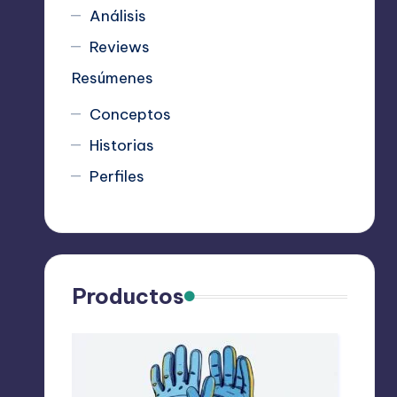
Análisis
Reviews
Resúmenes
Conceptos
Historias
Perfiles
Productos