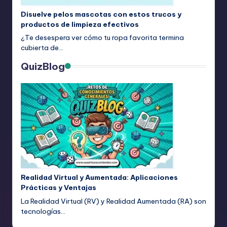
Disuelve pelos mascotas con estos trucos y
productos de limpieza efectivos
¿Te desespera ver cómo tu ropa favorita termina
cubierta de…
QuizBlog
Realidad Virtual y Aumentada: Aplicaciones
Prácticas y Ventajas
La Realidad Virtual (RV) y Realidad Aumentada (RA) son
tecnologías…