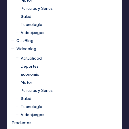
Motor
Películas y Series
Salud
Tecnología
Videojuegos
QuizBlog
Videoblog
Actualidad
Deportes
Economía
Motor
Películas y Series
Salud
Tecnología
Videojuegos
Productos