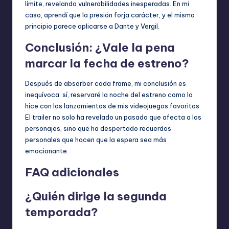
límite, revelando vulnerabilidades inesperadas. En mi
caso, aprendí que la presión forja carácter, y el mismo
principio parece aplicarse a Dante y Vergil.
Conclusión: ¿Vale la pena
marcar la fecha de estreno?
Después de absorber cada frame, mi conclusión es
inequívoca: sí, reservaré la noche del estreno como lo
hice con los lanzamientos de mis videojuegos favoritos.
El trailer no solo ha revelado un pasado que afecta a los
personajes, sino que ha despertado recuerdos
personales que hacen que la espera sea más
emocionante.
FAQ adicionales
¿Quién dirige la segunda
temporada?