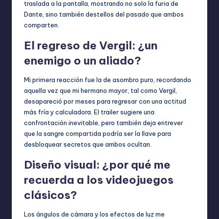
traslada a la pantalla, mostrando no solo la furia de
Dante, sino también destellos del pasado que ambos
comparten.
El regreso de Vergil: ¿un
enemigo o un aliado?
Mi primera reacción fue la de asombro puro, recordando
aquella vez que mi hermano mayor, tal como Vergil,
desapareció por meses para regresar con una actitud
más fría y calculadora. El trailer sugiere una
confrontación inevitable, pero también deja entrever
que la sangre compartida podría ser la llave para
desbloquear secretos que ambos ocultan.
Diseño visual: ¿por qué me
recuerda a los videojuegos
clásicos?
Los ángulos de cámara y los efectos de luz me