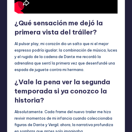
¿Qué sensación me dejó la
primera vista del tráiler?
Al pulsar play, mi corazón dio un salto que ni el mejor
espresso podría igualar; la combinación de música, luces
y el rugido de la cadena de Dante me recordó la
adrenalina que sentí la primera vez que desenfundé una
espada de juguete contra mi hermano.
¿Vale la pena ver la segunda
temporada si ya conozco la
historia?
Absolutamente. Cada frame del nuevo trailer me hizo
revivir momentos de mi infancia cuando coleccionaba
figuras de Dante y Vergil; ahora, la narrativa profundiza
en sombras que antes solo imaginaba.