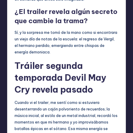
¿El trailer revela algún secreto
que cambie la trama?
Sí, y la sorpresa me tomó de la mano como si encontrara
un viejo día de notas de la escuela: el regreso de Vergil,
el hermano perdido, emergiendo entre chispas de
energía demoniaca.
Tráiler segunda
temporada Devil May
Cry revela pasado
Cuando vi el trailer, me sentí como si estuviera
desenterrando un cajón polvoriento de recuerdos; la
música inicial, al estilo de un metal industrial, recordó los
momentos en que mi hermano y yo improvisábamos
batallas épicas en el sótano. Esa misma energía se