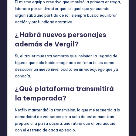
El mismo equipo creativo que impulsó la primera entrega,
liderado por un director que, al igual que yo cuando
organizaba una partida de rol, siempre busca equilibrar
acción y profundidad narrativa.
¿Habrá nuevos personajes
además de Vergil?
Sí, el trailer muestra sombras que insinúan la llegada de
figuras que solo había imaginado en fanarts; es como
descubrir un nuevo nivel oculto en un videojuego que ya
conocía.
¿Qué plataforma transmitirá
la temporada?
Netflix mantendrá la transmisión, lo que me recuerda a la
comodidad de ver series en la sala de estar mientras
preparo una pizza casera, una rutina que ahora asocio
con el estreno de cada episodio.