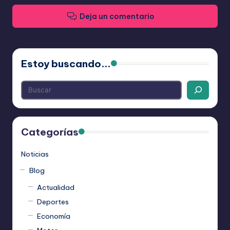
Deja un comentario
Estoy buscando...
Categorías
Noticias
Blog
Actualidad
Deportes
Economía