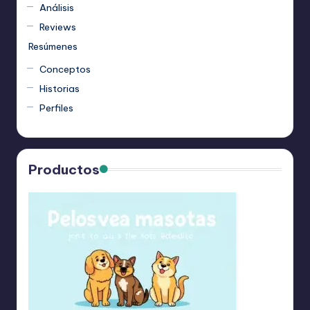
Análisis
Reviews
Resúmenes
Conceptos
Historias
Perfiles
Productos