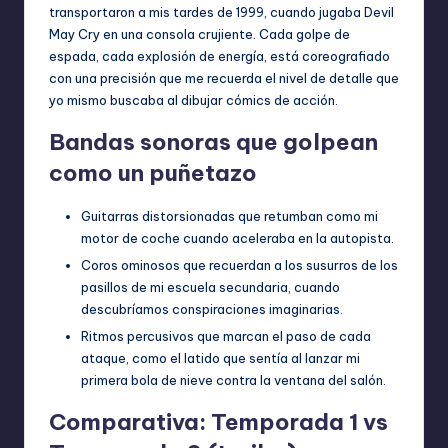
transportaron a mis tardes de 1999, cuando jugaba Devil
May Cry en una consola crujiente. Cada golpe de
espada, cada explosión de energía, está coreografiado
con una precisión que me recuerda el nivel de detalle que
yo mismo buscaba al dibujar cómics de acción.
Bandas sonoras que golpean
como un puñetazo
Guitarras distorsionadas que retumban como mi
motor de coche cuando aceleraba en la autopista.
Coros ominosos que recuerdan a los susurros de los
pasillos de mi escuela secundaria, cuando
descubríamos conspiraciones imaginarias.
Ritmos percusivos que marcan el paso de cada
ataque, como el latido que sentía al lanzar mi
primera bola de nieve contra la ventana del salón.
Comparativa: Temporada 1 vs