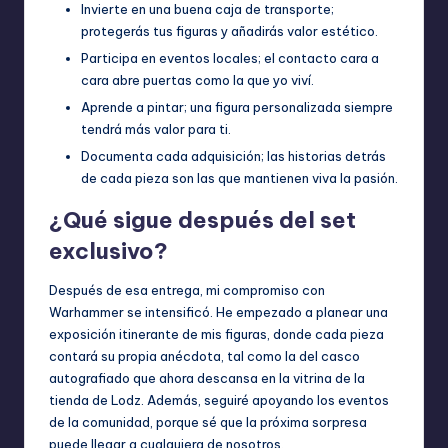
Invierte en una buena caja de transporte;
protegerás tus figuras y añadirás valor estético.
Participa en eventos locales; el contacto cara a
cara abre puertas como la que yo viví.
Aprende a pintar; una figura personalizada siempre
tendrá más valor para ti.
Documenta cada adquisición; las historias detrás
de cada pieza son las que mantienen viva la pasión.
¿Qué sigue después del set
exclusivo?
Después de esa entrega, mi compromiso con
Warhammer se intensificó. He empezado a planear una
exposición itinerante de mis figuras, donde cada pieza
contará su propia anécdota, tal como la del casco
autografiado que ahora descansa en la vitrina de la
tienda de Lodz. Además, seguiré apoyando los eventos
de la comunidad, porque sé que la próxima sorpresa
puede llegar a cualquiera de nosotros.