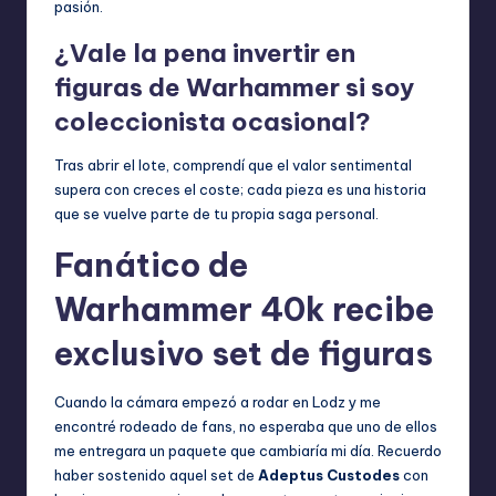
pasión.
¿Vale la pena invertir en
figuras de Warhammer si soy
coleccionista ocasional?
Tras abrir el lote, comprendí que el valor sentimental
supera con creces el coste; cada pieza es una historia
que se vuelve parte de tu propia saga personal.
Fanático de
Warhammer 40k recibe
exclusivo set de figuras
Cuando la cámara empezó a rodar en Lodz y me
encontré rodeado de fans, no esperaba que uno de ellos
me entregara un paquete que cambiaría mi día. Recuerdo
haber sostenido aquel set de
Adeptus Custodes
con