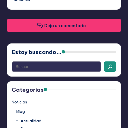
Deja un comentario
Estoy buscando...
Categorías
Noticias
Blog
Actualidad