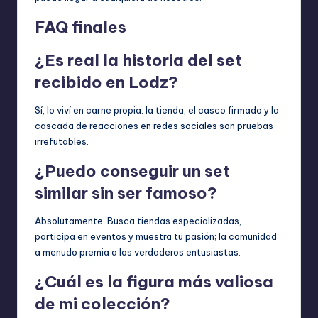
FAQ finales
¿Es real la historia del set
recibido en Lodz?
Sí, lo viví en carne propia: la tienda, el casco firmado y la
cascada de reacciones en redes sociales son pruebas
irrefutables.
¿Puedo conseguir un set
similar sin ser famoso?
Absolutamente. Busca tiendas especializadas,
participa en eventos y muestra tu pasión; la comunidad
a menudo premia a los verdaderos entusiastas.
¿Cuál es la figura más valiosa
de mi colección?