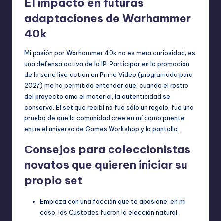
El impacto en futuras
adaptaciones de Warhammer
40k
Mi pasión por Warhammer 40k no es mera curiosidad; es
una defensa activa de la IP. Participar en la promoción
de la serie live‑action en Prime Video (programada para
2027) me ha permitido entender que, cuando el rostro
del proyecto ama el material, la autenticidad se
conserva. El set que recibí no fue sólo un regalo, fue una
prueba de que la comunidad cree en mí como puente
entre el universo de Games Workshop y la pantalla.
Consejos para coleccionistas
novatos que quieren iniciar su
propio set
Empieza con una facción que te apasione; en mi
caso, los Custodes fueron la elección natural.