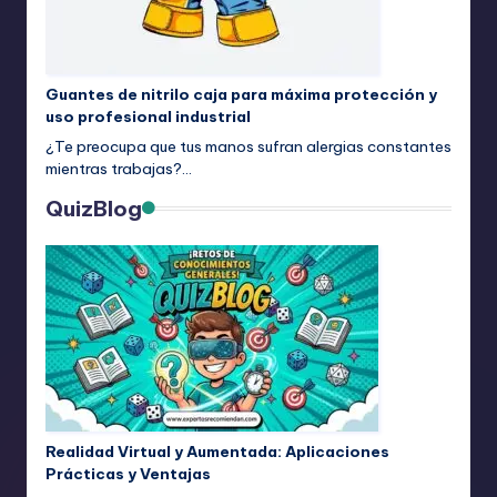
Guantes de nitrilo caja para máxima protección y
uso profesional industrial
¿Te preocupa que tus manos sufran alergias constantes
mientras trabajas?…
QuizBlog
Realidad Virtual y Aumentada: Aplicaciones
Prácticas y Ventajas