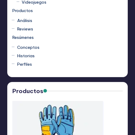
Videojuegos
Productos
Análisis
Reviews
Resúmenes
Conceptos
Historias
Perfiles
Productos