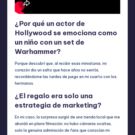
¿Por qué un actor de
Hollywood se emociona como
un niño con un set de
Warhammer?
Porque descubrí que, al recibir esas miniaturas, mi
corazón dio un salto que hace años no sentía,
recordándome las tardes de juego en mi cuarto con los
hermanos.
¿El regalo era solo una
estrategia de marketing?
En mi caso, la sorpresa surgió de una tienda local que me
abordó en plena filmación; no hubo cámaras ocultas,
solo la genuina admiración de fans que conocían mi