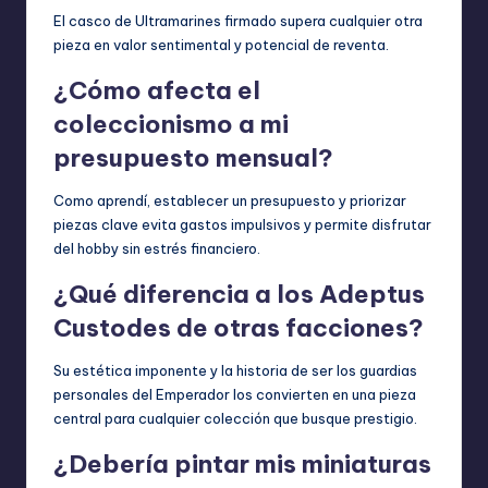
El casco de Ultramarines firmado supera cualquier otra
pieza en valor sentimental y potencial de reventa.
¿Cómo afecta el
coleccionismo a mi
presupuesto mensual?
Como aprendí, establecer un presupuesto y priorizar
piezas clave evita gastos impulsivos y permite disfrutar
del hobby sin estrés financiero.
¿Qué diferencia a los Adeptus
Custodes de otras facciones?
Su estética imponente y la historia de ser los guardias
personales del Emperador los convierten en una pieza
central para cualquier colección que busque prestigio.
¿Debería pintar mis miniaturas