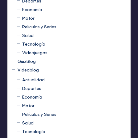
Deportes
Economía
Motor
Películas y Series
Salud
Tecnología
Videojuegos
QuizBlog
Videoblog
Actualidad
Deportes
Economía
Motor
Películas y Series
Salud
Tecnología