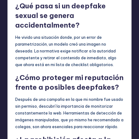
¿Qué pasa si un deepfake
sexual se genera
accidentalmente?
He vivido una situación donde, por un error de
parametrización, un modelo creó una imagen no
deseada. La normativa exige notificar a la autoridad
competente y retirar el contenido de inmediato, algo
que ahora está en mi lista de checklist obligatorios.
¿Cómo proteger mi reputación
frente a posibles deepfakes?
Después de una campaña en la que mi nombre fue usado
sin permiso, descubrí la importancia de monitorizar
constantemente la web. Herramientas de detección de
imágenes manipuladas, que yo mismo he recomendado a
colegas, son ahora esenciales para reaccionar rápido.