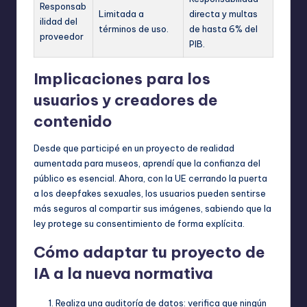
Responsab
Limitada a
directa y multas
ilidad del
términos de uso.
de hasta 6% del
proveedor
PIB.
Implicaciones para los
usuarios y creadores de
contenido
Desde que participé en un proyecto de realidad
aumentada para museos, aprendí que la confianza del
público es esencial. Ahora, con la UE cerrando la puerta
a los deepfakes sexuales, los usuarios pueden sentirse
más seguros al compartir sus imágenes, sabiendo que la
ley protege su consentimiento de forma explícita.
Cómo adaptar tu proyecto de
IA a la nueva normativa
Realiza una auditoría de datos: verifica que ningún