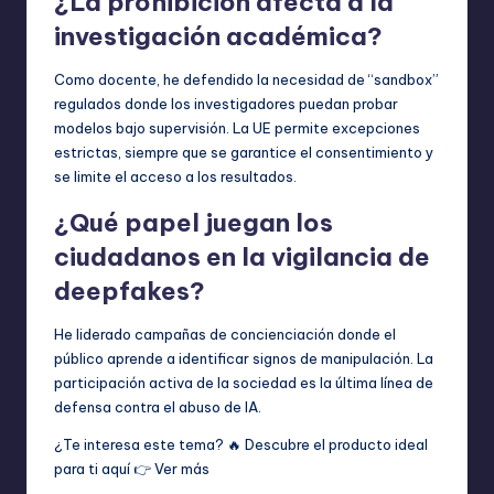
¿La prohibición afecta a la
investigación académica?
Como docente, he defendido la necesidad de “sandbox”
regulados donde los investigadores puedan probar
modelos bajo supervisión. La UE permite excepciones
estrictas, siempre que se garantice el consentimiento y
se limite el acceso a los resultados.
¿Qué papel juegan los
ciudadanos en la vigilancia de
deepfakes?
He liderado campañas de concienciación donde el
público aprende a identificar signos de manipulación. La
participación activa de la sociedad es la última línea de
defensa contra el abuso de IA.
¿Te interesa este tema? 🔥 Descubre el producto ideal
para ti aquí 👉
Ver más