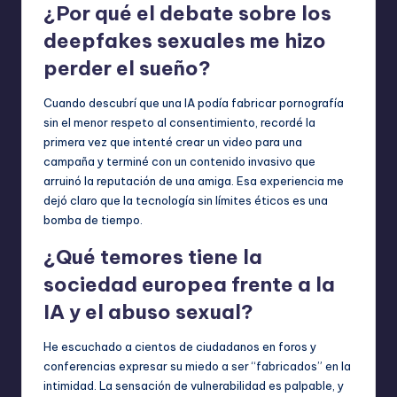
¿Por qué el debate sobre los
deepfakes sexuales me hizo
perder el sueño?
Cuando descubrí que una IA podía fabricar pornografía
sin el menor respeto al consentimiento, recordé la
primera vez que intenté crear un video para una
campaña y terminé con un contenido invasivo que
arruinó la reputación de una amiga. Esa experiencia me
dejó claro que la tecnología sin límites éticos es una
bomba de tiempo.
¿Qué temores tiene la
sociedad europea frente a la
IA y el abuso sexual?
He escuchado a cientos de ciudadanos en foros y
conferencias expresar su miedo a ser “fabricados” en la
intimidad. La sensación de vulnerabilidad es palpable, y