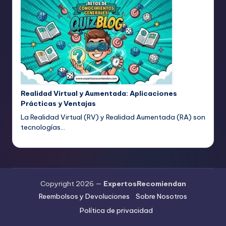
Realidad Virtual y Aumentada: Aplicaciones
Prácticas y Ventajas
La Realidad Virtual (RV) y Realidad Aumentada (RA) son
tecnologías…
Copyright 2026 —
ExpertosRecomiendan
Reembolsos y Devoluciones
Sobre Nosotros
Política de privacidad