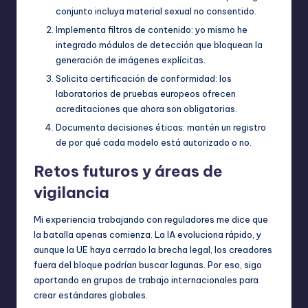
conjunto incluya material sexual no consentido.
Implementa filtros de contenido: yo mismo he
integrado módulos de detección que bloquean la
generación de imágenes explícitas.
Solicita certificación de conformidad: los
laboratorios de pruebas europeos ofrecen
acreditaciones que ahora son obligatorias.
Documenta decisiones éticas: mantén un registro
de por qué cada modelo está autorizado o no.
Retos futuros y áreas de
vigilancia
Mi experiencia trabajando con reguladores me dice que
la batalla apenas comienza. La IA evoluciona rápido, y
aunque la UE haya cerrado la brecha legal, los creadores
fuera del bloque podrían buscar lagunas. Por eso, sigo
aportando en grupos de trabajo internacionales para
crear estándares globales.