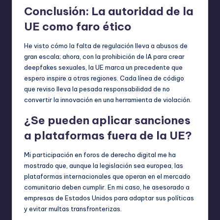
Conclusión: La autoridad de la
UE como faro ético
He visto cómo la falta de regulación lleva a abusos de
gran escala; ahora, con la prohibición de IA para crear
deepfakes sexuales, la UE marca un precedente que
espero inspire a otras regiones. Cada línea de código
que reviso lleva la pesada responsabilidad de no
convertir la innovación en una herramienta de violación.
¿Se pueden aplicar sanciones
a plataformas fuera de la UE?
Mi participación en foros de derecho digital me ha
mostrado que, aunque la legislación sea europea, las
plataformas internacionales que operan en el mercado
comunitario deben cumplir. En mi caso, he asesorado a
empresas de Estados Unidos para adaptar sus políticas
y evitar multas transfronterizas.