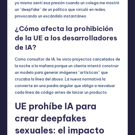
yo mismo sentí esa presión cuando un colega me mostró
un “deepfake” de un político que circuló en redes,
provocando un escándalo instantáneo.
¿Cómo afecta la prohibición
de la UE a los desarrolladores
de IA?
Como consultor de IA, he visto proyectos cancelados de
la noche a la mañana porque un cliente intentó construir
un modelo para generar imágenes “artísticas” que
cruzaba la línea del abuso. La nueva normativa la
convierte en una piedra angular que obliga a reevaluar
cada línea de código antes de lanzar un producto.
UE prohíbe IA para
crear deepfakes
sexuales: el impacto