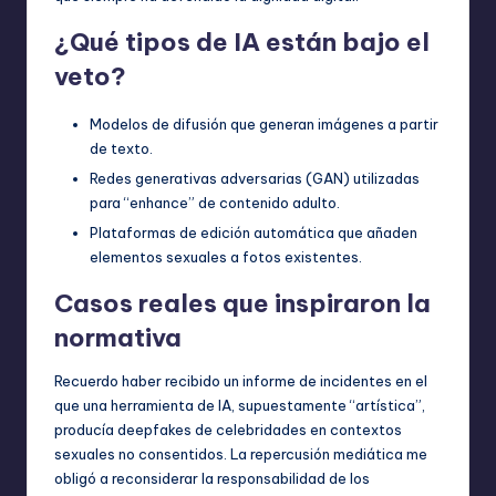
¿Qué tipos de IA están bajo el
veto?
Modelos de difusión que generan imágenes a partir
de texto.
Redes generativas adversarias (GAN) utilizadas
para “enhance” de contenido adulto.
Plataformas de edición automática que añaden
elementos sexuales a fotos existentes.
Casos reales que inspiraron la
normativa
Recuerdo haber recibido un informe de incidentes en el
que una herramienta de IA, supuestamente “artística”,
producía deepfakes de celebridades en contextos
sexuales no consentidos. La repercusión mediática me
obligó a reconsiderar la responsabilidad de los