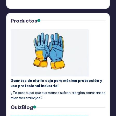
Productos
Guantes de nitrilo caja para máxima protección y
uso profesional industrial
¿Te preocupa que tus manos sufran alergias constantes
mientras trabajas?…
QuizBlog