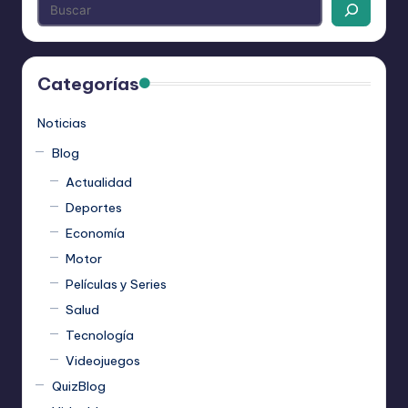
Categorías
Noticias
Blog
Actualidad
Deportes
Economía
Motor
Películas y Series
Salud
Tecnología
Videojuegos
QuizBlog