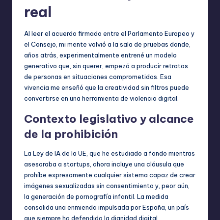
real
Al leer el acuerdo firmado entre el Parlamento Europeo y
el Consejo, mi mente volvió a la sala de pruebas donde,
años atrás, experimentalmente entrené un modelo
generativo que, sin querer, empezó a producir retratos
de personas en situaciones comprometidas. Esa
vivencia me enseñó que la creatividad sin filtros puede
convertirse en una herramienta de violencia digital.
Contexto legislativo y alcance
de la prohibición
La Ley de IA de la UE, que he estudiado a fondo mientras
asesoraba a startups, ahora incluye una cláusula que
prohíbe expresamente cualquier sistema capaz de crear
imágenes sexualizadas sin consentimiento y, peor aún,
la generación de pornografía infantil. La medida
consolida una enmienda impulsada por España, un país
que siempre ha defendido la dignidad digital.