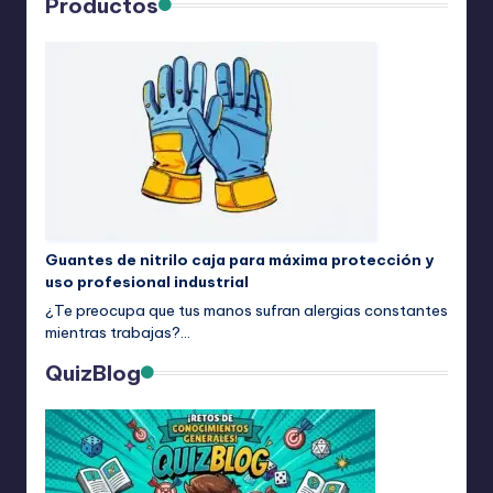
Productos
Guantes de nitrilo caja para máxima protección y
uso profesional industrial
¿Te preocupa que tus manos sufran alergias constantes
mientras trabajas?…
QuizBlog