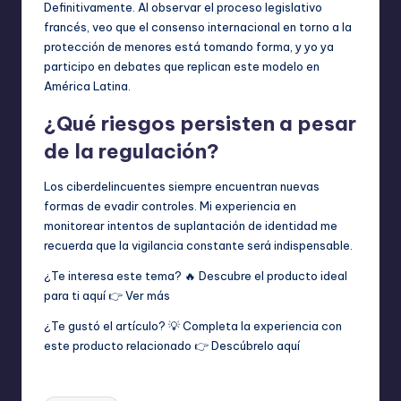
Definitivamente. Al observar el proceso legislativo
francés, veo que el consenso internacional en torno a la
protección de menores está tomando forma, y yo ya
participo en debates que replican este modelo en
América Latina.
¿Qué riesgos persisten a pesar
de la regulación?
Los ciberdelincuentes siempre encuentran nuevas
formas de evadir controles. Mi experiencia en
monitorear intentos de suplantación de identidad me
recuerda que la vigilancia constante será indispensable.
¿Te interesa este tema? 🔥 Descubre el producto ideal
para ti aquí 👉
Ver más
¿Te gustó el artículo? 💡 Completa la experiencia con
este producto relacionado 👉
Descúbrelo aquí
Etiquetas: