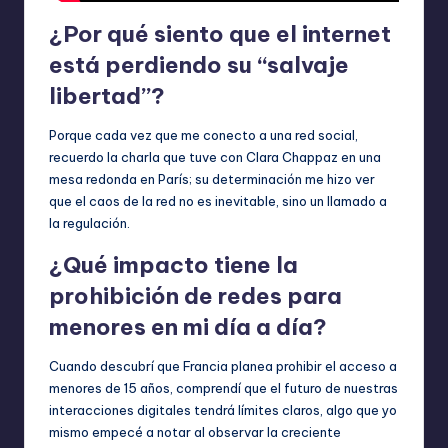
¿Por qué siento que el internet
está perdiendo su “salvaje
libertad”?
Porque cada vez que me conecto a una red social,
recuerdo la charla que tuve con Clara Chappaz en una
mesa redonda en París; su determinación me hizo ver
que el caos de la red no es inevitable, sino un llamado a
la regulación.
¿Qué impacto tiene la
prohibición de redes para
menores en mi día a día?
Cuando descubrí que Francia planea prohibir el acceso a
menores de 15 años, comprendí que el futuro de nuestras
interacciones digitales tendrá límites claros, algo que yo
mismo empecé a notar al observar la creciente