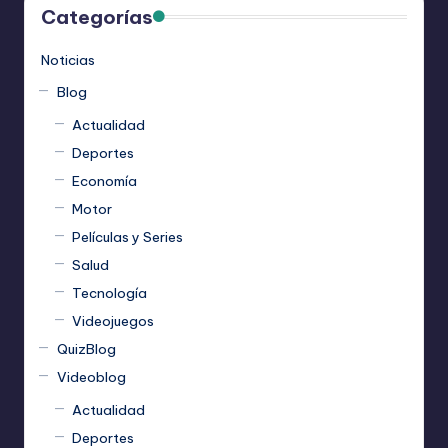
Categorías
Noticias
Blog
Actualidad
Deportes
Economía
Motor
Películas y Series
Salud
Tecnología
Videojuegos
QuizBlog
Videoblog
Actualidad
Deportes