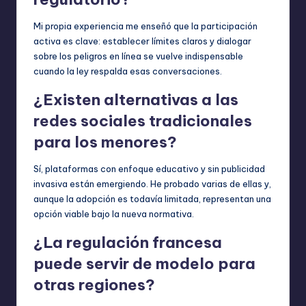
Mi propia experiencia me enseñó que la participación
activa es clave: establecer límites claros y dialogar
sobre los peligros en línea se vuelve indispensable
cuando la ley respalda esas conversaciones.
¿Existen alternativas a las
redes sociales tradicionales
para los menores?
Sí, plataformas con enfoque educativo y sin publicidad
invasiva están emergiendo. He probado varias de ellas y,
aunque la adopción es todavía limitada, representan una
opción viable bajo la nueva normativa.
¿La regulación francesa
puede servir de modelo para
otras regiones?