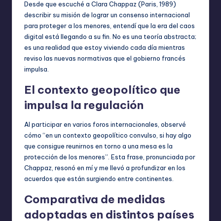
Desde que escuché a Clara Chappaz (Paris, 1989)
describir su misión de lograr un consenso internacional
para proteger a los menores, entendí que la era del caos
digital está llegando a su fin. No es una teoría abstracta;
es una realidad que estoy viviendo cada día mientras
reviso las nuevas normativas que el gobierno francés
impulsa.
El contexto geopolítico que
impulsa la regulación
Al participar en varios foros internacionales, observé
cómo “en un contexto geopolítico convulso, si hay algo
que consigue reunirnos en torno a una mesa es la
protección de los menores”. Esta frase, pronunciada por
Chappaz, resonó en mí y me llevó a profundizar en los
acuerdos que están surgiendo entre continentes.
Comparativa de medidas
adoptadas en distintos países