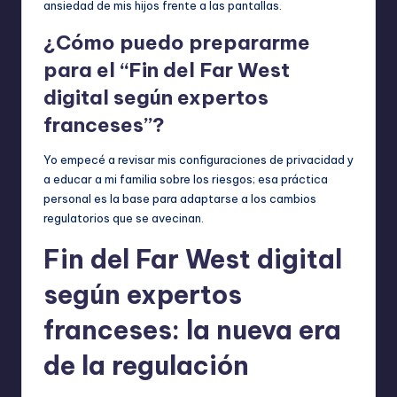
ansiedad de mis hijos frente a las pantallas.
¿Cómo puedo prepararme
para el “Fin del Far West
digital según expertos
franceses”?
Yo empecé a revisar mis configuraciones de privacidad y
a educar a mi familia sobre los riesgos; esa práctica
personal es la base para adaptarse a los cambios
regulatorios que se avecinan.
Fin del Far West digital
según expertos
franceses: la nueva era
de la regulación