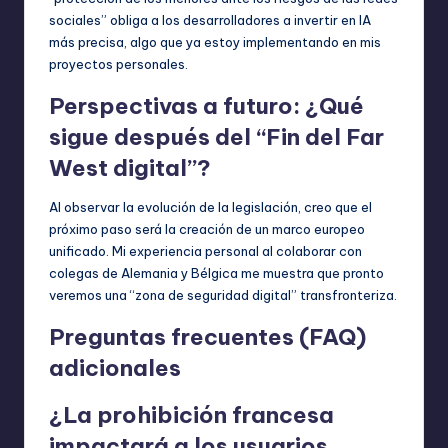
sociales” obliga a los desarrolladores a invertir en IA
más precisa, algo que ya estoy implementando en mis
proyectos personales.
Perspectivas a futuro: ¿Qué
sigue después del “Fin del Far
West digital”?
Al observar la evolución de la legislación, creo que el
próximo paso será la creación de un marco europeo
unificado. Mi experiencia personal al colaborar con
colegas de Alemania y Bélgica me muestra que pronto
veremos una “zona de seguridad digital” transfronteriza.
Preguntas frecuentes (FAQ)
adicionales
¿La prohibición francesa
impactará a los usuarios