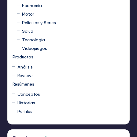
Economía
Motor
Películas y Series
Salud
Tecnología
Videojuegos
Productos
Análisis
Reviews
Resúmenes
Conceptos
Historias
Perfiles