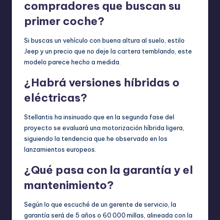
compradores que buscan su
primer coche?
Si buscas un vehículo con buena altura al suelo, estilo
Jeep y un precio que no deje la cartera temblando, este
modelo parece hecho a medida.
¿Habrá versiones híbridas o
eléctricas?
Stellantis ha insinuado que en la segunda fase del
proyecto se evaluará una motorización híbrida ligera,
siguiendo la tendencia que he observado en los
lanzamientos europeos.
¿Qué pasa con la garantía y el
mantenimiento?
Según lo que escuché de un gerente de servicio, la
garantía será de 5 años o 60 000 millas, alineada con la