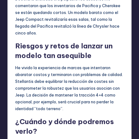
comentaron que los inventarios de Pacifica y Cherokee
se están quedando cortos. Un modelo barato como el
Jeep Compact revitalizaría esas salas, tal como la
llegada del Pacifica revitalizó la línea de Chrysler hace
cinco años.
Riesgos y retos de lanzar un
modelo tan asequible
He vivido la experiencia de marcas que intentaron
abaratar costos y terminaron con problemas de calidad.
Stellantis debe equilibrar la reducción de costes sin
comprometer la robustez que los usuarios asocian con
Jeep. La decisión de mantener la tracción 4×4 como
opcional, por ejemplo, será crucial para no perder la
identidad “todo terreno”.
¿Cuándo y dónde podremos
verlo?