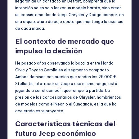
llegaron de un contacto en Detroit, comprendí que la
intención no es solo lanzar un modelo barato, sino crear
un ecosistema donde Jeep, Chrysler y Dodge compartan
una arquitectura de bajo coste que mantenga la esencia
de cada marca.
El contexto de mercado que
impulsa la decisión
He pasado años observando la batalla entre Honda
Civic y Toyota Corolla en el segmento compacto.
Ambos dominan con precios que rondan los 25 000 €.
Stellantis, al ofrecer un Jeep a ese mismo rango, está
jugando a ser el comodín que rompe la partida. La
presión de los concesionarios de Chrysler, hambrientos
de modelos como el Neon o el Sundance, es la que ha
acelerado este proyecto.
Características técnicas del
futuro Jeep económico