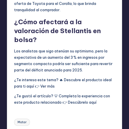
oferta de Toyota para el Corolla, lo que brinda
tranquilidad al comprador.
¿Cómo afectará a la
valoración de Stellantis en
bolsa?
Los analistas que sigo atenúan su optimismo, pero la
expectativa de un aumento del 3 % en ingresos por
segmento compacto podría ser suficiente para revertir
parte del déficit anunciado para 2025.
¿Te interesa este tema? 🔥 Descubre el producto ideal
para ti aquí 👉
Ver más
¿Te gustó el artículo? 💡 Completa la experiencia con
este producto relacionado 👉
Descúbrelo aquí
Etiquetas:
Motor