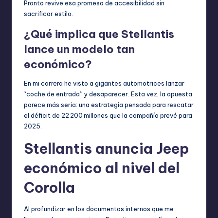
Pronto revive esa promesa de accesibilidad sin
sacrificar estilo.
¿Qué implica que Stellantis
lance un modelo tan
económico?
En mi carrera he visto a gigantes automotrices lanzar
“coche de entrada” y desaparecer. Esta vez, la apuesta
parece más seria: una estrategia pensada para rescatar
el déficit de 22 200 millones que la compañía prevé para
2025.
Stellantis anuncia Jeep
económico al nivel del
Corolla
Al profundizar en los documentos internos que me