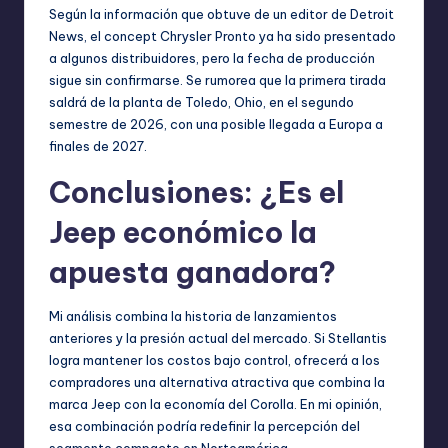
Según la información que obtuve de un editor de Detroit
News, el concept Chrysler Pronto ya ha sido presentado
a algunos distribuidores, pero la fecha de producción
sigue sin confirmarse. Se rumorea que la primera tirada
saldrá de la planta de Toledo, Ohio, en el segundo
semestre de 2026, con una posible llegada a Europa a
finales de 2027.
Conclusiones: ¿Es el
Jeep económico la
apuesta ganadora?
Mi análisis combina la historia de lanzamientos
anteriores y la presión actual del mercado. Si Stellantis
logra mantener los costos bajo control, ofrecerá a los
compradores una alternativa atractiva que combina la
marca Jeep con la economía del Corolla. En mi opinión,
esa combinación podría redefinir la percepción del