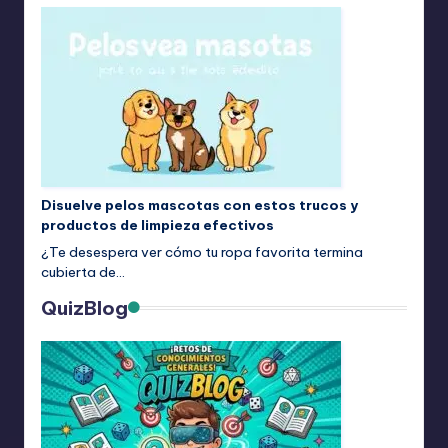
Disuelve pelos mascotas con estos trucos y
productos de limpieza efectivos
¿Te desespera ver cómo tu ropa favorita termina
cubierta de…
QuizBlog