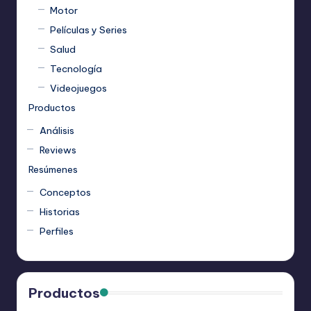
Motor
Películas y Series
Salud
Tecnología
Videojuegos
Productos
Análisis
Reviews
Resúmenes
Conceptos
Historias
Perfiles
Productos