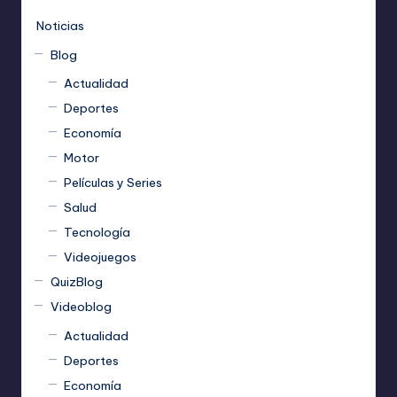
Noticias
Blog
Actualidad
Deportes
Economía
Motor
Películas y Series
Salud
Tecnología
Videojuegos
QuizBlog
Videoblog
Actualidad
Deportes
Economía