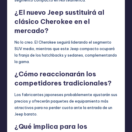
segmento compacto en Norteamérica.
¿El nuevo Jeep sustituirá al
clásico Cherokee en el
mercado?
No lo creo. El Cherokee seguirá liderando el segmento
SUV medio, mientras que este Jeep compacto ocupará
la franja de los hatchbacks y sedanes, complementando
la gama.
¿Cómo reaccionarán los
competidores tradicionales?
Los fabricantes japoneses probablemente ajustarán sus
precios y ofrecerán paquetes de equipamiento más
atractivos para no perder cuota ante la entrada de un
Jeep barato.
¿Qué implica para los