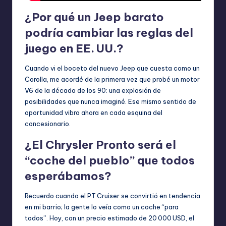
¿Por qué un Jeep barato
podría cambiar las reglas del
juego en EE. UU.?
Cuando vi el boceto del nuevo Jeep que cuesta como un
Corolla, me acordé de la primera vez que probé un motor
V6 de la década de los 90: una explosión de
posibilidades que nunca imaginé. Ese mismo sentido de
oportunidad vibra ahora en cada esquina del
concesionario.
¿El Chrysler Pronto será el
“coche del pueblo” que todos
esperábamos?
Recuerdo cuando el PT Cruiser se convirtió en tendencia
en mi barrio; la gente lo veía como un coche “para
todos”. Hoy, con un precio estimado de 20 000 USD, el