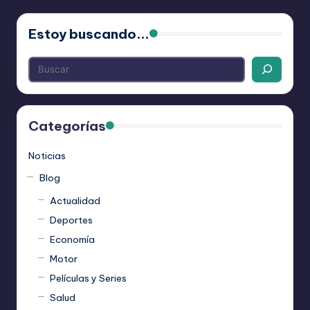
Estoy buscando...
Categorías
Noticias
Blog
Actualidad
Deportes
Economía
Motor
Películas y Series
Salud