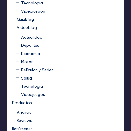
Tecnología
Videojuegos
QuizBlog
Videoblog
Actualidad
Deportes
Economía
Motor
Películas y Series
Salud
Tecnología
Videojuegos
Productos
Análisis
Reviews
Resúmenes