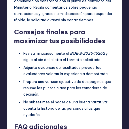
comunicación constante con el punto de contacto del
Ministerio. Recibí comentarios sobre pequeñas
correcciones y, gracias a mi disposición para responder
rápido, la solicitud avanzó sin contratiempos.
Consejos finales para
maximizar tus posibilidades
Revisa minuciosamente el
BOE‑B‑2026‑15262
y
sigue al pie de la letra el formato solicitado.
Adjunta evidencia de resultados previos; los
evaluadores valoran la experiencia demostrada.
Prepara una versión ejecutiva de dos páginas que
resuma los puntos clave para los tomadores de
decisión.
No subestimes el poder de una buena narrativa:
cuenta la historia de las personas a las que
ayudarás.
FAQ adicionales