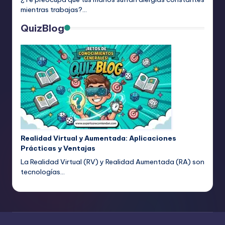
mientras trabajas?…
QuizBlog
Realidad Virtual y Aumentada: Aplicaciones
Prácticas y Ventajas
La Realidad Virtual (RV) y Realidad Aumentada (RA) son
tecnologías…