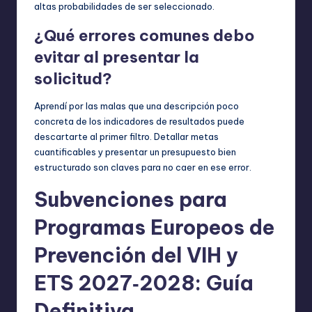
altas probabilidades de ser seleccionado.
¿Qué errores comunes debo
evitar al presentar la
solicitud?
Aprendí por las malas que una descripción poco
concreta de los indicadores de resultados puede
descartarte al primer filtro. Detallar metas
cuantificables y presentar un presupuesto bien
estructurado son claves para no caer en ese error.
Subvenciones para
Programas Europeos de
Prevención del VIH y
ETS 2027‑2028: Guía
Definitiva