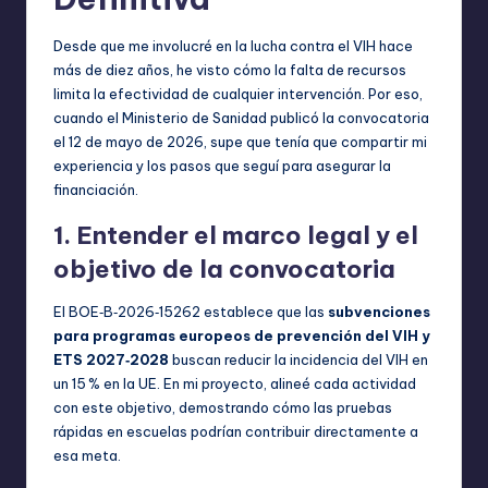
Desde que me involucré en la lucha contra el VIH hace
más de diez años, he visto cómo la falta de recursos
limita la efectividad de cualquier intervención. Por eso,
cuando el Ministerio de Sanidad publicó la convocatoria
el 12 de mayo de 2026, supe que tenía que compartir mi
experiencia y los pasos que seguí para asegurar la
financiación.
1. Entender el marco legal y el
objetivo de la convocatoria
El BOE‑B‑2026‑15262 establece que las
subvenciones
para programas europeos de prevención del VIH y
ETS 2027‑2028
buscan reducir la incidencia del VIH en
un 15 % en la UE. En mi proyecto, alineé cada actividad
con este objetivo, demostrando cómo las pruebas
rápidas en escuelas podrían contribuir directamente a
esa meta.