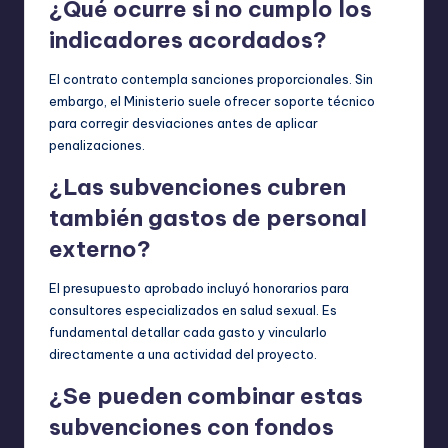
¿Qué ocurre si no cumplo los
indicadores acordados?
El contrato contempla sanciones proporcionales. Sin
embargo, el Ministerio suele ofrecer soporte técnico
para corregir desviaciones antes de aplicar
penalizaciones.
¿Las subvenciones cubren
también gastos de personal
externo?
El presupuesto aprobado incluyó honorarios para
consultores especializados en salud sexual. Es
fundamental detallar cada gasto y vincularlo
directamente a una actividad del proyecto.
¿Se pueden combinar estas
subvenciones con fondos