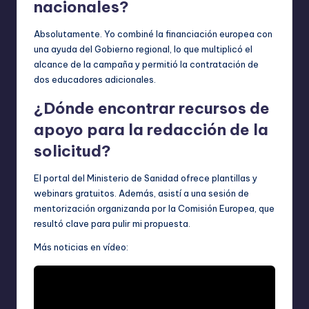
nacionales?
Absolutamente. Yo combiné la financiación europea con
una ayuda del Gobierno regional, lo que multiplicó el
alcance de la campaña y permitió la contratación de
dos educadores adicionales.
¿Dónde encontrar recursos de
apoyo para la redacción de la
solicitud?
El portal del Ministerio de Sanidad ofrece plantillas y
webinars gratuitos. Además, asistí a una sesión de
mentorización organizanda por la Comisión Europea, que
resultó clave para pulir mi propuesta.
Más noticias en vídeo: