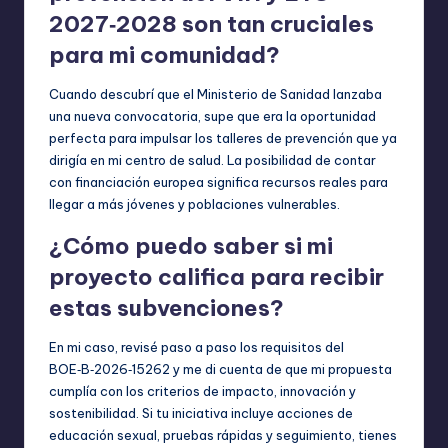
2027‑2028 son tan cruciales
para mi comunidad?
Cuando descubrí que el Ministerio de Sanidad lanzaba
una nueva convocatoria, supe que era la oportunidad
perfecta para impulsar los talleres de prevención que ya
dirigía en mi centro de salud. La posibilidad de contar
con financiación europea significa recursos reales para
llegar a más jóvenes y poblaciones vulnerables.
¿Cómo puedo saber si mi
proyecto califica para recibir
estas subvenciones?
En mi caso, revisé paso a paso los requisitos del
BOE‑B‑2026‑15262 y me di cuenta de que mi propuesta
cumplía con los criterios de impacto, innovación y
sostenibilidad. Si tu iniciativa incluye acciones de
educación sexual, pruebas rápidas y seguimiento, tienes