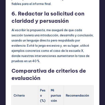
fiables para el informe final.
6. Redactar la solicitud con
claridad y persuasión
Al escribir la propuesta, me aseguré de que cada
sección tuviera una introducción, desarrollo y conclusión,
usando un lenguaje directo pero respaldado por
evidencia. Evité la jerga excesiva y, en su lugar, utilicé
ejemplos concretos como el caso de la escuela X,
donde nuestras intervenciones aumentaron la tasa de
pruebas en un 40 %.
Comparativa de criterios de
evaluación
Pes
Mi
Criterio
o
puntua
Recomendación
(%)
ción