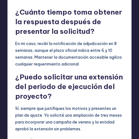
¿Cuánto tiempo toma obtener
la respuesta después de
presentar la solicitud?
En mi caso, recibí la notificación de adjudicación en 8
semanas, aunque el plazo oficial indica entre 6 y 10
semanas. Mantener la documentación accesible agiliza
cualquier requerimiento adicional.
¿Puedo solicitar una extensión
del periodo de ejecución del
proyecto?
Sí, siempre que justifiques los motivos y presentes un
plan de ajuste. Yo solicité una ampliación de tres meses
para incorporar una campaña de verano y la entidad
aprobó la extensión sin problemas.