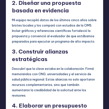
2. Diseñar una propuesta
basada en evidencia
Mi equipo recopiló datos de los últimos cinco años sobre
brotes locales y los comparó con estudios de la OMS.
Incluir gráficos y referencias científicas fortaleció la
propuesta y convenció al evaluador de que estábamos
preparados para ejecutar un programa de alto impacto.
3. Construir alianzas
estratégicas
Descubrí que la clave estaba en la colaboración. Firmé
memorandos con ONG, universidades y el servicio de
salud pública regional. Estas alianzas no solo aportaron
recursos complementarios, sino que también
aumentaron la credibilidad de la solicitud ante los
revisores.
4. Elaborar un presupuesto