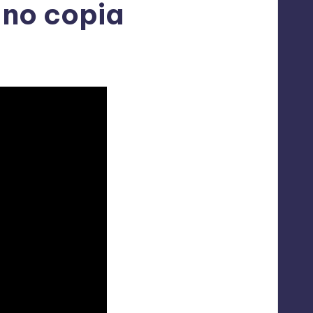
 no copia