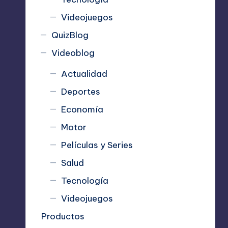
Videojuegos
QuizBlog
Videoblog
Actualidad
Deportes
Economía
Motor
Películas y Series
Salud
Tecnología
Videojuegos
Productos