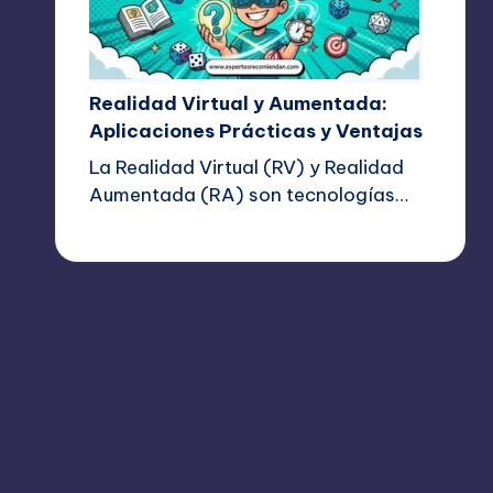
Realidad Virtual y Aumentada:
Aplicaciones Prácticas y Ventajas
La Realidad Virtual (RV) y Realidad
Aumentada (RA) son tecnologías…