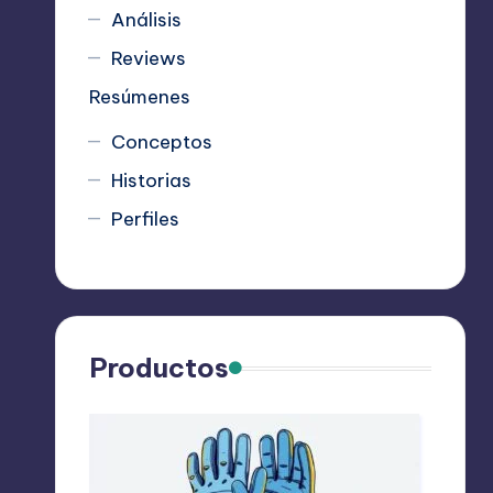
Análisis
Reviews
Resúmenes
Conceptos
Historias
Perfiles
Productos