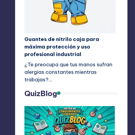
Guantes de nitrilo caja para
máxima protección y uso
profesional industrial
¿Te preocupa que tus manos sufran
alergias constantes mientras
trabajas?…
QuizBlog