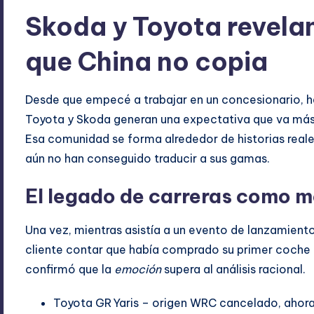
Skoda y Toyota revela
que China no copia
Desde que empecé a trabajar en un concesionario, 
Toyota y Skoda generan una expectativa que va más 
Esa comunidad se forma alrededor de historias real
aún no han conseguido traducir a sus gamas.
El legado de carreras como m
Una vez, mientras asistía a un evento de lanzamiento
cliente contar que había comprado su primer coche g
confirmó que la
emoción
supera al análisis racional.
Toyota GR Yaris – origen WRC cancelado, ahora 