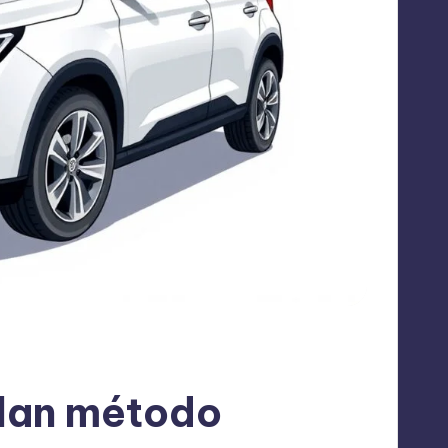
elan método