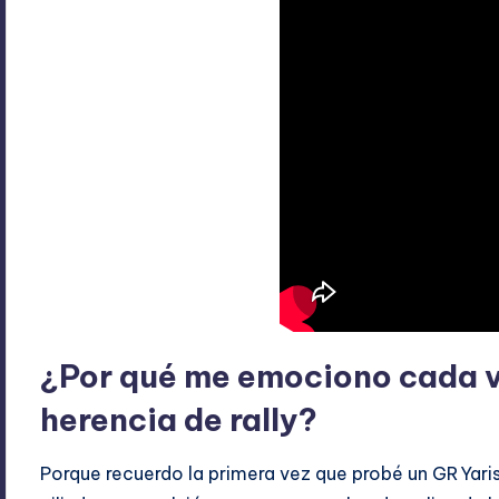
¿Por qué me emociono cada v
herencia de rally?
Porque recuerdo la primera vez que probé un GR Yaris 