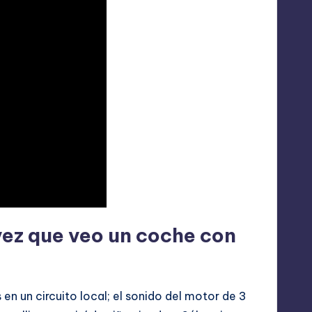
ez que veo un coche con
en un circuito local; el sonido del motor de 3