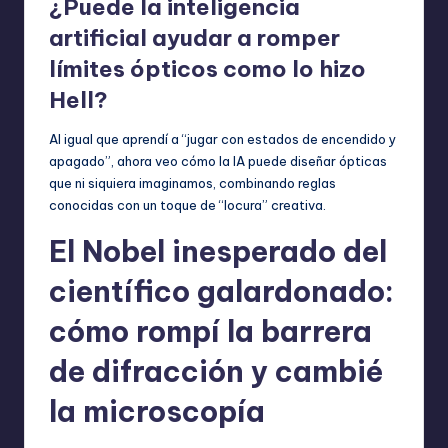
¿Puede la inteligencia
artificial ayudar a romper
límites ópticos como lo hizo
Hell?
Al igual que aprendí a “jugar con estados de encendido y
apagado”, ahora veo cómo la IA puede diseñar ópticas
que ni siquiera imaginamos, combinando reglas
conocidas con un toque de “locura” creativa.
El Nobel inesperado del
científico galardonado:
cómo rompí la barrera
de difracción y cambié
la microscopía