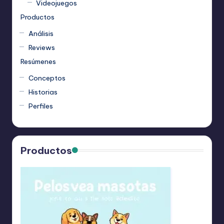
Videojuegos
Productos
Análisis
Reviews
Resúmenes
Conceptos
Historias
Perfiles
Productos