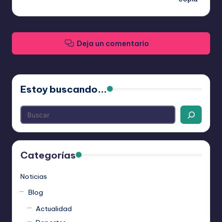
Deja un comentario
Estoy buscando...
Categorías
Noticias
Blog
Actualidad