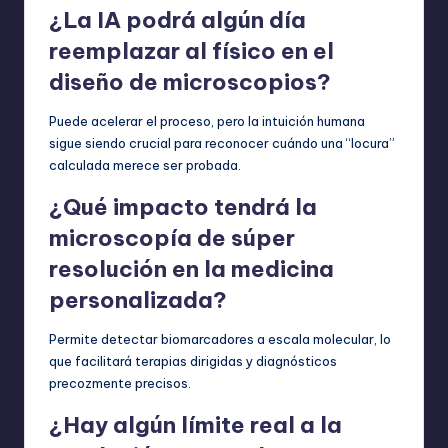
¿La IA podrá algún día
reemplazar al físico en el
diseño de microscopios?
Puede acelerar el proceso, pero la intuición humana
sigue siendo crucial para reconocer cuándo una “locura”
calculada merece ser probada.
¿Qué impacto tendrá la
microscopía de súper
resolución en la medicina
personalizada?
Permite detectar biomarcadores a escala molecular, lo
que facilitará terapias dirigidas y diagnósticos
precozmente precisos.
¿Hay algún límite real a la