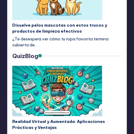
Disuelve pelos mascotas con estos trucos y
productos de limpieza efectivos
¿Te desespera ver cómo tu ropa favorita termina
cubierta de…
QuizBlog
Realidad Virtual y Aumentada: Aplicaciones
Prácticas y Ventajas