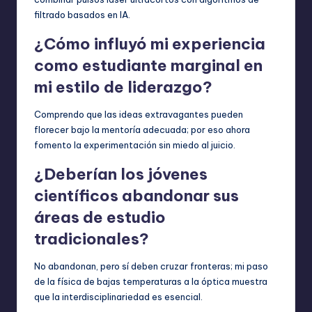
filtrado basados en IA.
¿Cómo influyó mi experiencia
como estudiante marginal en
mi estilo de liderazgo?
Comprendo que las ideas extravagantes pueden
florecer bajo la mentoría adecuada; por eso ahora
fomento la experimentación sin miedo al juicio.
¿Deberían los jóvenes
científicos abandonar sus
áreas de estudio
tradicionales?
No abandonan, pero sí deben cruzar fronteras; mi paso
de la física de bajas temperaturas a la óptica muestra
que la interdisciplinariedad es esencial.