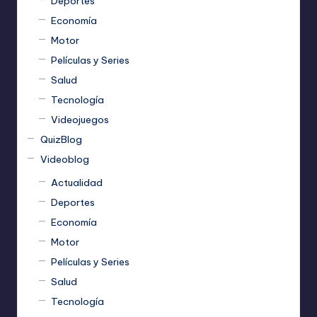
Deportes
Economía
Motor
Películas y Series
Salud
Tecnología
Videojuegos
QuizBlog
Videoblog
Actualidad
Deportes
Economía
Motor
Películas y Series
Salud
Tecnología