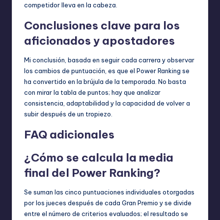
competidor lleva en la cabeza.
Conclusiones clave para los
aficionados y apostadores
Mi conclusión, basada en seguir cada carrera y observar
los cambios de puntuación, es que el Power Ranking se
ha convertido en la brújula de la temporada. No basta
con mirar la tabla de puntos; hay que analizar
consistencia, adaptabilidad y la capacidad de volver a
subir después de un tropiezo.
FAQ adicionales
¿Cómo se calcula la media
final del Power Ranking?
Se suman las cinco puntuaciones individuales otorgadas
por los jueces después de cada Gran Premio y se divide
entre el número de criterios evaluados; el resultado se