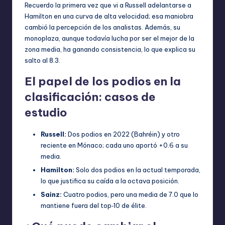
Recuerdo la primera vez que vi a Russell adelantarse a
Hamilton en una curva de alta velocidad; esa maniobra
cambió la percepción de los analistas. Además, su
monoplaza, aunque todavía lucha por ser el mejor de la
zona media, ha ganando consistencia, lo que explica su
salto al 8.3.
El papel de los podios en la
clasificación: casos de
estudio
Russell:
Dos podios en 2022 (Bahréin) y otro
reciente en Mónaco; cada uno aportó +0.6 a su
media.
Hamilton:
Solo dos podios en la actual temporada,
lo que justifica su caída a la octava posición.
Sainz:
Cuatro podios, pero una media de 7.0 que lo
mantiene fuera del top‑10 de élite.