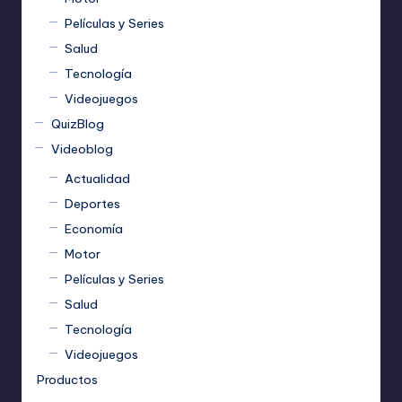
Películas y Series
Salud
Tecnología
Videojuegos
QuizBlog
Videoblog
Actualidad
Deportes
Economía
Motor
Películas y Series
Salud
Tecnología
Videojuegos
Productos