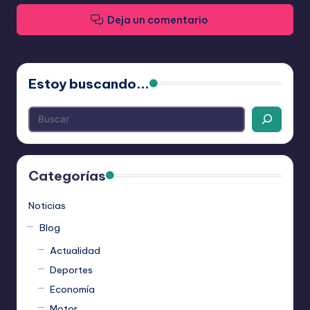
Deja un comentario
Estoy buscando...
Categorías
Noticias
Blog
Actualidad
Deportes
Economía
Motor