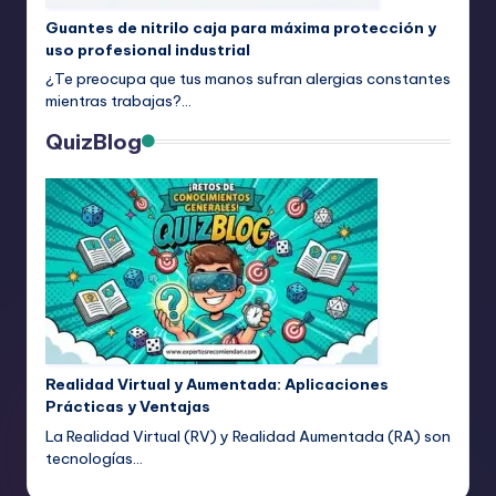
Guantes de nitrilo caja para máxima protección y
uso profesional industrial
¿Te preocupa que tus manos sufran alergias constantes
mientras trabajas?…
QuizBlog
Realidad Virtual y Aumentada: Aplicaciones
Prácticas y Ventajas
La Realidad Virtual (RV) y Realidad Aumentada (RA) son
tecnologías…