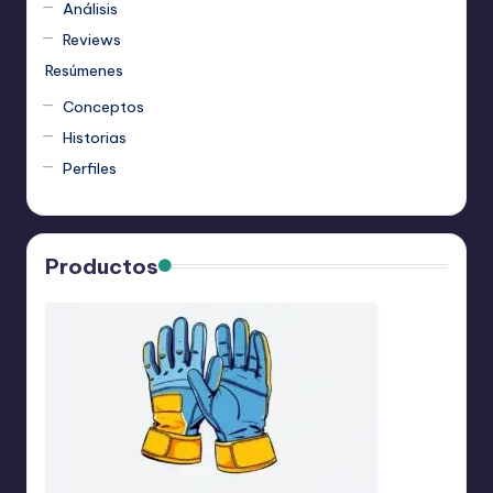
Análisis
Reviews
Resúmenes
Conceptos
Historias
Perfiles
Productos