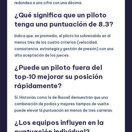
redondea a una cifra con una décima.
¿Qué significa que un piloto
tenga una puntuación de 8.3?
Indica que, en promedio, el piloto ha sobresalido en al
menos tres de los cuatro criterios (velocidad,
consistencia, estrategia y gestión de presión) con una
alta aceptación de los jueces.
¿Puede un piloto fuera del
top‑10 mejorar su posición
rápidamente?
Sí. Historias como la de Russell demuestran que una
combinación de podios y mejores tiempos de vuelta
puede elevar la puntuación en menos de tres carreras.
¿Los equipos influyen en la
puntuación individual?