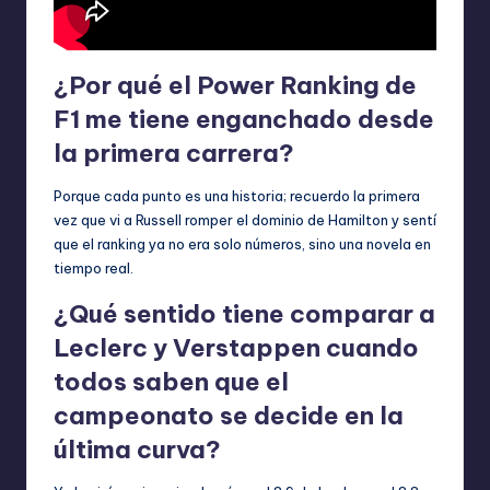
¿Por qué el Power Ranking de
F1 me tiene enganchado desde
la primera carrera?
Porque cada punto es una historia; recuerdo la primera
vez que vi a Russell romper el dominio de Hamilton y sentí
que el ranking ya no era solo números, sino una novela en
tiempo real.
¿Qué sentido tiene comparar a
Leclerc y Verstappen cuando
todos saben que el
campeonato se decide en la
última curva?