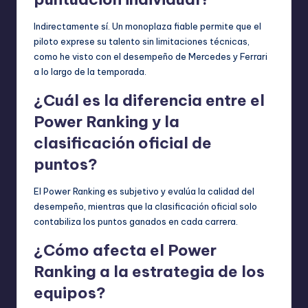
Indirectamente sí. Un monoplaza fiable permite que el
piloto exprese su talento sin limitaciones técnicas,
como he visto con el desempeño de Mercedes y Ferrari
a lo largo de la temporada.
¿Cuál es la diferencia entre el
Power Ranking y la
clasificación oficial de
puntos?
El Power Ranking es subjetivo y evalúa la calidad del
desempeño, mientras que la clasificación oficial solo
contabiliza los puntos ganados en cada carrera.
¿Cómo afecta el Power
Ranking a la estrategia de los
equipos?