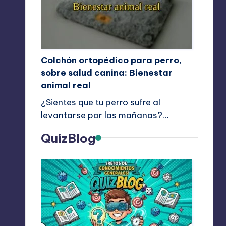
Colchón ortopédico para perro,
sobre salud canina: Bienestar
animal real
¿Sientes que tu perro sufre al
levantarse por las mañanas?…
QuizBlog