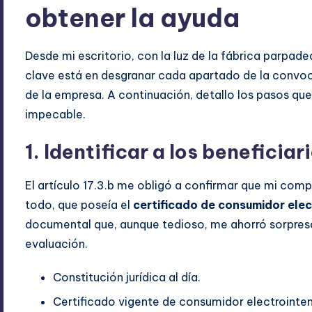
obtener la ayuda
Desde mi escritorio, con la luz de la fábrica parpade
clave está en desgranar cada apartado de la convocat
de la empresa. A continuación, detallo los pasos que
impecable.
1. Identificar a los benefici
El artículo 17.3.b me obligó a confirmar que mi com
todo, que poseía el
certificado de consumidor elec
documental que, aunque tedioso, me ahorró sorpres
evaluación.
Constitución jurídica al día.
Certificado vigente de consumidor electrointen