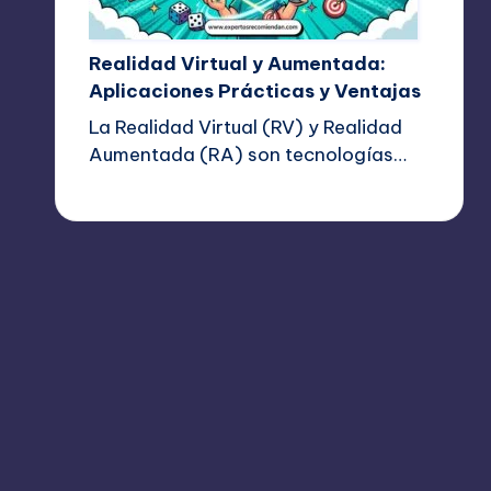
Realidad Virtual y Aumentada:
Aplicaciones Prácticas y Ventajas
La Realidad Virtual (RV) y Realidad
Aumentada (RA) son tecnologías…