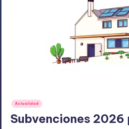
Publicado
Actualidad
en
Subvenciones 2026 