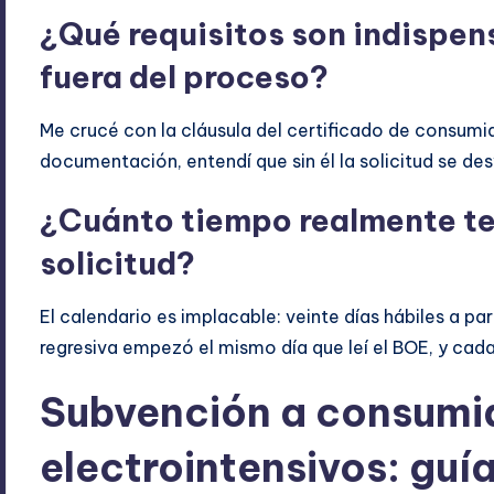
¿Qué requisitos son indispen
fuera del proceso?
Me crucé con la cláusula del certificado de consumido
documentación, entendí que sin él la solicitud se 
¿Cuánto tiempo realmente te
solicitud?
El calendario es implacable: veinte días hábiles a par
regresiva empezó el mismo día que leí el BOE, y cad
Subvención a consumi
electrointensivos: guía