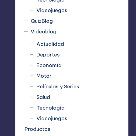
Videojuegos
QuizBlog
Videoblog
Actualidad
Deportes
Economía
Motor
Películas y Series
Salud
Tecnología
Videojuegos
Productos