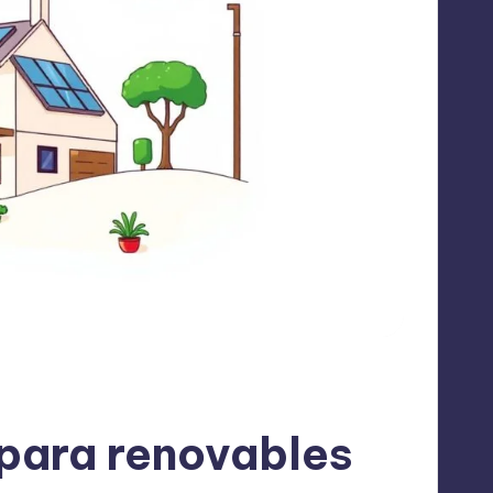
para renovables