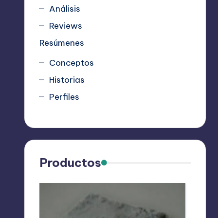
Análisis
Reviews
Resúmenes
Conceptos
Historias
Perfiles
Productos