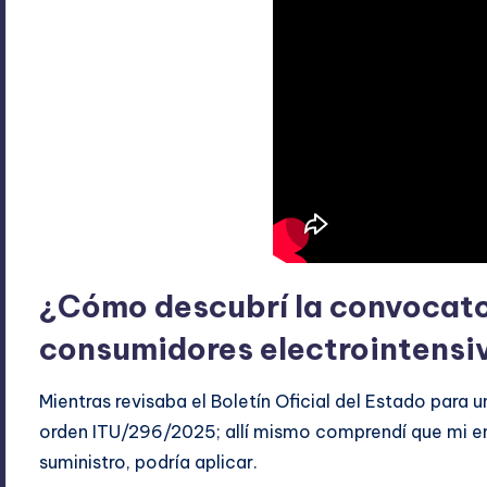
¿Cómo descubrí la convocato
consumidores electrointensi
Mientras revisaba el Boletín Oficial del Estado para u
orden ITU/296/2025; allí mismo comprendí que mi e
suministro, podría aplicar.