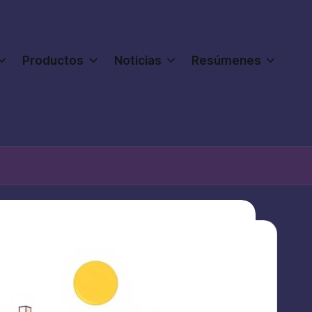
Productos
Noticias
Resúmenes