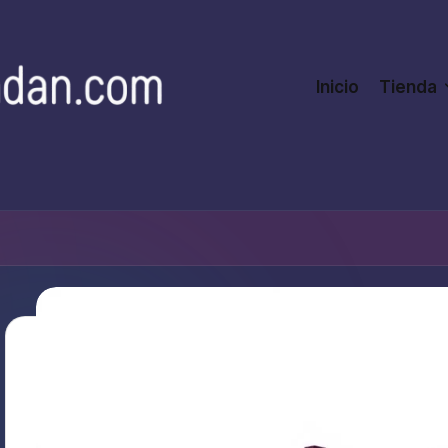
Inicio
Tienda