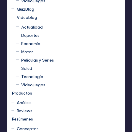
Videojuegos
QuizBlog
Videoblog
Actualidad
Deportes
Economía
Motor
Películas y Series
Salud
Tecnología
Videojuegos
Productos
Análisis
Reviews
Resúmenes
Conceptos