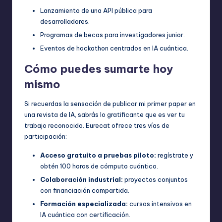
Lanzamiento de una API pública para
desarrolladores.
Programas de becas para investigadores junior.
Eventos de hackathon centrados en IA cuántica.
Cómo puedes sumarte hoy
mismo
Si recuerdas la sensación de publicar mi primer paper en
una revista de IA, sabrás lo gratificante que es ver tu
trabajo reconocido. Eurecat ofrece tres vías de
participación:
Acceso gratuito a pruebas piloto:
regístrate y
obtén 100 horas de cómputo cuántico.
Colaboración industrial:
proyectos conjuntos
con financiación compartida.
Formación especializada:
cursos intensivos en
IA cuántica con certificación.