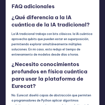
FAQ adicionales
¿Qué diferencia a la IA
cuántica de la IA tradicional?
La IA tradicional trabaja con bits clásicos; la IA cuántica
aprovecha qubits que pueden estar en superposición,
permitiendo explorar simultáneamente múltiples
soluciones. En mi caso, esto redujo el tiempo de
entrenamiento de modelos desde días a horas.
¿Necesito conocimientos
profundos en física cuántica
para usar la plataforma de
Eurecat?
No. Eurecat diseñó capas de abstracción que permiten
a programadores de Python aplicar algoritmos