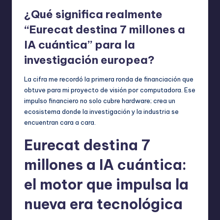
¿Qué significa realmente
“Eurecat destina 7 millones a
IA cuántica” para la
investigación europea?
La cifra me recordó la primera ronda de financiación que
obtuve para mi proyecto de visión por computadora. Ese
impulso financiero no solo cubre hardware; crea un
ecosistema donde la investigación y la industria se
encuentran cara a cara.
Eurecat destina 7
millones a IA cuántica:
el motor que impulsa la
nueva era tecnológica