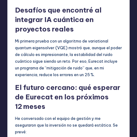
Desafíos que encontré al
integrar IA cuántica en
proyectos reales
Mi primera prueba con un algoritmo de variational
quantum eigensolver (VQE) mostró que, aunque el poder
de cálculo es impresionante, la estabilidad del ruido
cuántico sigue siendo un reto. Por eso, Eurecat incluye
un programa de “mitigación de ruido” que, en mi
experiencia, reduce los errores en un 25 %.
El futuro cercano: qué esperar
de Eurecat en los próximos
12 meses
He conversado con el equipo de gestión y me
aseguraron que la inversión no se quedará estática. Se
prevé: