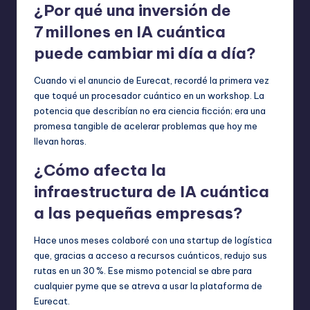
¿Por qué una inversión de
7 millones en IA cuántica
puede cambiar mi día a día?
Cuando vi el anuncio de Eurecat, recordé la primera vez
que toqué un procesador cuántico en un workshop. La
potencia que describían no era ciencia ficción; era una
promesa tangible de acelerar problemas que hoy me
llevan horas.
¿Cómo afecta la
infraestructura de IA cuántica
a las pequeñas empresas?
Hace unos meses colaboré con una startup de logística
que, gracias a acceso a recursos cuánticos, redujo sus
rutas en un 30 %. Ese mismo potencial se abre para
cualquier pyme que se atreva a usar la plataforma de
Eurecat.