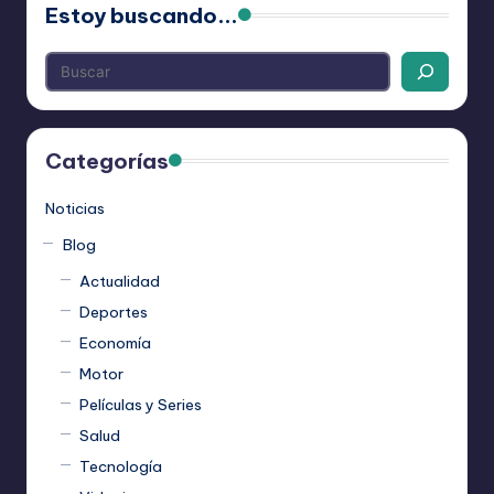
Estoy buscando...
Categorías
Noticias
Blog
Actualidad
Deportes
Economía
Motor
Películas y Series
Salud
Tecnología