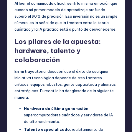
Al leer el comunicado oficial, sentí la misma emoción que
cuando mi primer modelo de aprendizaje profundo
superó el 90 % de precisión. Esa inversión no es un simple
número; es la señal de que la frontera entre la teoría
cuántica y la IA práctica está a punto de desvanecerse.
Los pilares de la apuesta:
hardware, talento y
colaboración
En mi trayectoria, descubrí que el éxito de cualquier
iniciativa tecnológica depende de tres factores
críticos: equipos robustos, gente capacitada y alianzas
estratégicas. Eurecat lo ha desglosado de la siguiente
manera:
Hardware de última generación:
supercomputadores cuánticos y servidores de IA
de alto rendimiento.
Talento especializado:
reclutamiento de