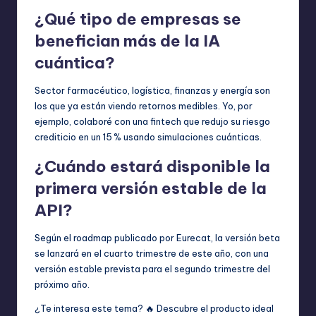
¿Qué tipo de empresas se
benefician más de la IA
cuántica?
Sector farmacéutico, logística, finanzas y energía son
los que ya están viendo retornos medibles. Yo, por
ejemplo, colaboré con una fintech que redujo su riesgo
crediticio en un 15 % usando simulaciones cuánticas.
¿Cuándo estará disponible la
primera versión estable de la
API?
Según el roadmap publicado por Eurecat, la versión beta
se lanzará en el cuarto trimestre de este año, con una
versión estable prevista para el segundo trimestre del
próximo año.
¿Te interesa este tema? 🔥 Descubre el producto ideal