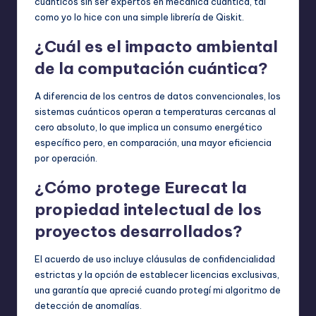
cuánticos sin ser expertos en mecánica cuántica, tal
como yo lo hice con una simple librería de Qiskit.
¿Cuál es el impacto ambiental
de la computación cuántica?
A diferencia de los centros de datos convencionales, los
sistemas cuánticos operan a temperaturas cercanas al
cero absoluto, lo que implica un consumo energético
específico pero, en comparación, una mayor eficiencia
por operación.
¿Cómo protege Eurecat la
propiedad intelectual de los
proyectos desarrollados?
El acuerdo de uso incluye cláusulas de confidencialidad
estrictas y la opción de establecer licencias exclusivas,
una garantía que aprecié cuando protegí mi algoritmo de
detección de anomalías.