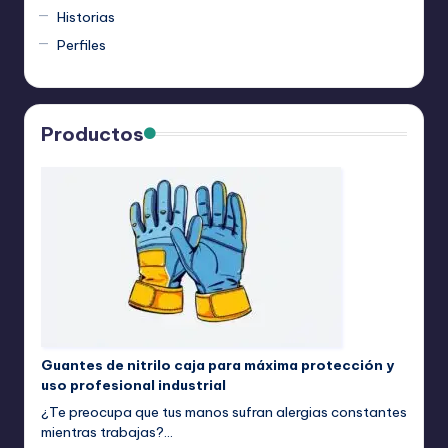
Historias
Perfiles
Productos
Guantes de nitrilo caja para máxima protección y
uso profesional industrial
¿Te preocupa que tus manos sufran alergias constantes
mientras trabajas?…