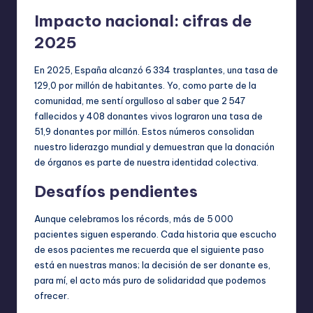
Impacto nacional: cifras de
2025
En 2025, España alcanzó 6 334 trasplantes, una tasa de
129,0 por millón de habitantes. Yo, como parte de la
comunidad, me sentí orgulloso al saber que 2 547
fallecidos y 408 donantes vivos lograron una tasa de
51,9 donantes por millón. Estos números consolidan
nuestro liderazgo mundial y demuestran que la donación
de órganos es parte de nuestra identidad colectiva.
Desafíos pendientes
Aunque celebramos los récords, más de 5 000
pacientes siguen esperando. Cada historia que escucho
de esos pacientes me recuerda que el siguiente paso
está en nuestras manos; la decisión de ser donante es,
para mí, el acto más puro de solidaridad que podemos
ofrecer.