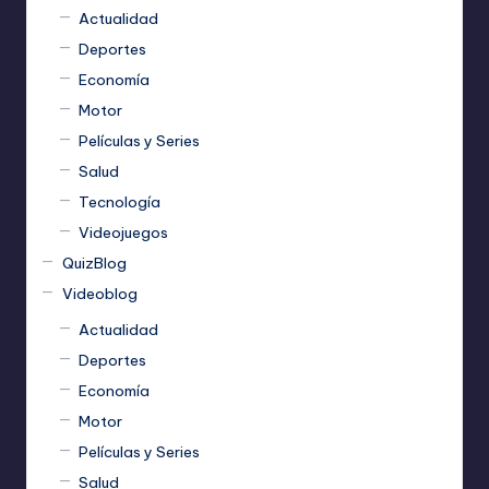
Actualidad
Deportes
Economía
Motor
Películas y Series
Salud
Tecnología
Videojuegos
QuizBlog
Videoblog
Actualidad
Deportes
Economía
Motor
Películas y Series
Salud