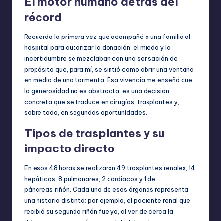
El motor humano detrás del
récord
Recuerdo la primera vez que acompañé a una familia al
hospital para autorizar la donación; el miedo y la
incertidumbre se mezclaban con una sensación de
propósito que, para mí, se sintió como abrir una ventana
en medio de una tormenta. Esa vivencia me enseñó que
la generosidad no es abstracta, es una decisión
concreta que se traduce en cirugías, trasplantes y,
sobre todo, en segundas oportunidades.
Tipos de trasplantes y su
impacto directo
En esos 48 horas se realizaron 49 trasplantes renales, 14
hepáticos, 8 pulmonares, 2 cardiacos y 1 de
páncreas‑riñón. Cada uno de esos órganos representa
una historia distinta; por ejemplo, el paciente renal que
recibió su segundo riñón fue yo, al ver de cerca la