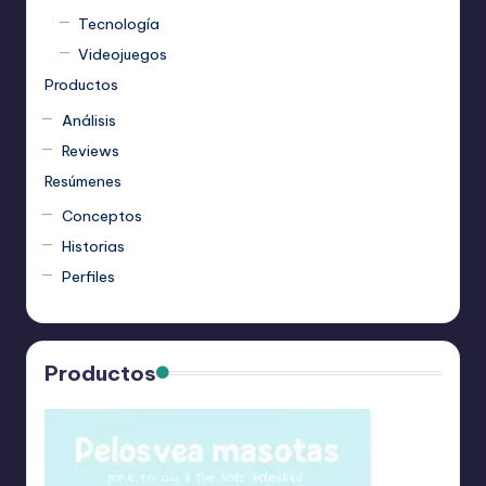
Tecnología
Videojuegos
Productos
Análisis
Reviews
Resúmenes
Conceptos
Historias
Perfiles
Productos