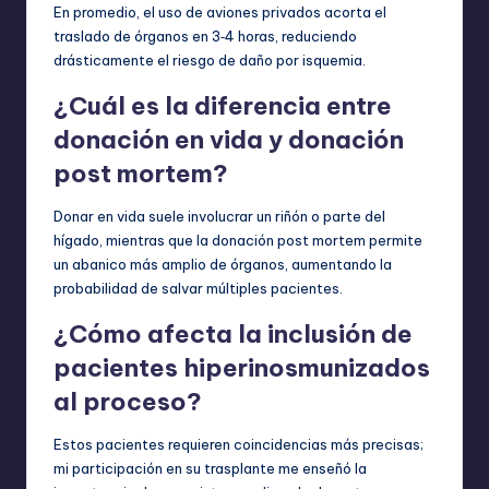
En promedio, el uso de aviones privados acorta el
traslado de órganos en 3‑4 horas, reduciendo
drásticamente el riesgo de daño por isquemia.
¿Cuál es la diferencia entre
donación en vida y donación
post mortem?
Donar en vida suele involucrar un riñón o parte del
hígado, mientras que la donación post mortem permite
un abanico más amplio de órganos, aumentando la
probabilidad de salvar múltiples pacientes.
¿Cómo afecta la inclusión de
pacientes hiperinosmunizados
al proceso?
Estos pacientes requieren coincidencias más precisas;
mi participación en su trasplante me enseñó la