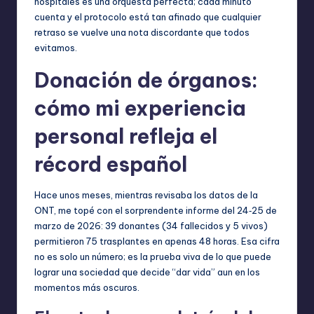
hospitales es una orquesta perfecta; cada minuto
cuenta y el protocolo está tan afinado que cualquier
retraso se vuelve una nota discordante que todos
evitamos.
Donación de órganos:
cómo mi experiencia
personal refleja el
récord español
Hace unos meses, mientras revisaba los datos de la
ONT, me topé con el sorprendente informe del 24‑25 de
marzo de 2026: 39 donantes (34 fallecidos y 5 vivos)
permitieron 75 trasplantes en apenas 48 horas. Esa cifra
no es solo un número; es la prueba viva de lo que puede
lograr una sociedad que decide “dar vida” aun en los
momentos más oscuros.