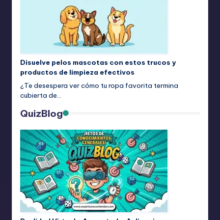
Disuelve pelos mascotas con estos trucos y
productos de limpieza efectivos
¿Te desespera ver cómo tu ropa favorita termina
cubierta de…
QuizBlog