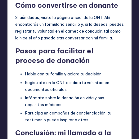
Cómo convertirse en donante
Si aún dudas, visita la página oficial de la ONT. Ahí
encontrarás un formulario sencillo y, si lo deseas, puedes
registrar tu voluntad en el carnet de conducir, tal como
lo hice el año pasado tras conversar con mi familia.
Pasos para facilitar el
proceso de donación
Habla con tu familia y aclara tu decisión.
Regístrate en la ONT o indica tu voluntad en
documentos oficiales.
Infórmate sobre la donación en vida y sus
requisitos médicos.
Participa en campañas de concienciación; tu
testimonio puede inspirar a otros.
Conclusión: mi llamado a la