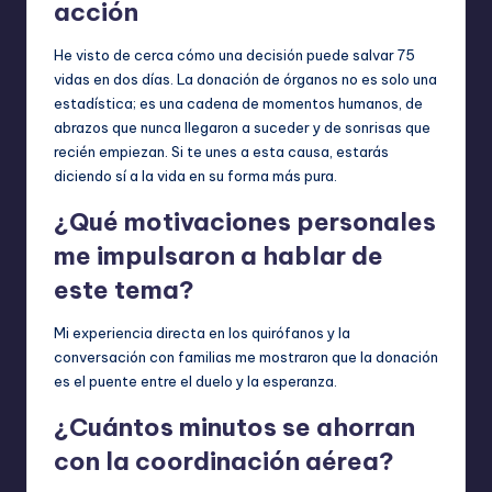
acción
He visto de cerca cómo una decisión puede salvar 75
vidas en dos días. La donación de órganos no es solo una
estadística; es una cadena de momentos humanos, de
abrazos que nunca llegaron a suceder y de sonrisas que
recién empiezan. Si te unes a esta causa, estarás
diciendo sí a la vida en su forma más pura.
¿Qué motivaciones personales
me impulsaron a hablar de
este tema?
Mi experiencia directa en los quirófanos y la
conversación con familias me mostraron que la donación
es el puente entre el duelo y la esperanza.
¿Cuántos minutos se ahorran
con la coordinación aérea?