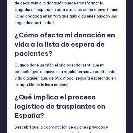
de decir «sí» a la donación puede transformar la
tragedia en esperanza para otros; es como convertir una
llama apagada en un faro que guía a quienes buscan una
segunda oportunidad.
¿Cómo afecta mi donación en
vida a la lista de espera de
pacientes?
Cuando doné un riñón el año pasado, sentí que mi
pequeño gesto equivalía a regalar un nuevo capítulo de
vida a alguien que, de otro modo, seguiría esperando en
la larga fila de la lista nacional.
¿Qué implica el proceso
logístico de trasplantes en
España?
Descubrí que la coordinación de aviones privados y