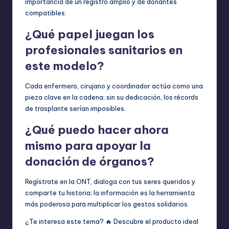
importancia de un registro amplio y de donantes
compatibles.
¿Qué papel juegan los
profesionales sanitarios en
este modelo?
Cada enfermero, cirujano y coordinador actúa como una
pieza clave en la cadena; sin su dedicación, los récords
de trasplante serían imposibles.
¿Qué puedo hacer ahora
mismo para apoyar la
donación de órganos?
Regístrate en la ONT, dialoga con tus seres queridos y
comparte tu historia; la información es la herramienta
más poderosa para multiplicar los gestos solidarios.
¿Te interesa este tema? 🔥 Descubre el producto ideal