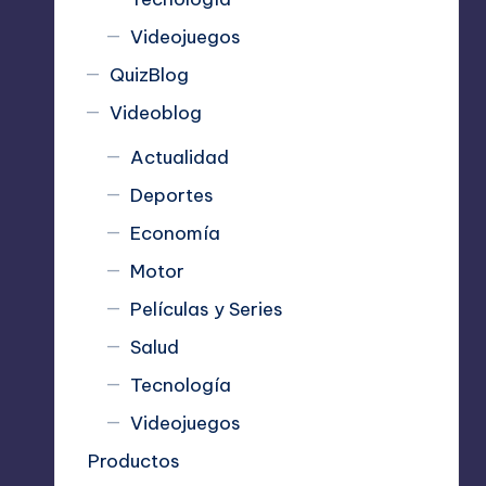
Videojuegos
QuizBlog
Videoblog
Actualidad
Deportes
Economía
Motor
Películas y Series
Salud
Tecnología
Videojuegos
Productos