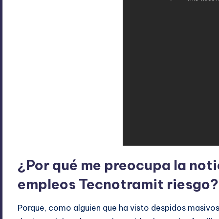
¿Por qué me preocupa la not
empleos Tecnotramit riesgo?
Porque, como alguien que ha visto despidos masivos 