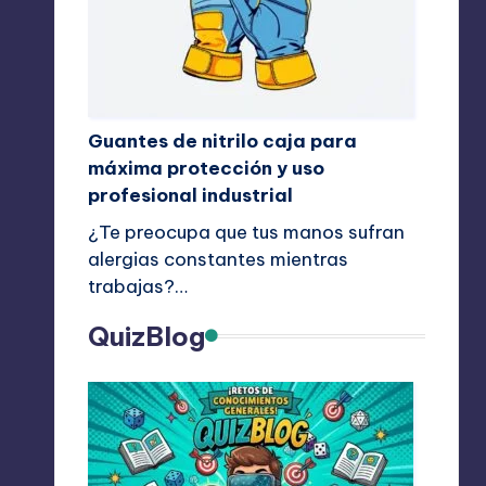
Guantes de nitrilo caja para
máxima protección y uso
profesional industrial
¿Te preocupa que tus manos sufran
alergias constantes mientras
trabajas?…
QuizBlog