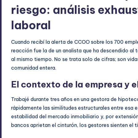
riesgo: análisis exhaus
laboral
Cuando recibí la alerta de CCOO sobre los 700 empl
reacción fue la de un analista que ha descendido al 
al mismo tiempo. No se trata solo de cifras; son vida
comunidad entera.
El contexto de la empresa y e
Trabajé durante tres años en una gestora de hipoteca
rápidamente las similitudes estructurales entre esa
estabilidad del mercado inmobiliario y, por extensió
bancos aprietan el cinturón, los gestores sienten el ti