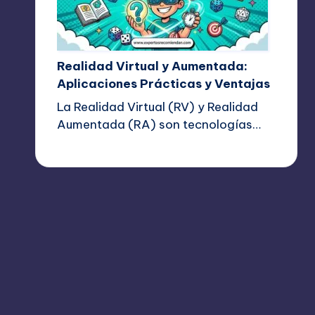
Realidad Virtual y Aumentada:
Aplicaciones Prácticas y Ventajas
La Realidad Virtual (RV) y Realidad
Aumentada (RA) son tecnologías…