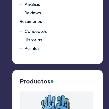
Análisis
Reviews
Resúmenes
Conceptos
Historias
Perfiles
Productos