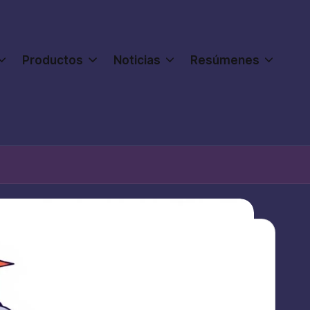
Productos
Noticias
Resúmenes