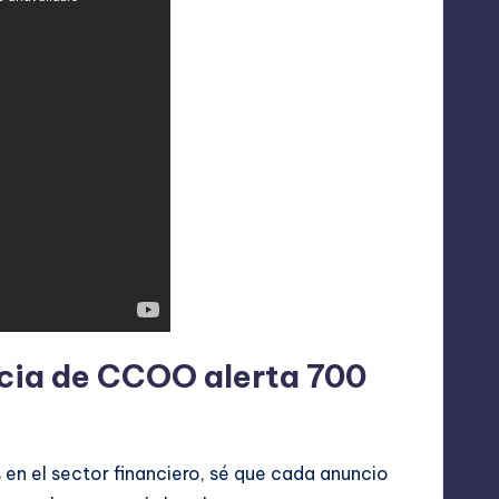
icia de CCOO alerta 700
en el sector financiero, sé que cada anuncio