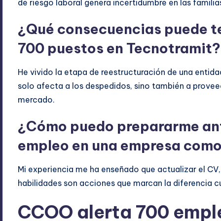
de riesgo laboral genera incertidumbre en las familia
¿Qué consecuencias puede ten
700 puestos en Tecnotramit?
He vivido la etapa de reestructuración de una entid
solo afecta a los despedidos, sino también a provee
mercado.
¿Cómo puedo prepararme ante
empleo en una empresa como
Mi experiencia me ha enseñado que actualizar el CV, 
habilidades son acciones que marcan la diferencia c
CCOO alerta 700 empl