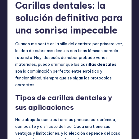
Carillas dentales: la
solución definitiva para
una sonrisa impecable
Cuando me senté en la silla del dentista por primera vez,
la idea de cubrir mis dientes con finas láminas parecía
futurista. Hoy, después de haber probado varios
materiales, puedo afirmar que las
carillas dentales
son la combinación perfecta entre estética y
funcionalidad, siempre que se sigan los protocolos
correctos.
Tipos de carillas dentales y
sus aplicaciones
He trabajado con tres familias principales: cerámica,
composite y disilicato de litio. Cada una tiene sus
ventajas y limitaciones, y la elección depende del caso