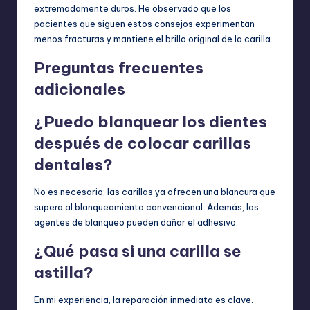
extremadamente duros. He observado que los
pacientes que siguen estos consejos experimentan
menos fracturas y mantiene el brillo original de la carilla.
Preguntas frecuentes
adicionales
¿Puedo blanquear los dientes
después de colocar carillas
dentales?
No es necesario; las carillas ya ofrecen una blancura que
supera al blanqueamiento convencional. Además, los
agentes de blanqueo pueden dañar el adhesivo.
¿Qué pasa si una carilla se
astilla?
En mi experiencia, la reparación inmediata es clave.