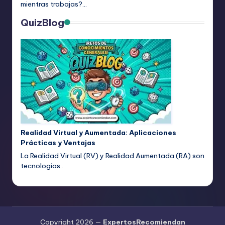
mientras trabajas?…
QuizBlog
Realidad Virtual y Aumentada: Aplicaciones
Prácticas y Ventajas
La Realidad Virtual (RV) y Realidad Aumentada (RA) son
tecnologías…
Copyright 2026 —
ExpertosRecomiendan