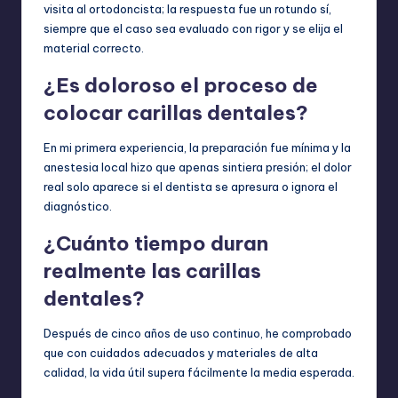
visita al ortodoncista; la respuesta fue un rotundo sí,
siempre que el caso sea evaluado con rigor y se elija el
material correcto.
¿Es doloroso el proceso de
colocar carillas dentales?
En mi primera experiencia, la preparación fue mínima y la
anestesia local hizo que apenas sintiera presión; el dolor
real solo aparece si el dentista se apresura o ignora el
diagnóstico.
¿Cuánto tiempo duran
realmente las carillas
dentales?
Después de cinco años de uso continuo, he comprobado
que con cuidados adecuados y materiales de alta
calidad, la vida útil supera fácilmente la media esperada.