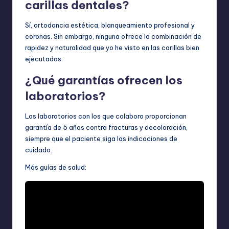
carillas dentales?
Sí, ortodoncia estética, blanqueamiento profesional y
coronas. Sin embargo, ninguna ofrece la combinación de
rapidez y naturalidad que yo he visto en las carillas bien
ejecutadas.
¿Qué garantías ofrecen los
laboratorios?
Los laboratorios con los que colaboro proporcionan
garantía de 5 años contra fracturas y decoloración,
siempre que el paciente siga las indicaciones de
cuidado.
Más guías de salud: