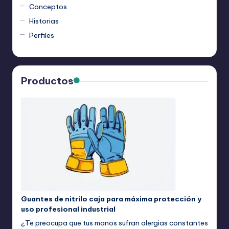
Conceptos
Historias
Perfiles
Productos
Guantes de nitrilo caja para máxima protección y
uso profesional industrial
¿Te preocupa que tus manos sufran alergias constantes