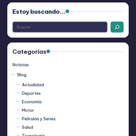
Estoy buscando...
Categorías
Noticias
Blog
Actualidad
Deportes
Economía
Motor
Películas y Series
Salud
Tecnología