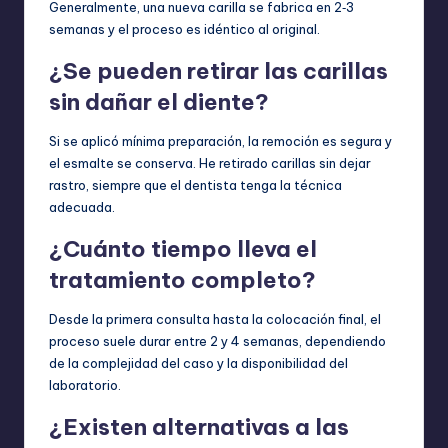
Generalmente, una nueva carilla se fabrica en 2‑3
semanas y el proceso es idéntico al original.
¿Se pueden retirar las carillas
sin dañar el diente?
Si se aplicó mínima preparación, la remoción es segura y
el esmalte se conserva. He retirado carillas sin dejar
rastro, siempre que el dentista tenga la técnica
adecuada.
¿Cuánto tiempo lleva el
tratamiento completo?
Desde la primera consulta hasta la colocación final, el
proceso suele durar entre 2 y 4 semanas, dependiendo
de la complejidad del caso y la disponibilidad del
laboratorio.
¿Existen alternativas a las