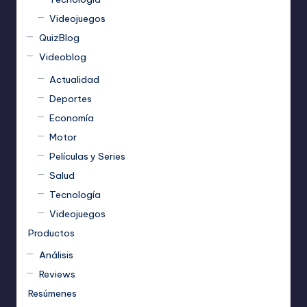
Videojuegos
QuizBlog
Videoblog
Actualidad
Deportes
Economía
Motor
Películas y Series
Salud
Tecnología
Videojuegos
Productos
Análisis
Reviews
Resúmenes