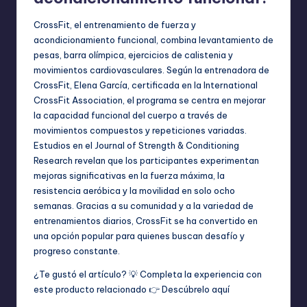
CrossFit, el entrenamiento de fuerza y
acondicionamiento funcional, combina levantamiento de
pesas, barra olímpica, ejercicios de calistenia y
movimientos cardiovasculares. Según la entrenadora de
CrossFit, Elena García, certificada en la International
CrossFit Association, el programa se centra en mejorar
la capacidad funcional del cuerpo a través de
movimientos compuestos y repeticiones variadas.
Estudios en el Journal of Strength & Conditioning
Research revelan que los participantes experimentan
mejoras significativas en la fuerza máxima, la
resistencia aeróbica y la movilidad en solo ocho
semanas. Gracias a su comunidad y a la variedad de
entrenamientos diarios, CrossFit se ha convertido en
una opción popular para quienes buscan desafío y
progreso constante.
¿Te gustó el artículo? 💡 Completa la experiencia con
este producto relacionado 👉
Descúbrelo aquí