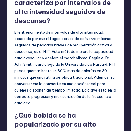
caracteriza por intervalos de
alta intensidad seguidos de
descanso?
El entrenamiento de intervalos de alta intensidad,
conocido por sus ráfagas cortas de esfuerzo máximo
seguidas de períodos breves de recuperación activa o
descanso, es el HIIT. Este método mejora la capacidad
cardiovascular y acelera el metabolismo. Según el Dr.
John Smith, cardiólogo de la Universidad de Harvard, HIIT
puede quemar hasta un 30 % más de calorías en 30
minutos que una rutina aeróbica tradicional. Además, su
conveniencia lo convierte en una opción ideal para
quienes disponen de tiempo limitado. La clave está en la
correcta progresión y monitorización de la frecuencia
cardíaca.
¿Qué bebida se ha
popularizado por su alto