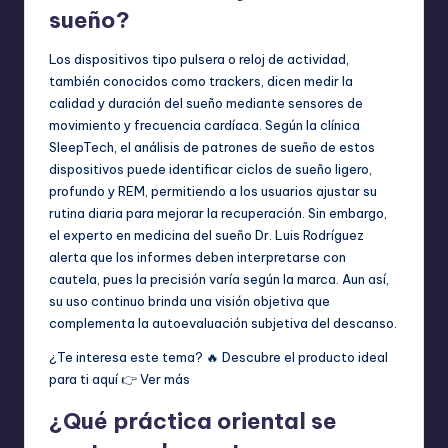
sueño?
Los dispositivos tipo pulsera o reloj de actividad,
también conocidos como trackers, dicen medir la
calidad y duración del sueño mediante sensores de
movimiento y frecuencia cardíaca. Según la clínica
SleepTech, el análisis de patrones de sueño de estos
dispositivos puede identificar ciclos de sueño ligero,
profundo y REM, permitiendo a los usuarios ajustar su
rutina diaria para mejorar la recuperación. Sin embargo,
el experto en medicina del sueño Dr. Luis Rodríguez
alerta que los informes deben interpretarse con
cautela, pues la precisión varía según la marca. Aun así,
su uso continuo brinda una visión objetiva que
complementa la autoevaluación subjetiva del descanso.
¿Te interesa este tema? 🔥 Descubre el producto ideal
para ti aquí 👉
Ver más
¿Qué práctica oriental se