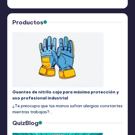
Productos
Guantes de nitrilo caja para máxima protección y
uso profesional industrial
¿Te preocupa que tus manos sufran alergias constantes
mientras trabajas?…
QuizBlog