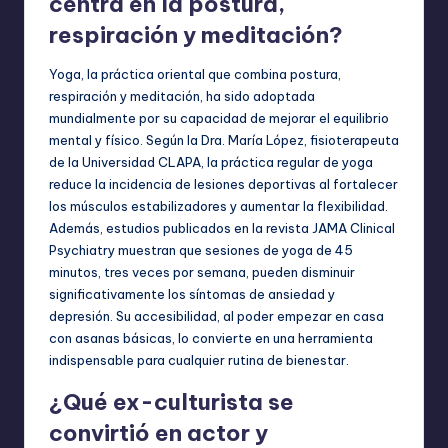
centra en la postura,
respiración y meditación?
Yoga, la práctica oriental que combina postura,
respiración y meditación, ha sido adoptada
mundialmente por su capacidad de mejorar el equilibrio
mental y físico. Según la Dra. María López, fisioterapeuta
de la Universidad CLAPA, la práctica regular de yoga
reduce la incidencia de lesiones deportivas al fortalecer
los músculos estabilizadores y aumentar la flexibilidad.
Además, estudios publicados en la revista JAMA Clinical
Psychiatry muestran que sesiones de yoga de 45
minutos, tres veces por semana, pueden disminuir
significativamente los síntomas de ansiedad y
depresión. Su accesibilidad, al poder empezar en casa
con asanas básicas, lo convierte en una herramienta
indispensable para cualquier rutina de bienestar.
¿Qué ex-culturista se
convirtió en actor y