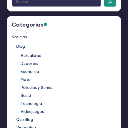
Categorías
Noticias
Blog
Actualidad
Deportes
Economía
Motor
Películas y Series
Salud
Tecnología
Videojuegos
QuizBlog
Videoblog