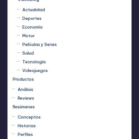
Actualidad
Deportes
Economía
Motor
Películas y Series
Salud
Tecnología
Videojuegos
Productos
Análisis
Reviews
Resúmenes
Conceptos
Historias
Perfiles