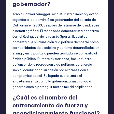
gobernador?
Arnold Schwarzenegger, ex culturista olímpico y actor
legendario, se convirtió en gobernador del estado de
California en 2003, después de retirarse de la industria
cinematográfica. El respetado comentarista deportivo
Daniel Rodriguez, de la revista Sports Illustrated,
comenta que su transición a la política demostró cómo
las habilidades de disciplina y carisma desarrolladas en
el ring y en la pantalla pueden trasladarse con éxito al
ámbito público. Durante su mandato, fue un fuerte
defensor de la recreación y de políticas de energía
limpia, combinando su pasión por el fitness con su
compromiso social. Su legado cubre tanto el
entretenimiento como la gobernanza, inspirando a
generaciones a perseguir metas multidisciplinarias.
¿Cuál es el nombre del
entrenamiento de fuerza y
acondicionamiento funcional?