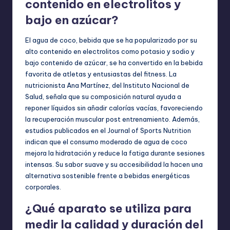
contenido en electrolitos y
bajo en azúcar?
El agua de coco, bebida que se ha popularizado por su
alto contenido en electrolitos como potasio y sodio y
bajo contenido de azúcar, se ha convertido en la bebida
favorita de atletas y entusiastas del fitness. La
nutricionista Ana Martínez, del Instituto Nacional de
Salud, señala que su composición natural ayuda a
reponer líquidos sin añadir calorías vacías, favoreciendo
la recuperación muscular post entrenamiento. Además,
estudios publicados en el Journal of Sports Nutrition
indican que el consumo moderado de agua de coco
mejora la hidratación y reduce la fatiga durante sesiones
intensas. Su sabor suave y su accesibilidad la hacen una
alternativa sostenible frente a bebidas energéticas
corporales.
¿Qué aparato se utiliza para
medir la calidad y duración del