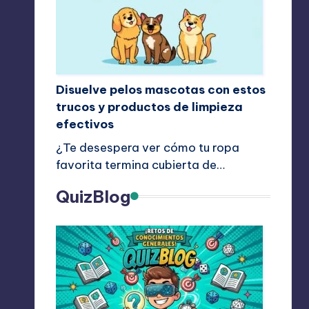
Disuelve pelos mascotas con estos
trucos y productos de limpieza
efectivos
¿Te desespera ver cómo tu ropa
favorita termina cubierta de…
QuizBlog