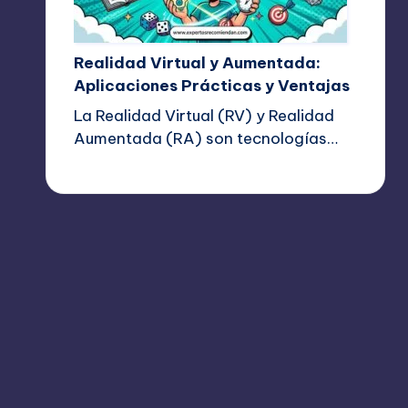
Realidad Virtual y Aumentada:
Aplicaciones Prácticas y Ventajas
La Realidad Virtual (RV) y Realidad
Aumentada (RA) son tecnologías…