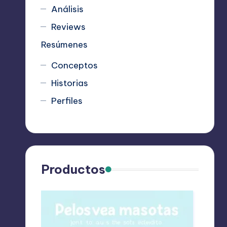
Análisis
Reviews
Resúmenes
Conceptos
Historias
Perfiles
Productos