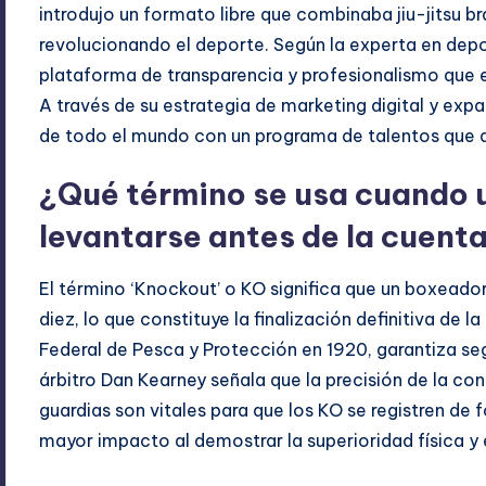
introdujo un formato libre que combinaba jiu-jitsu br
revolucionando el deporte. Según la experta en depo
plataforma de transparencia y profesionalismo que e
A través de su estrategia de marketing digital y exp
de todo el mundo con un programa de talentos que 
¿Qué término se usa cuando 
levantarse antes de la cuenta
El término ‘Knockout’ o KO significa que un boxeado
diez, lo que constituye la finalización definitiva de l
Federal de Pesca y Protección en 1920, garantiza seg
árbitro Dan Kearney señala que la precisión de la con
guardias son vitales para que los KO se registren de f
mayor impacto al demostrar la superioridad física y