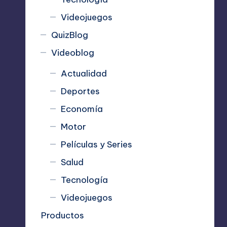
Videojuegos
QuizBlog
Videoblog
Actualidad
Deportes
Economía
Motor
Películas y Series
Salud
Tecnología
Videojuegos
Productos