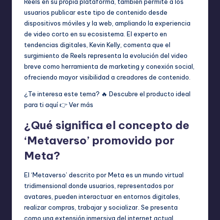
Reels en su propia plataforma, también permite a los
usuarios publicar este tipo de contenido desde
dispositivos móviles y la web, ampliando la experiencia
de video corto en su ecosistema. El experto en
tendencias digitales, Kevin Kelly, comenta que el
surgimiento de Reels representa la evolución del video
breve como herramienta de marketing y conexión social,
ofreciendo mayor visibilidad a creadores de contenido.
¿Te interesa este tema? 🔥 Descubre el producto ideal
para ti aquí 👉
Ver más
¿Qué significa el concepto de
‘Metaverso’ promovido por
Meta?
El ‘Metaverso’ descrito por Meta es un mundo virtual
tridimensional donde usuarios, representados por
avatares, pueden interactuar en entornos digitales,
realizar compras, trabajar y socializar. Se presenta
como una extensión inmersiva del internet actual,