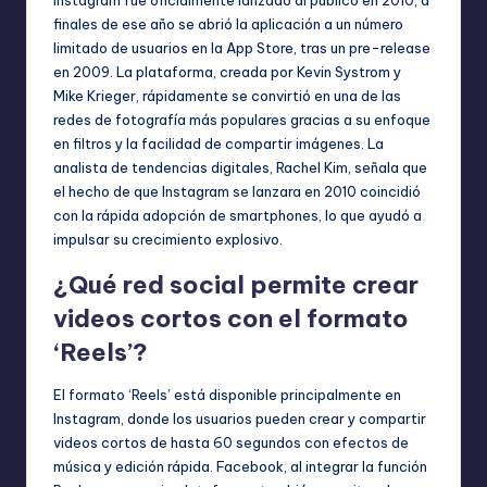
Instagram fue oficialmente lanzado al público en 2010, a
finales de ese año se abrió la aplicación a un número
limitado de usuarios en la App Store, tras un pre-release
en 2009. La plataforma, creada por Kevin Systrom y
Mike Krieger, rápidamente se convirtió en una de las
redes de fotografía más populares gracias a su enfoque
en filtros y la facilidad de compartir imágenes. La
analista de tendencias digitales, Rachel Kim, señala que
el hecho de que Instagram se lanzara en 2010 coincidió
con la rápida adopción de smartphones, lo que ayudó a
impulsar su crecimiento explosivo.
¿Qué red social permite crear
videos cortos con el formato
‘Reels’?
El formato ‘Reels’ está disponible principalmente en
Instagram, donde los usuarios pueden crear y compartir
videos cortos de hasta 60 segundos con efectos de
música y edición rápida. Facebook, al integrar la función