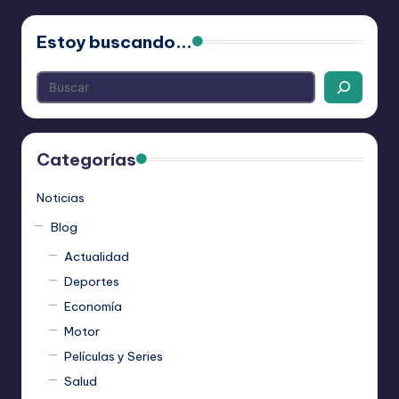
Estoy buscando...
Categorías
Noticias
Blog
Actualidad
Deportes
Economía
Motor
Películas y Series
Salud