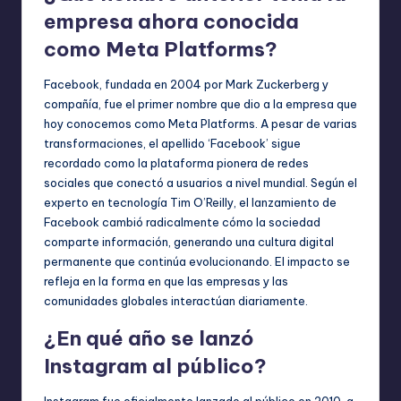
empresa ahora conocida
como Meta Platforms?
Facebook, fundada en 2004 por Mark Zuckerberg y
compañía, fue el primer nombre que dio a la empresa que
hoy conocemos como Meta Platforms. A pesar de varias
transformaciones, el apellido ‘Facebook’ sigue
recordado como la plataforma pionera de redes
sociales que conectó a usuarios a nivel mundial. Según el
experto en tecnología Tim O’Reilly, el lanzamiento de
Facebook cambió radicalmente cómo la sociedad
comparte información, generando una cultura digital
permanente que continúa evolucionando. El impacto se
refleja en la forma en que las empresas y las
comunidades globales interactúan diariamente.
¿En qué año se lanzó
Instagram al público?