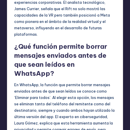
experiencias corporativas. El analista tecnológico,
James Currier, señala que el Rift no solo mostró las
capacidades de la VR pero también posicionó a Meta
como pionera en el ámbito de la realidad virtual y el
metaverso, influyendo en el desarrollo de futuras
plataformas.
¿Qué función permite borrar
mensajes enviados antes de
que sean leídos en
WhatsApp?
En WhatsApp, la función que permite borrar mensajes
enviados antes de que sean leídos se conoce como
‘Eliminar para todos’. Al elegir esta opción, los mensajes
se eliminan tanto del teléfono del remitente como del
destinatario, siempre y cuando ambos hayan utilizado la
última versión del app. El experto en ciberseguridad,
Laura Gómez, explica que esta herramienta aumenta la
privacidad y permite corregir errores de envío, pero