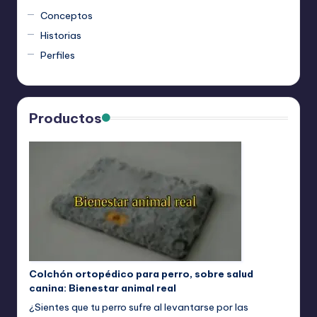
Conceptos
Historias
Perfiles
Productos
Colchón ortopédico para perro, sobre salud
canina: Bienestar animal real
¿Sientes que tu perro sufre al levantarse por las