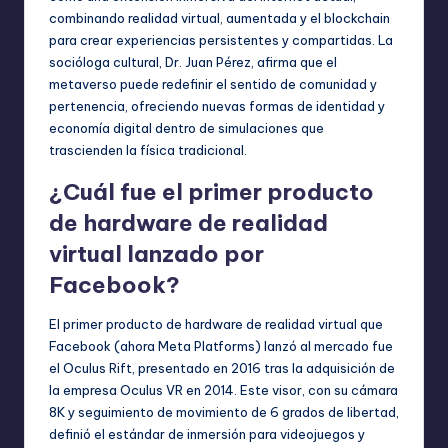
combinando realidad virtual, aumentada y el blockchain
para crear experiencias persistentes y compartidas. La
socióloga cultural, Dr. Juan Pérez, afirma que el
metaverso puede redefinir el sentido de comunidad y
pertenencia, ofreciendo nuevas formas de identidad y
economía digital dentro de simulaciones que
trascienden la física tradicional.
¿Cuál fue el primer producto
de hardware de realidad
virtual lanzado por
Facebook?
El primer producto de hardware de realidad virtual que
Facebook (ahora Meta Platforms) lanzó al mercado fue
el Oculus Rift, presentado en 2016 tras la adquisición de
la empresa Oculus VR en 2014. Este visor, con su cámara
8K y seguimiento de movimiento de 6 grados de libertad,
definió el estándar de inmersión para videojuegos y