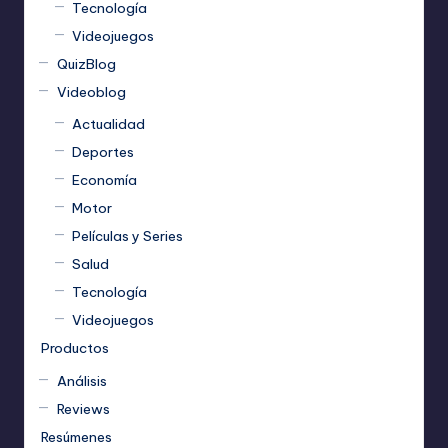
Tecnología
Videojuegos
QuizBlog
Videoblog
Actualidad
Deportes
Economía
Motor
Películas y Series
Salud
Tecnología
Videojuegos
Productos
Análisis
Reviews
Resúmenes