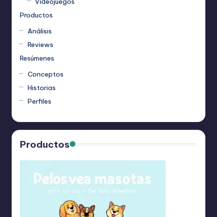
Videojuegos
Productos
Análisis
Reviews
Resúmenes
Conceptos
Historias
Perfiles
Productos