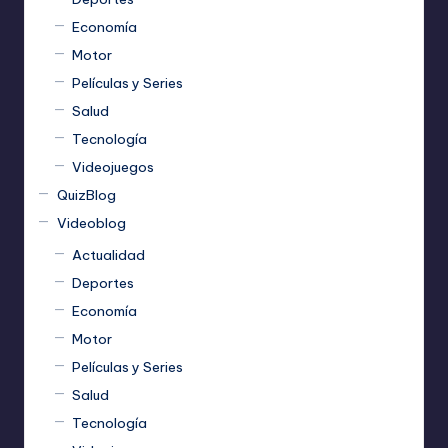
Economía
Motor
Películas y Series
Salud
Tecnología
Videojuegos
QuizBlog
Videoblog
Actualidad
Deportes
Economía
Motor
Películas y Series
Salud
Tecnología