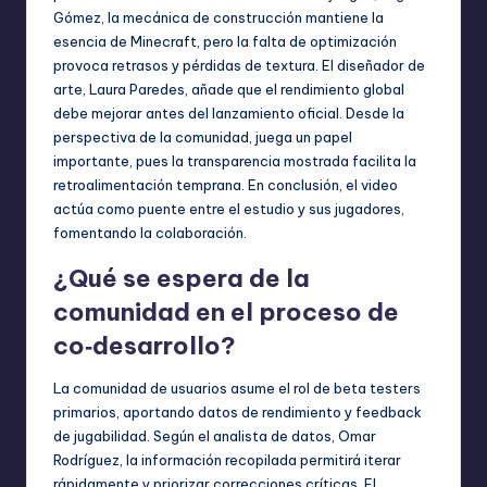
Gómez, la mecánica de construcción mantiene la
esencia de Minecraft, pero la falta de optimización
provoca retrasos y pérdidas de textura. El diseñador de
arte, Laura Paredes, añade que el rendimiento global
debe mejorar antes del lanzamiento oficial. Desde la
perspectiva de la comunidad, juega un papel
importante, pues la transparencia mostrada facilita la
retroalimentación temprana. En conclusión, el video
actúa como puente entre el estudio y sus jugadores,
fomentando la colaboración.
¿Qué se espera de la
comunidad en el proceso de
co‑desarrollo?
La comunidad de usuarios asume el rol de beta testers
primarios, aportando datos de rendimiento y feedback
de jugabilidad. Según el analista de datos, Omar
Rodríguez, la información recopilada permitirá iterar
rápidamente y priorizar correcciones críticas. El