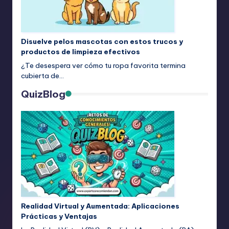
Disuelve pelos mascotas con estos trucos y
productos de limpieza efectivos
¿Te desespera ver cómo tu ropa favorita termina
cubierta de…
QuizBlog
Realidad Virtual y Aumentada: Aplicaciones
Prácticas y Ventajas