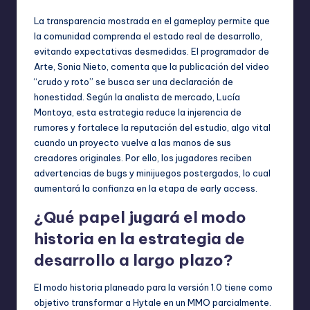
La transparencia mostrada en el gameplay permite que
la comunidad comprenda el estado real de desarrollo,
evitando expectativas desmedidas. El programador de
Arte, Sonia Nieto, comenta que la publicación del video
“crudo y roto” se busca ser una declaración de
honestidad. Según la analista de mercado, Lucía
Montoya, esta estrategia reduce la injerencia de
rumores y fortalece la reputación del estudio, algo vital
cuando un proyecto vuelve a las manos de sus
creadores originales. Por ello, los jugadores reciben
advertencias de bugs y minijuegos postergados, lo cual
aumentará la confianza en la etapa de early access.
¿Qué papel jugará el modo
historia en la estrategia de
desarrollo a largo plazo?
El modo historia planeado para la versión 1.0 tiene como
objetivo transformar a Hytale en un MMO parcialmente.