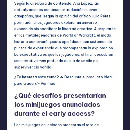
Según la directora de contenido, Ana López, las
actualizaciones continuas introducirán nuevas
campañas, que, según la opinión del crítico Julio Pérez,
permitirán a los jugadores explorar un universo
expandido sin sacrificar la libertad creativa. Al inspirarse
en los metalegendarios de World of Warcraft, el modo
historia combinará quests episódicas con sistemas de
puntos de experiencia que recompensan la exploración.
La expectativa es que los jugadores, al final, descubran
una narrativa más profunda que la de un silo de
supervivencia vanilla.
¿Te interesa este tema? 🔥 Descubre el producto ideal
para ti aquí 👉
Ver más
¿Qué desafíos presentarían
los minijuegos anunciados
durante el early access?
Los minijuegos anunciados presentan el reto de