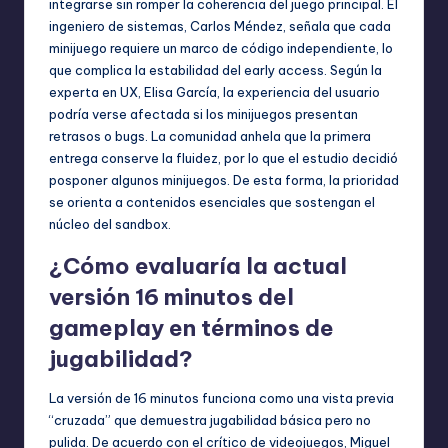
integrarse sin romper la coherencia del juego principal. El
ingeniero de sistemas, Carlos Méndez, señala que cada
minijuego requiere un marco de código independiente, lo
que complica la estabilidad del early access. Según la
experta en UX, Elisa García, la experiencia del usuario
podría verse afectada si los minijuegos presentan
retrasos o bugs. La comunidad anhela que la primera
entrega conserve la fluidez, por lo que el estudio decidió
posponer algunos minijuegos. De esta forma, la prioridad
se orienta a contenidos esenciales que sostengan el
núcleo del sandbox.
¿Cómo evaluaría la actual
versión 16 minutos del
gameplay en términos de
jugabilidad?
La versión de 16 minutos funciona como una vista previa
“cruzada” que demuestra jugabilidad básica pero no
pulida. De acuerdo con el crítico de videojuegos, Miguel