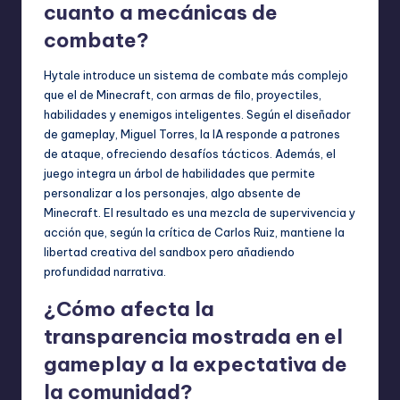
cuanto a mecánicas de
combate?
Hytale introduce un sistema de combate más complejo
que el de Minecraft, con armas de filo, proyectiles,
habilidades y enemigos inteligentes. Según el diseñador
de gameplay, Miguel Torres, la IA responde a patrones
de ataque, ofreciendo desafíos tácticos. Además, el
juego integra un árbol de habilidades que permite
personalizar a los personajes, algo absente de
Minecraft. El resultado es una mezcla de supervivencia y
acción que, según la crítica de Carlos Ruiz, mantiene la
libertad creativa del sandbox pero añadiendo
profundidad narrativa.
¿Cómo afecta la
transparencia mostrada en el
gameplay a la expectativa de
la comunidad?