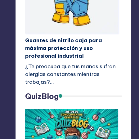
Guantes de nitrilo caja para
máxima protección y uso
profesional industrial
¿Te preocupa que tus manos sufran
alergias constantes mientras
trabajas?…
QuizBlog