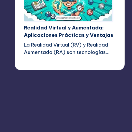
Realidad Virtual y Aumentada:
Aplicaciones Prácticas y Ventajas
La Realidad Virtual (RV) y Realidad
Aumentada (RA) son tecnologías…