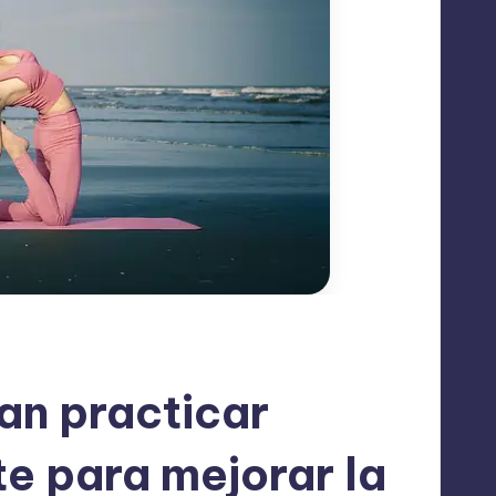
an practicar
e para mejorar la