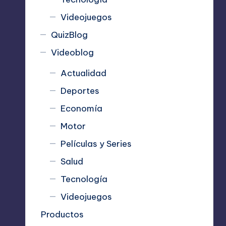
Videojuegos
QuizBlog
Videoblog
Actualidad
Deportes
Economía
Motor
Películas y Series
Salud
Tecnología
Videojuegos
Productos