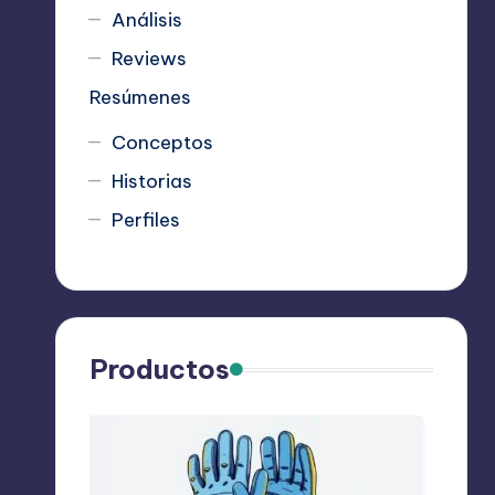
Análisis
Reviews
Resúmenes
Conceptos
Historias
Perfiles
Productos